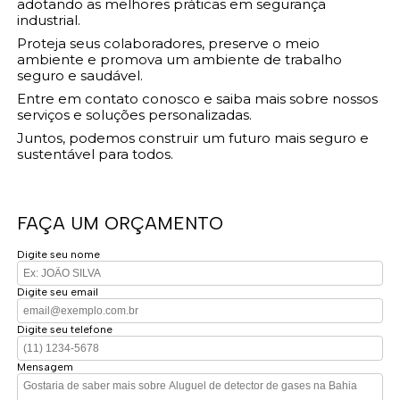
adotando as melhores práticas em segurança
industrial.
Proteja seus colaboradores, preserve o meio
ambiente e promova um ambiente de trabalho
seguro e saudável.
Entre em contato conosco e saiba mais sobre nossos
serviços e soluções personalizadas.
Juntos, podemos construir um futuro mais seguro e
sustentável para todos.
FAÇA UM ORÇAMENTO
Digite seu nome
Digite seu email
Digite seu telefone
Mensagem