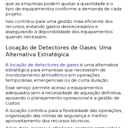
que as empresas podem ajustar a quantidade e o
tipo de equipamentos conforme a demanda de cada
projeto.
Isso contribui para uma gestão mais eficiente dos
recursos, evitando gastos desnecessários e
assegurando a disponibilidade dos equipamentos
quando necessário.
Locação de Detectores de Gases: Uma
Alternativa Estratégica
A
locação de detectores de gases
é uma alternativa
estratégica para empresas que necessitam de
monitoramento atmosférico em operações
temporárias, emergenciais ou de curta duração.
Esse serviço permite acesso a equipamentos
adequados sem a necessidade de aquisição definitiva,
apoiando o planejamento operacional e a gestão de
custos.
A locação contribui para a flexibilidade das operações,
organização das rotinas de segurança e melhor
aproveitamento dos recursos técnicos.