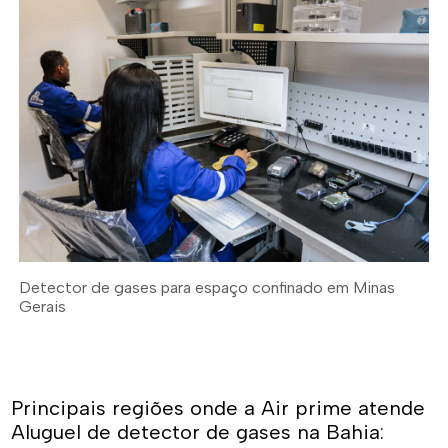
Detector de gases para espaço confinado em Minas
Gerais
Principais regiões onde a Air prime atende
Aluguel de detector de gases na Bahia: