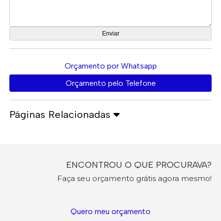
Orçamento por Whatsapp
Orçamento pelo Telefone
Páginas Relacionadas
ENCONTROU O QUE PROCURAVA?
Faça seu orçamento grátis agora mesmo!
Quero meu orçamento