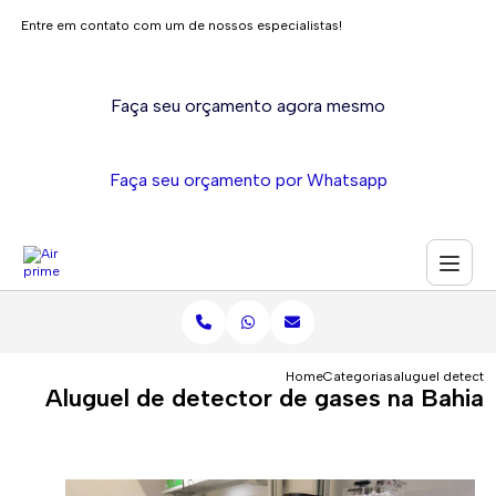
Entre em contato com um de nossos especialistas!
Faça seu orçamento agora mesmo
Faça seu orçamento por Whatsapp
Home
Categorias
aluguel detecto
Aluguel de detector de gases na Bahia