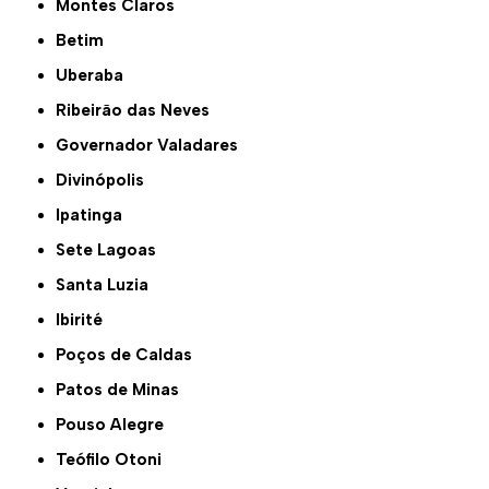
Montes Claros
Betim
Uberaba
Ribeirão das Neves
Governador Valadares
Divinópolis
Ipatinga
Sete Lagoas
Santa Luzia
Ibirité
Poços de Caldas
Patos de Minas
Pouso Alegre
Teófilo Otoni