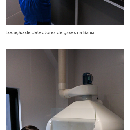
Locação de detectores de gases na Bahia