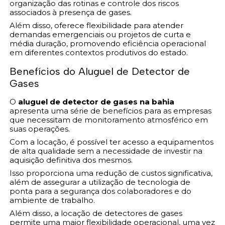
organização das rotinas e controle dos riscos
associados à presença de gases.
Além disso, oferece flexibilidade para atender
demandas emergenciais ou projetos de curta e
média duração, promovendo eficiência operacional
em diferentes contextos produtivos do estado.
Benefícios do Aluguel de Detector de
Gases
O
aluguel de detector de gases na bahia
apresenta uma série de benefícios para as empresas
que necessitam de monitoramento atmosférico em
suas operações.
Com a locação, é possível ter acesso a equipamentos
de alta qualidade sem a necessidade de investir na
aquisição definitiva dos mesmos.
Isso proporciona uma redução de custos significativa,
além de assegurar a utilização de tecnologia de
ponta para a segurança dos colaboradores e do
ambiente de trabalho.
Além disso, a locação de detectores de gases
permite uma maior flexibilidade operacional, uma vez