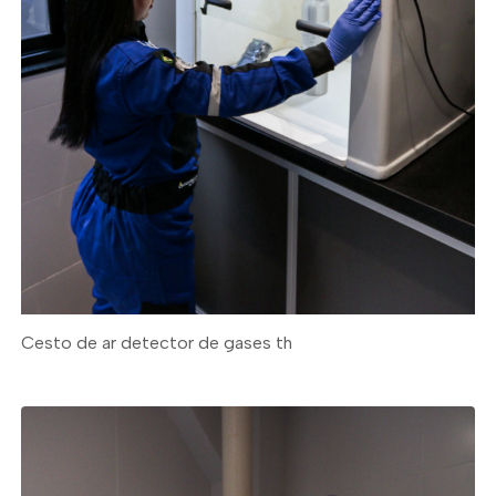
Cesto de ar detector de gases th