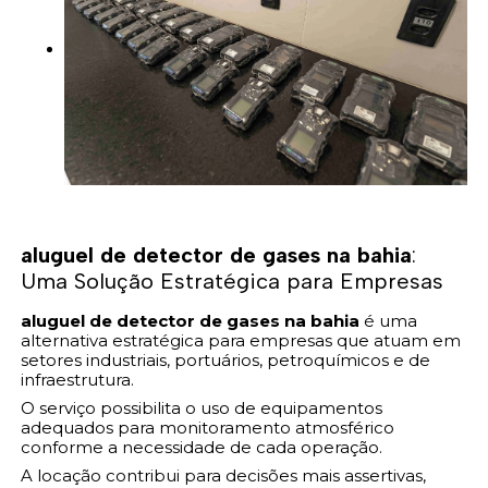
aluguel de detector de gases na bahia
:
Uma Solução Estratégica para Empresas
aluguel de detector de gases na bahia
é uma
alternativa estratégica para empresas que atuam em
setores industriais, portuários, petroquímicos e de
infraestrutura.
O serviço possibilita o uso de equipamentos
adequados para monitoramento atmosférico
conforme a necessidade de cada operação.
A locação contribui para decisões mais assertivas,