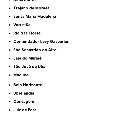
Trajano de Moraes
Santa Maria Madalena
Varre-Sai
Rio das Flores
Comendador Levy Gasparian
São Sebastião do Alto
Laje do Muriaé
São José de Ubá
Macuco
Belo Horizonte
Uberlândia
Contagem
Juiz de Fora