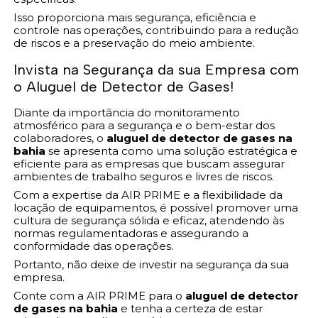
Isso proporciona mais segurança, eficiência e
controle nas operações, contribuindo para a redução
de riscos e a preservação do meio ambiente.
Invista na Segurança da sua Empresa com
o Aluguel de Detector de Gases!
Diante da importância do monitoramento
atmosférico para a segurança e o bem-estar dos
colaboradores, o
aluguel de detector de gases na
bahia
se apresenta como uma solução estratégica e
eficiente para as empresas que buscam assegurar
ambientes de trabalho seguros e livres de riscos.
Com a expertise da AIR PRIME e a flexibilidade da
locação de equipamentos, é possível promover uma
cultura de segurança sólida e eficaz, atendendo às
normas regulamentadoras e assegurando a
conformidade das operações.
Portanto, não deixe de investir na segurança da sua
empresa.
Conte com a AIR PRIME para o
aluguel de detector
de gases na bahia
e tenha a certeza de estar