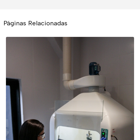
Páginas Relacionadas