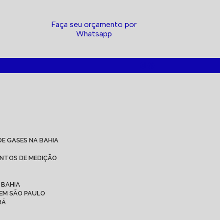
Faça seu orçamento por
Whatsapp
DE GASES NA BAHIA
ENTOS DE MEDIÇÃO
 BAHIA
 EM SÃO PAULO
RÁ