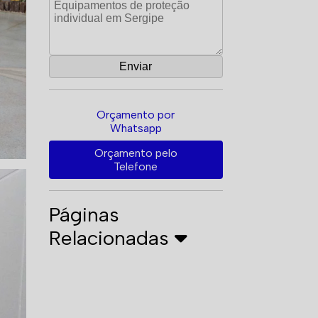
Orçamento por
Whatsapp
Orçamento pelo
Telefone
Páginas
Relacionadas