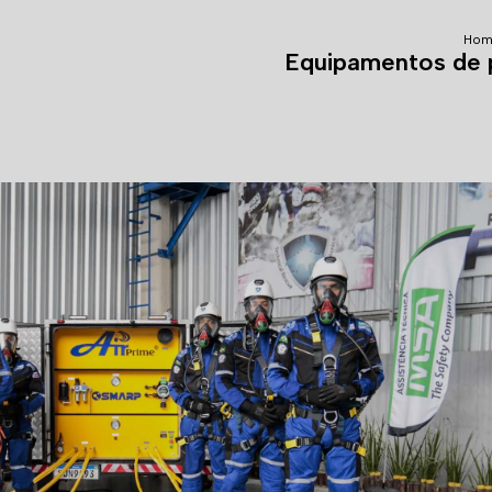
Hom
Equipamentos de p