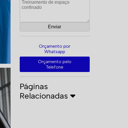
Orçamento por
Whatsapp
Orçamento pelo
Telefone
Páginas
Relacionadas