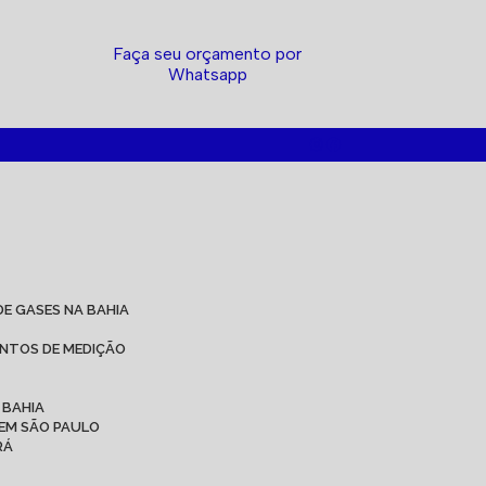
Faça seu orçamento por
Whatsapp
DE GASES NA BAHIA
ENTOS DE MEDIÇÃO
 BAHIA
 EM SÃO PAULO
RÁ