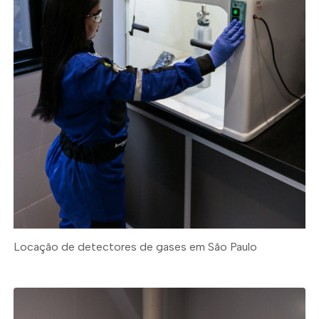
Locação de detectores de gases em São Paulo