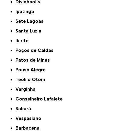
Divinópolis
Ipatinga
Sete Lagoas
Santa Luzia
Ibirité
Poços de Caldas
Patos de Minas
Pouso Alegre
Teófilo Otoni
Varginha
Conselheiro Lafaiete
Sabará
Vespasiano
Barbacena