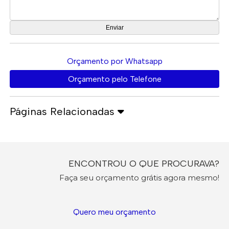
Orçamento por Whatsapp
Orçamento pelo Telefone
Páginas Relacionadas
ENCONTROU O QUE PROCURAVA?
Faça seu orçamento grátis agora mesmo!
Quero meu orçamento