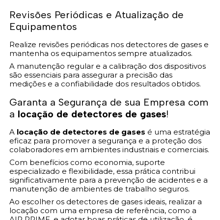
Revisões Periódicas e Atualização de
Equipamentos
Realize revisões periódicas nos detectores de gases e
mantenha os equipamentos sempre atualizados.
A manutenção regular e a calibração dos dispositivos
são essenciais para assegurar a precisão das
medições e a confiabilidade dos resultados obtidos.
Garanta a Segurança de sua Empresa com
a
locação de detectores de gases
!
A
locação de detectores de gases
é uma estratégia
eficaz para promover a segurança e a proteção dos
colaboradores em ambientes industriais e comerciais.
Com benefícios como economia, suporte
especializado e flexibilidade, essa prática contribui
significativamente para a prevenção de acidentes e a
manutenção de ambientes de trabalho seguros.
Ao escolher os detectores de gases ideais, realizar a
locação com uma empresa de referência, como a
AIR PRIME, e adotar boas práticas de utilização, é