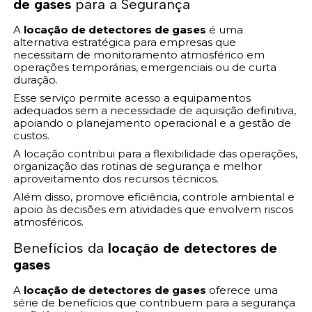
de gases
para a Segurança
A
locação de detectores de gases
é uma
alternativa estratégica para empresas que
necessitam de monitoramento atmosférico em
operações temporárias, emergenciais ou de curta
duração.
Esse serviço permite acesso a equipamentos
adequados sem a necessidade de aquisição definitiva,
apoiando o planejamento operacional e a gestão de
custos.
A locação contribui para a flexibilidade das operações,
organização das rotinas de segurança e melhor
aproveitamento dos recursos técnicos.
Além disso, promove eficiência, controle ambiental e
apoio às decisões em atividades que envolvem riscos
atmosféricos.
Benefícios da
locação de detectores de
gases
A
locação de detectores de gases
oferece uma
série de benefícios que contribuem para a segurança