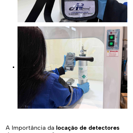
A Importância da
locação de detectores