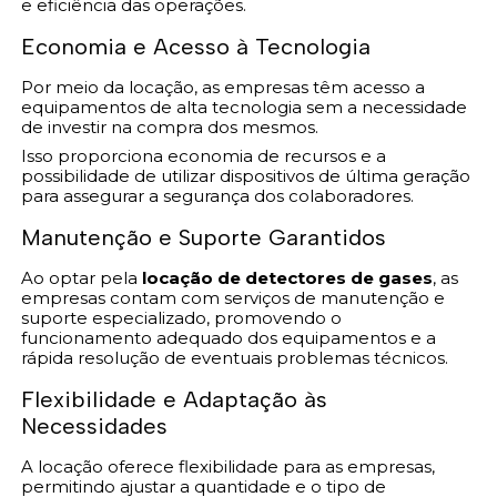
e eficiência das operações.
Economia e Acesso à Tecnologia
Por meio da locação, as empresas têm acesso a
equipamentos de alta tecnologia sem a necessidade
de investir na compra dos mesmos.
Isso proporciona economia de recursos e a
possibilidade de utilizar dispositivos de última geração
para assegurar a segurança dos colaboradores.
Manutenção e Suporte Garantidos
Ao optar pela
locação de detectores de gases
, as
empresas contam com serviços de manutenção e
suporte especializado, promovendo o
funcionamento adequado dos equipamentos e a
rápida resolução de eventuais problemas técnicos.
Flexibilidade e Adaptação às
Necessidades
A locação oferece flexibilidade para as empresas,
permitindo ajustar a quantidade e o tipo de