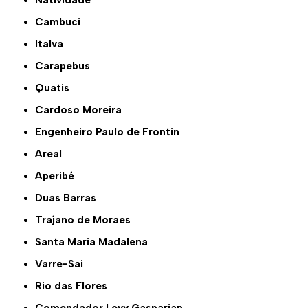
Natividade
Cambuci
Italva
Carapebus
Quatis
Cardoso Moreira
Engenheiro Paulo de Frontin
Areal
Aperibé
Duas Barras
Trajano de Moraes
Santa Maria Madalena
Varre-Sai
Rio das Flores