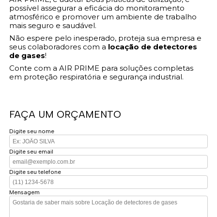
possível assegurar a eficácia do monitoramento
atmosférico e promover um ambiente de trabalho
mais seguro e saudável.
Não espere pelo inesperado, proteja sua empresa e
seus colaboradores com a
locação de detectores
de gases
!
Conte com a AIR PRIME para soluções completas
em proteção respiratória e segurança industrial.
FAÇA UM ORÇAMENTO
Digite seu nome
Digite seu email
Digite seu telefone
Mensagem