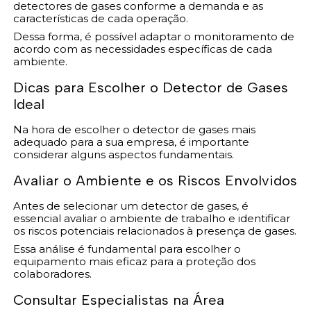
detectores de gases conforme a demanda e as
características de cada operação.
Dessa forma, é possível adaptar o monitoramento de
acordo com as necessidades específicas de cada
ambiente.
Dicas para Escolher o Detector de Gases
Ideal
Na hora de escolher o detector de gases mais
adequado para a sua empresa, é importante
considerar alguns aspectos fundamentais.
Avaliar o Ambiente e os Riscos Envolvidos
Antes de selecionar um detector de gases, é
essencial avaliar o ambiente de trabalho e identificar
os riscos potenciais relacionados à presença de gases.
Essa análise é fundamental para escolher o
equipamento mais eficaz para a proteção dos
colaboradores.
Consultar Especialistas na Área