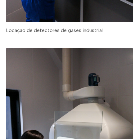
Locação de detectores de gases industrial