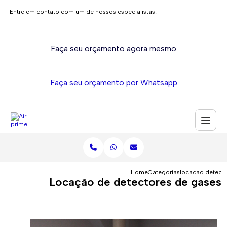
Entre em contato com um de nossos especialistas!
Faça seu orçamento agora mesmo
Faça seu orçamento por Whatsapp
Home
Categorias
locacao detecto
Locação de detectores de gases