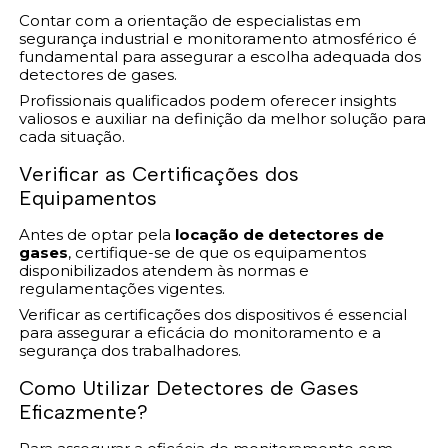
Contar com a orientação de especialistas em
segurança industrial e monitoramento atmosférico é
fundamental para assegurar a escolha adequada dos
detectores de gases.
Profissionais qualificados podem oferecer insights
valiosos e auxiliar na definição da melhor solução para
cada situação.
Verificar as Certificações dos
Equipamentos
Antes de optar pela
locação de detectores de
gases
, certifique-se de que os equipamentos
disponibilizados atendem às normas e
regulamentações vigentes.
Verificar as certificações dos dispositivos é essencial
para assegurar a eficácia do monitoramento e a
segurança dos trabalhadores.
Como Utilizar Detectores de Gases
Eficazmente?