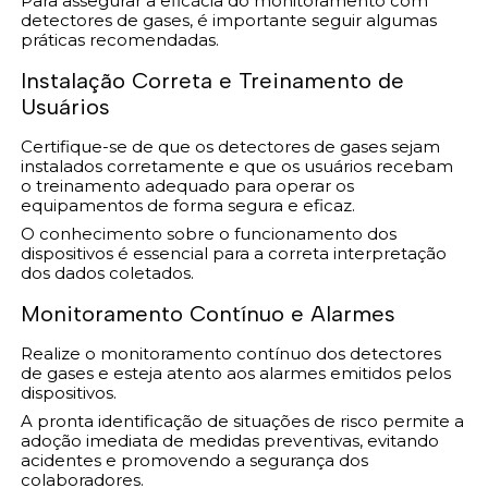
Para assegurar a eficácia do monitoramento com
detectores de gases, é importante seguir algumas
práticas recomendadas.
Instalação Correta e Treinamento de
Usuários
Certifique-se de que os detectores de gases sejam
instalados corretamente e que os usuários recebam
o treinamento adequado para operar os
equipamentos de forma segura e eficaz.
O conhecimento sobre o funcionamento dos
dispositivos é essencial para a correta interpretação
dos dados coletados.
Monitoramento Contínuo e Alarmes
Realize o monitoramento contínuo dos detectores
de gases e esteja atento aos alarmes emitidos pelos
dispositivos.
A pronta identificação de situações de risco permite a
adoção imediata de medidas preventivas, evitando
acidentes e promovendo a segurança dos
colaboradores.