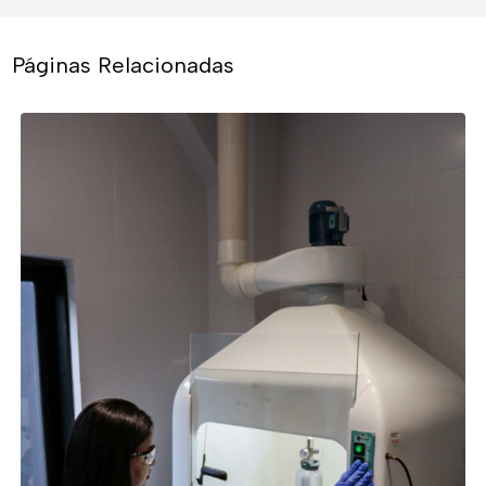
Páginas Relacionadas