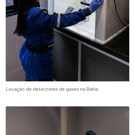
Locação de detectores de gases na Bahia