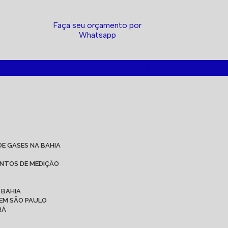
Faça seu orçamento por
Whatsapp
DE GASES NA BAHIA
ENTOS DE MEDIÇÃO
 BAHIA
 EM SÃO PAULO
RÁ