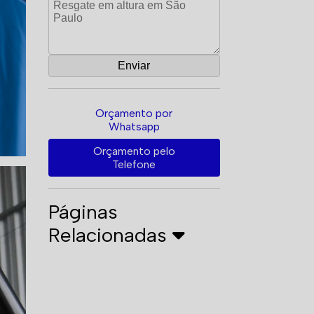
Orçamento por
Whatsapp
Orçamento pelo
Telefone
Páginas
Relacionadas