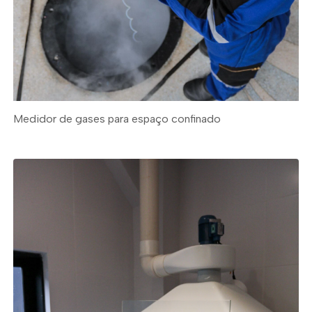
Medidor de gases para espaço confinado