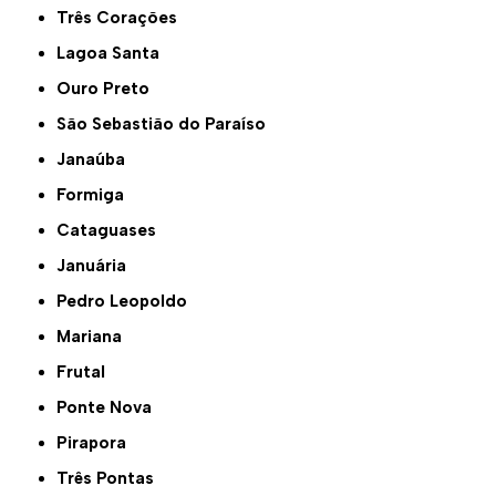
Três Corações
Lagoa Santa
Ouro Preto
São Sebastião do Paraíso
Janaúba
Formiga
Cataguases
Januária
Pedro Leopoldo
Mariana
Frutal
Ponte Nova
Pirapora
Três Pontas