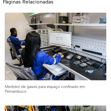
Páginas Relacionadas
Medidor de gases para espaço confinado em
Pernambuco