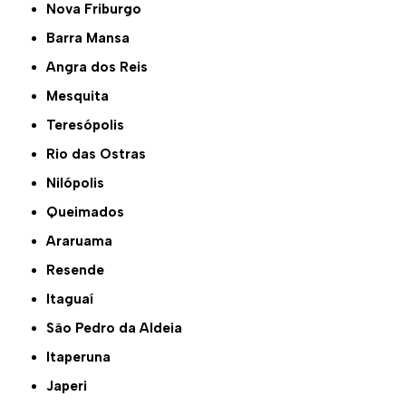
Nova Friburgo
Barra Mansa
Angra dos Reis
Mesquita
Teresópolis
Rio das Ostras
Nilópolis
Queimados
Araruama
Resende
Itaguaí
São Pedro da Aldeia
Itaperuna
Japeri