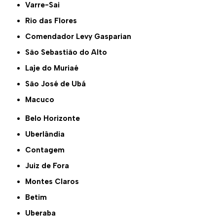
Varre-Sai
Rio das Flores
Comendador Levy Gasparian
São Sebastião do Alto
Laje do Muriaé
São José de Ubá
Macuco
Belo Horizonte
Uberlândia
Contagem
Juiz de Fora
Montes Claros
Betim
Uberaba