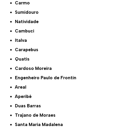
Carmo
Sumidouro
Natividade
Cambuci
Italva
Carapebus
Quatis
Cardoso Moreira
Engenheiro Paulo de Frontin
Areal
Aperibé
Duas Barras
Trajano de Moraes
Santa Maria Madalena