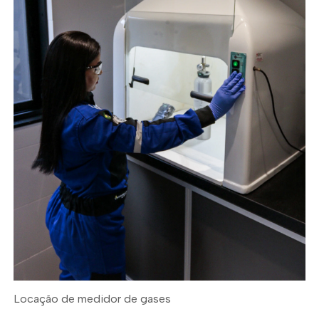
Locação de medidor de gases