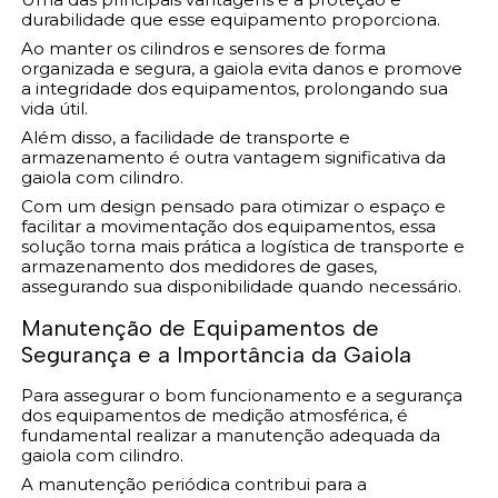
durabilidade que esse equipamento proporciona.
Ao manter os cilindros e sensores de forma
organizada e segura, a gaiola evita danos e promove
a integridade dos equipamentos, prolongando sua
vida útil.
Além disso, a facilidade de transporte e
armazenamento é outra vantagem significativa da
gaiola com cilindro.
Com um design pensado para otimizar o espaço e
facilitar a movimentação dos equipamentos, essa
solução torna mais prática a logística de transporte e
armazenamento dos medidores de gases,
assegurando sua disponibilidade quando necessário.
Manutenção de Equipamentos de
Segurança e a Importância da Gaiola
Para assegurar o bom funcionamento e a segurança
dos equipamentos de medição atmosférica, é
fundamental realizar a manutenção adequada da
gaiola com cilindro.
A manutenção periódica contribui para a