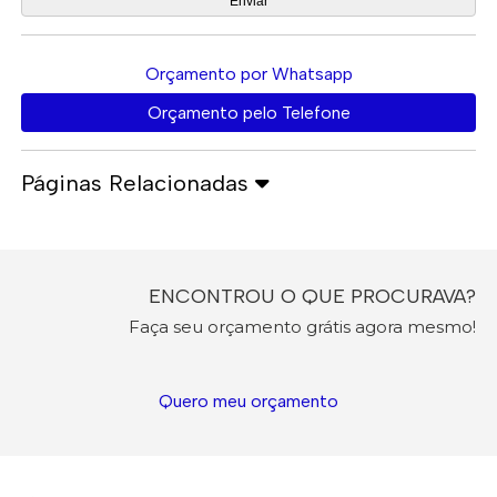
Orçamento por Whatsapp
Orçamento pelo Telefone
Páginas Relacionadas
ENCONTROU O QUE PROCURAVA?
Faça seu orçamento grátis agora mesmo!
Quero meu orçamento