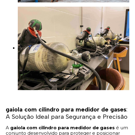
gaiola com cilindro para medidor de gases
:
A Solução Ideal para Segurança e Precisão
A
gaiola com cilindro para medidor de gases
é um
conjunto desenvolvido para proteger e posicionar