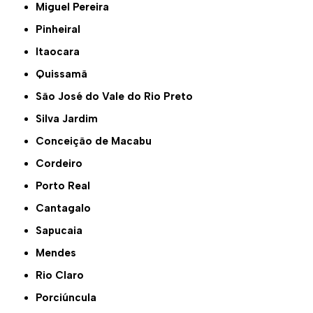
Miguel Pereira
Pinheiral
Itaocara
Quissamã
São José do Vale do Rio Preto
Silva Jardim
Conceição de Macabu
Cordeiro
Porto Real
Cantagalo
Sapucaia
Mendes
Rio Claro
Porciúncula