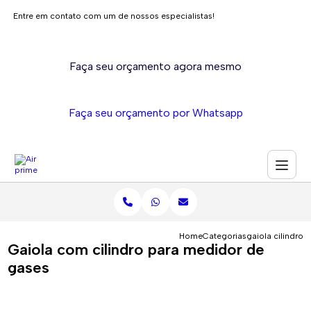
Entre em contato com um de nossos especialistas!
Faça seu orçamento agora mesmo
Faça seu orçamento por Whatsapp
Home
Categorias
gaiola cilindro
Gaiola com cilindro para medidor de
gases