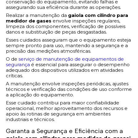
conservação do equipamento, evitando falhas e
assegurando sua eficiência durante as operações.
Realizar a manutenção da
gaiola com cilindro para
medidor de gases
envolve inspeções regulares,
limpeza dos componentes, verificação de possíveis
danos e substituição de peças desgastadas.
Esses cuidados asseguram que o equipamento esteja
sempre pronto para uso, mantendo a segurança e a
precisão das medições atmosféricas.
O de
serviço de manutenção de equipamentos de
segurança
é essencial para assegurar o desempenho
adequado dos dispositivos utilizados em atividades
críticas.
A manutenção envolve inspeções periódicas, ajustes
técnicos e verificação das condições de uso conforme
a aplicação do equipamento.
Esse cuidado contribui para maior confiabilidade
operacional, melhor aproveitamento dos recursos e
apoio às rotinas de segurança em ambientes
industriais e técnicos.
Garanta a Segurança e Eficiência com a