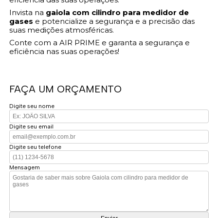
Invista na
gaiola com cilindro para medidor de
gases
e potencialize a segurança e a precisão das
suas medições atmosféricas.
Conte com a AIR PRIME e garanta a segurança e
eficiência nas suas operações!
FAÇA UM ORÇAMENTO
Digite seu nome
Digite seu email
Digite seu telefone
Mensagem