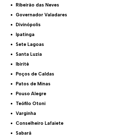
Ribeirão das Neves
Governador Valadares
Divinópolis
Ipatinga
Sete Lagoas
Santa Luzia
Ibirité
Poços de Caldas
Patos de Minas
Pouso Alegre
Teófilo Otoni
Varginha
Conselheiro Lafaiete
Sabará