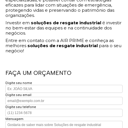
eficazes para lidar com situações de emergência,
protegendo vidas e preservando o patrimônio das
organizações.
Investir em
soluções de resgate industrial
é investir
no bem-estar das equipes e na continuidade dos
negócios.
Entre em contato com a AIR PRIME e conheça as
melhores
soluções de resgate industrial
para o seu
negócio!
FAÇA UM ORÇAMENTO
Digite seu nome
Digite seu email
Digite seu telefone
Mensagem