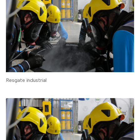
Resgate industrial