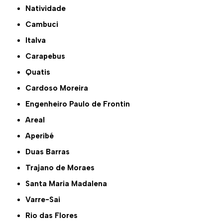
Natividade
Cambuci
Italva
Carapebus
Quatis
Cardoso Moreira
Engenheiro Paulo de Frontin
Areal
Aperibé
Duas Barras
Trajano de Moraes
Santa Maria Madalena
Varre-Sai
Rio das Flores