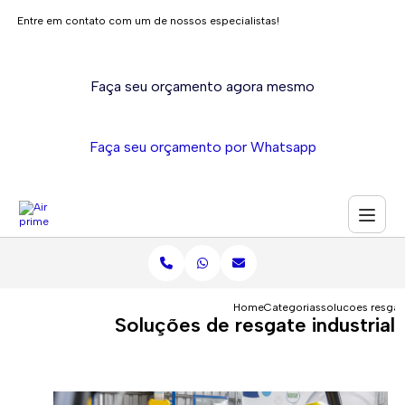
Entre em contato com um de nossos especialistas!
Faça seu orçamento agora mesmo
Faça seu orçamento por Whatsapp
Home
Categorias
solucoes resgate
Soluções de resgate industrial