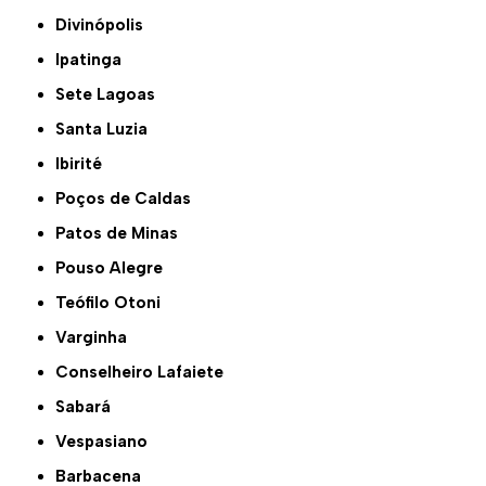
Divinópolis
Ipatinga
Sete Lagoas
Santa Luzia
Ibirité
Poços de Caldas
Patos de Minas
Pouso Alegre
Teófilo Otoni
Varginha
Conselheiro Lafaiete
Sabará
Vespasiano
Barbacena