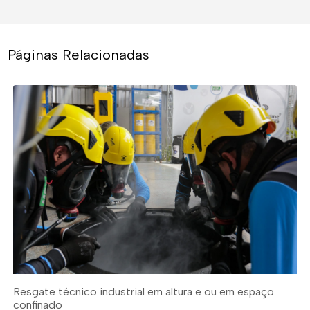
Páginas Relacionadas
Resgate técnico industrial em altura e ou em espaço
confinado