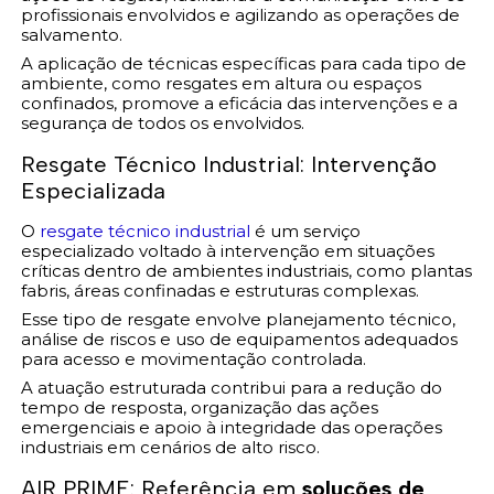
profissionais envolvidos e agilizando as operações de
salvamento.
A aplicação de técnicas específicas para cada tipo de
ambiente, como resgates em altura ou espaços
confinados, promove a eficácia das intervenções e a
segurança de todos os envolvidos.
Resgate Técnico Industrial: Intervenção
Especializada
O
resgate técnico industrial
é um serviço
especializado voltado à intervenção em situações
críticas dentro de ambientes industriais, como plantas
fabris, áreas confinadas e estruturas complexas.
Esse tipo de resgate envolve planejamento técnico,
análise de riscos e uso de equipamentos adequados
para acesso e movimentação controlada.
A atuação estruturada contribui para a redução do
tempo de resposta, organização das ações
emergenciais e apoio à integridade das operações
industriais em cenários de alto risco.
AIR PRIME: Referência em
soluções de