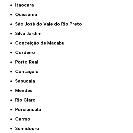
Itaocara
Quissamã
São José do Vale do Rio Preto
Silva Jardim
Conceição de Macabu
Cordeiro
Porto Real
Cantagalo
Sapucaia
Mendes
Rio Claro
Porciúncula
Carmo
Sumidouro