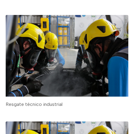
Resgate técnico industrial