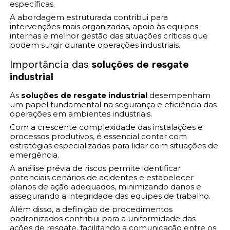
específicas.
A abordagem estruturada contribui para
intervenções mais organizadas, apoio às equipes
internas e melhor gestão das situações críticas que
podem surgir durante operações industriais.
Importância das
soluções de resgate
industrial
As
soluções de resgate industrial
desempenham
um papel fundamental na segurança e eficiência das
operações em ambientes industriais.
Com a crescente complexidade das instalações e
processos produtivos, é essencial contar com
estratégias especializadas para lidar com situações de
emergência.
A análise prévia de riscos permite identificar
potenciais cenários de acidentes e estabelecer
planos de ação adequados, minimizando danos e
assegurando a integridade das equipes de trabalho.
Além disso, a definição de procedimentos
padronizados contribui para a uniformidade das
ações de resgate, facilitando a comunicação entre os