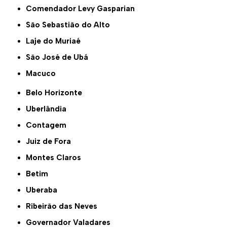
Comendador Levy Gasparian
São Sebastião do Alto
Laje do Muriaé
São José de Ubá
Macuco
Belo Horizonte
Uberlândia
Contagem
Juiz de Fora
Montes Claros
Betim
Uberaba
Ribeirão das Neves
Governador Valadares