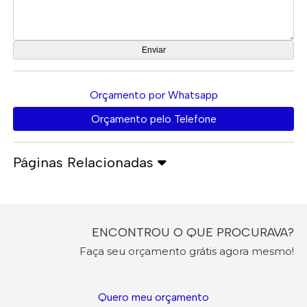
Orçamento por Whatsapp
Orçamento pelo Telefone
Páginas Relacionadas
ENCONTROU O QUE PROCURAVA?
Faça seu orçamento grátis agora mesmo!
Quero meu orçamento