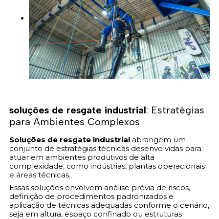
soluções de resgate industrial
: Estratégias
para Ambientes Complexos
Soluções de resgate industrial
abrangem um
conjunto de estratégias técnicas desenvolvidas para
atuar em ambientes produtivos de alta
complexidade, como indústrias, plantas operacionais
e áreas técnicas.
Essas soluções envolvem análise prévia de riscos,
definição de procedimentos padronizados e
aplicação de técnicas adequadas conforme o cenário,
seja em altura, espaço confinado ou estruturas