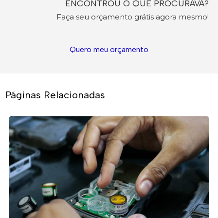
ENCONTROU O QUE PROCURAVA?
Faça seu orçamento grátis agora mesmo!
Quero meu orçamento
Páginas Relacionadas