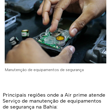
Manutenção de equipamentos de segurança
Principais regiões onde a Air prime atende
Serviço de manutenção de equipamentos
de segurança na Bahia: