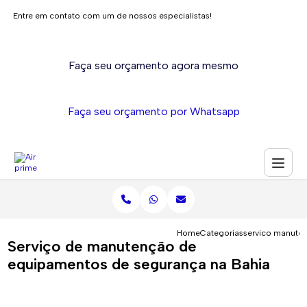
Entre em contato com um de nossos especialistas!
Faça seu orçamento agora mesmo
Faça seu orçamento por Whatsapp
Home
Categorias
servico manute
Serviço de manutenção de
equipamentos de segurança na Bahia