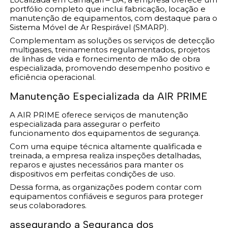
portfólio completo que inclui fabricação, locação e
manutenção de equipamentos, com destaque para o
Sistema Móvel de Ar Respirável (SMARP).
Complementam as soluções os serviços de detecção
multigases, treinamentos regulamentados, projetos
de linhas de vida e fornecimento de mão de obra
especializada, promovendo desempenho positivo e
eficiência operacional.
Manutenção Especializada da AIR PRIME
A AIR PRIME oferece serviços de manutenção
especializada para assegurar o perfeito
funcionamento dos equipamentos de segurança.
Com uma equipe técnica altamente qualificada e
treinada, a empresa realiza inspeções detalhadas,
reparos e ajustes necessários para manter os
dispositivos em perfeitas condições de uso.
Dessa forma, as organizações podem contar com
equipamentos confiáveis e seguros para proteger
seus colaboradores.
assegurando a Segurança dos