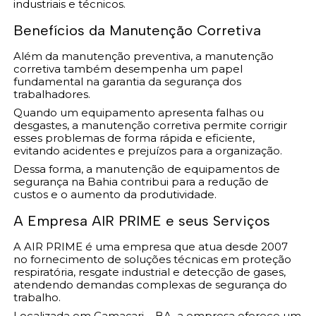
industriais e técnicos.
Benefícios da Manutenção Corretiva
Além da manutenção preventiva, a manutenção
corretiva também desempenha um papel
fundamental na garantia da segurança dos
trabalhadores.
Quando um equipamento apresenta falhas ou
desgastes, a manutenção corretiva permite corrigir
esses problemas de forma rápida e eficiente,
evitando acidentes e prejuízos para a organização.
Dessa forma, a manutenção de equipamentos de
segurança na Bahia contribui para a redução de
custos e o aumento da produtividade.
A Empresa AIR PRIME e seus Serviços
A AIR PRIME é uma empresa que atua desde 2007
no fornecimento de soluções técnicas em proteção
respiratória, resgate industrial e detecção de gases,
atendendo demandas complexas de segurança do
trabalho.
Localizada em Camaçari – BA, a empresa oferece um