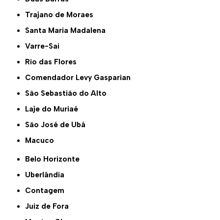
Trajano de Moraes
Santa Maria Madalena
Varre-Sai
Rio das Flores
Comendador Levy Gasparian
São Sebastião do Alto
Laje do Muriaé
São José de Ubá
Macuco
Belo Horizonte
Uberlândia
Contagem
Juiz de Fora