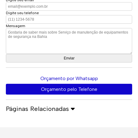
Digite seu email
Digite seu telefone
Mensagem
Orçamento por Whatsapp
Orçamento pelo Telefone
Páginas Relacionadas