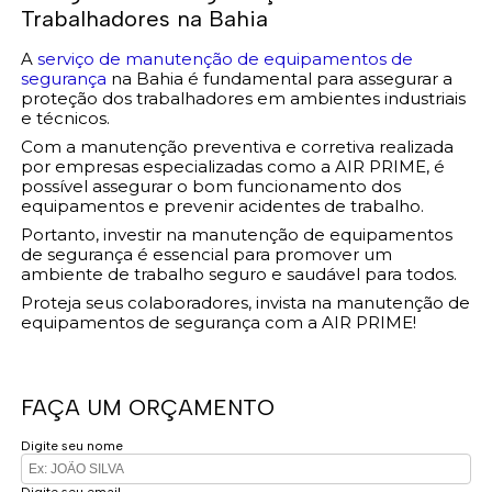
Trabalhadores na Bahia
A
serviço de manutenção de equipamentos de
segurança
na Bahia é fundamental para assegurar a
proteção dos trabalhadores em ambientes industriais
e técnicos.
Com a manutenção preventiva e corretiva realizada
por empresas especializadas como a AIR PRIME, é
possível assegurar o bom funcionamento dos
equipamentos e prevenir acidentes de trabalho.
Portanto, investir na manutenção de equipamentos
de segurança é essencial para promover um
ambiente de trabalho seguro e saudável para todos.
Proteja seus colaboradores, invista na manutenção de
equipamentos de segurança com a AIR PRIME!
FAÇA UM ORÇAMENTO
Digite seu nome