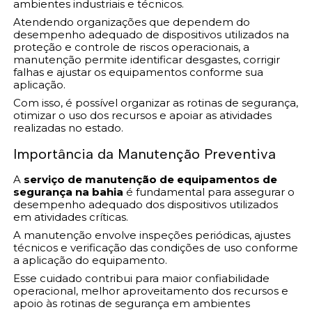
ambientes industriais e técnicos.
Atendendo organizações que dependem do
desempenho adequado de dispositivos utilizados na
proteção e controle de riscos operacionais, a
manutenção permite identificar desgastes, corrigir
falhas e ajustar os equipamentos conforme sua
aplicação.
Com isso, é possível organizar as rotinas de segurança,
otimizar o uso dos recursos e apoiar as atividades
realizadas no estado.
Importância da Manutenção Preventiva
A
serviço de manutenção de equipamentos de
segurança na bahia
é fundamental para assegurar o
desempenho adequado dos dispositivos utilizados
em atividades críticas.
A manutenção envolve inspeções periódicas, ajustes
técnicos e verificação das condições de uso conforme
a aplicação do equipamento.
Esse cuidado contribui para maior confiabilidade
operacional, melhor aproveitamento dos recursos e
apoio às rotinas de segurança em ambientes