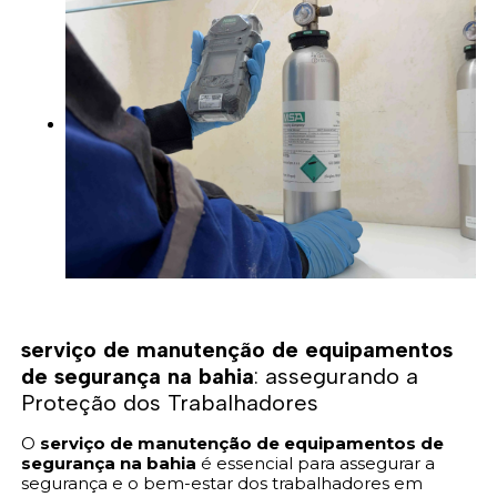
serviço de manutenção de equipamentos
de segurança na bahia
: assegurando a
Proteção dos Trabalhadores
O
serviço de manutenção de equipamentos de
segurança na bahia
é essencial para assegurar a
segurança e o bem-estar dos trabalhadores em