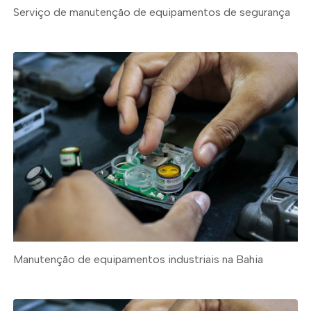
Serviço de manutenção de equipamentos de segurança
Manutenção de equipamentos industriais na Bahia