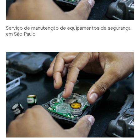
Serviço de manutenção de equipamentos de segurança
em São Paulo