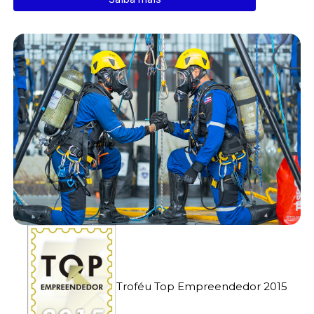
Troféu Top Empreendedor 2015