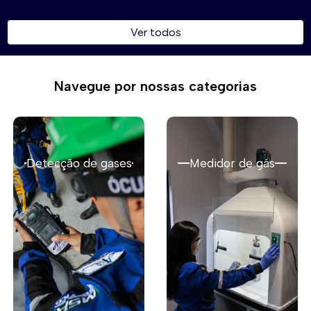
Ver todos
Navegue por nossas categorias
Detecção de gases
Medidor de gás