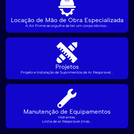
Locação de Mão de Obra Especializada
A Air Prime se orgulha de ter um corpo técnico...
Projetos
Projeto e Instalação de Suprimentos de Ar Respirável...
Manutenção de Equipamentos
Hidrantes;
Linha de ar Respirável (más...