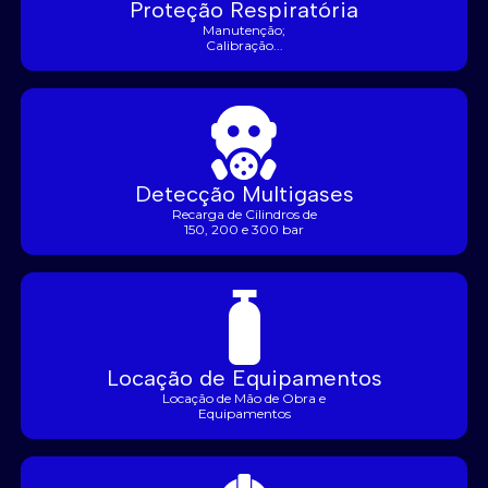
Proteção Respiratória
Manutenção;
Calibração...
Detecção Multigases
Recarga de Cilindros de
150, 200 e 300 bar
Locação de Equipamentos
Locação de Mão de Obra e
Equipamentos