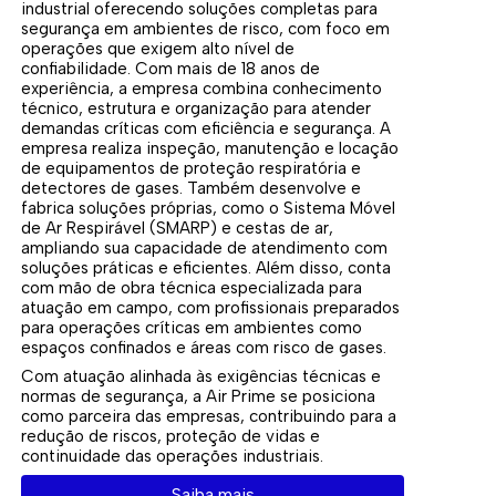
industrial oferecendo soluções completas para
segurança em ambientes de risco, com foco em
operações que exigem alto nível de
confiabilidade. Com mais de 18 anos de
experiência, a empresa combina conhecimento
técnico, estrutura e organização para atender
demandas críticas com eficiência e segurança. A
empresa realiza inspeção, manutenção e locação
de equipamentos de proteção respiratória e
detectores de gases. Também desenvolve e
fabrica soluções próprias, como o Sistema Móvel
de Ar Respirável (SMARP) e cestas de ar,
ampliando sua capacidade de atendimento com
soluções práticas e eficientes. Além disso, conta
com mão de obra técnica especializada para
atuação em campo, com profissionais preparados
para operações críticas em ambientes como
espaços confinados e áreas com risco de gases.
Com atuação alinhada às exigências técnicas e
normas de segurança, a Air Prime se posiciona
como parceira das empresas, contribuindo para a
redução de riscos, proteção de vidas e
continuidade das operações industriais.
Saiba mais