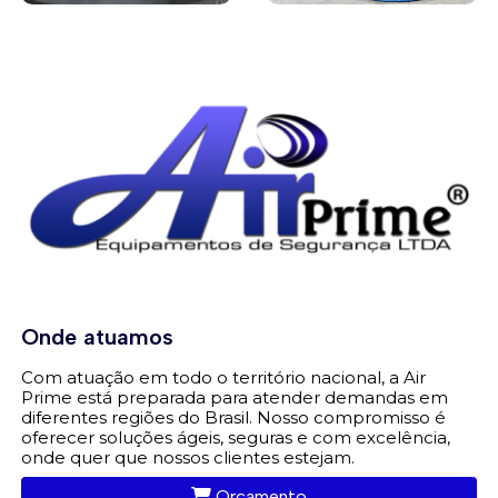
Onde atuamos
Com atuação em todo o território nacional, a Air
Prime está preparada para atender demandas em
diferentes regiões do Brasil. Nosso compromisso é
oferecer soluções ágeis, seguras e com excelência,
onde quer que nossos clientes estejam.
Orçamento