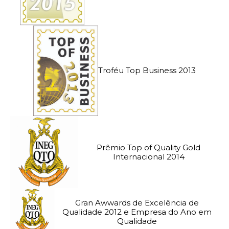
Troféu Top Business 2013
Prêmio Top of Quality Gold
Internacional 2014
Gran Awwards de Excelência de
Qualidade 2012 e Empresa do Ano em
Qualidade