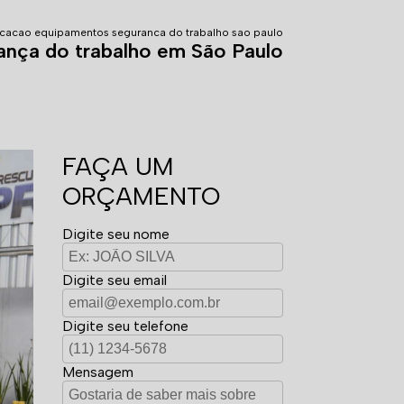
ocacao equipamentos seguranca do trabalho sao paulo
nça do trabalho em São Paulo
FAÇA UM
ORÇAMENTO
Digite seu nome
Digite seu email
Digite seu telefone
Mensagem