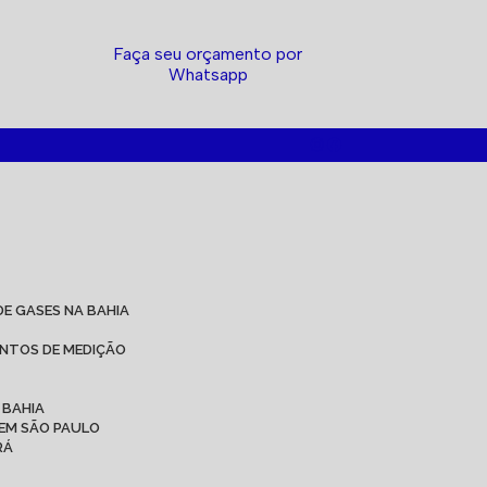
Faça seu orçamento por
Whatsapp
DE GASES NA BAHIA
ENTOS DE MEDIÇÃO
 BAHIA
 EM SÃO PAULO
RÁ