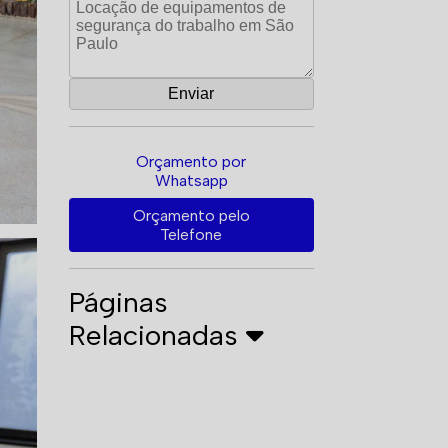
Orçamento por
Whatsapp
Orçamento pelo
Telefone
Páginas
Relacionadas