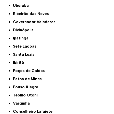
Uberaba
Ribeirão das Neves
Governador Valadares
Divinópolis
Ipatinga
Sete Lagoas
Santa Luzia
Ibirité
Poços de Caldas
Patos de Minas
Pouso Alegre
Teófilo Otoni
Varginha
Conselheiro Lafaiete