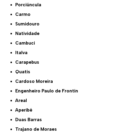
Porciúncula
Carmo
Sumidouro
Natividade
Cambuci
Italva
Carapebus
Quatis
Cardoso Moreira
Engenheiro Paulo de Frontin
Areal
Aperibé
Duas Barras
Trajano de Moraes