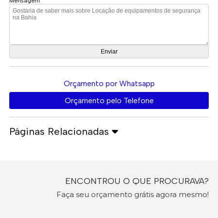
Mensagem
Orçamento por Whatsapp
Orçamento pelo Telefone
Páginas Relacionadas
ENCONTROU O QUE PROCURAVA?
Faça seu orçamento grátis agora mesmo!