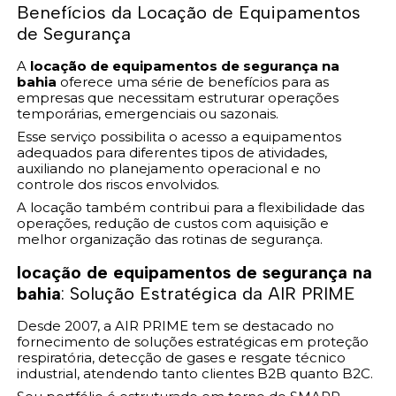
Benefícios da Locação de Equipamentos
de Segurança
A
locação de equipamentos de segurança na
bahia
oferece uma série de benefícios para as
empresas que necessitam estruturar operações
temporárias, emergenciais ou sazonais.
Esse serviço possibilita o acesso a equipamentos
adequados para diferentes tipos de atividades,
auxiliando no planejamento operacional e no
controle dos riscos envolvidos.
A locação também contribui para a flexibilidade das
operações, redução de custos com aquisição e
melhor organização das rotinas de segurança.
locação de equipamentos de segurança na
bahia
: Solução Estratégica da AIR PRIME
Desde 2007, a AIR PRIME tem se destacado no
fornecimento de soluções estratégicas em proteção
respiratória, detecção de gases e resgate técnico
industrial, atendendo tanto clientes B2B quanto B2C.