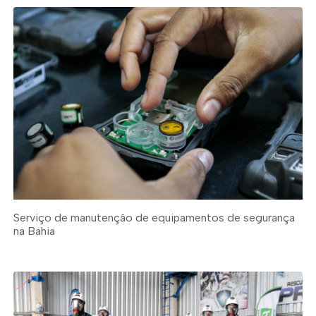
Serviço de manutenção de equipamentos de segurança
na Bahia