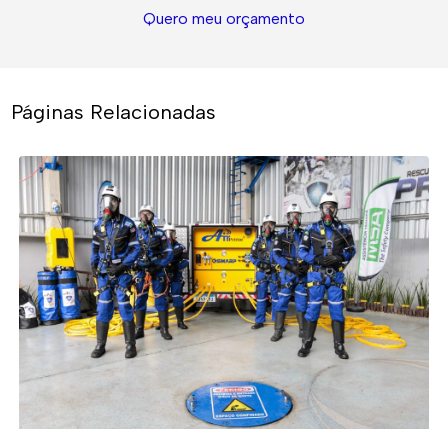
Quero meu orçamento
Páginas Relacionadas