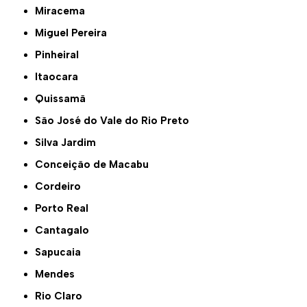
Miracema
Miguel Pereira
Pinheiral
Itaocara
Quissamã
São José do Vale do Rio Preto
Silva Jardim
Conceição de Macabu
Cordeiro
Porto Real
Cantagalo
Sapucaia
Mendes
Rio Claro