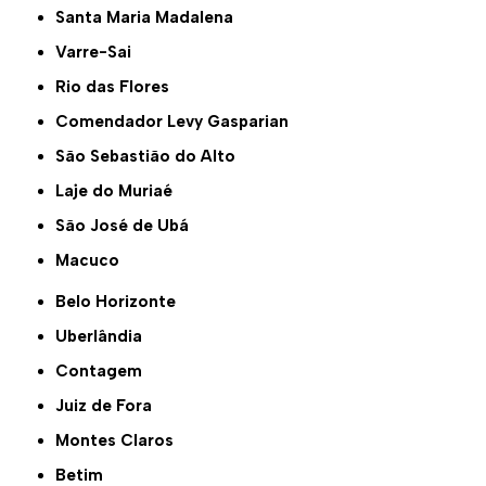
Santa Maria Madalena
Varre-Sai
Rio das Flores
Comendador Levy Gasparian
São Sebastião do Alto
Laje do Muriaé
São José de Ubá
Macuco
Belo Horizonte
Uberlândia
Contagem
Juiz de Fora
Montes Claros
Betim