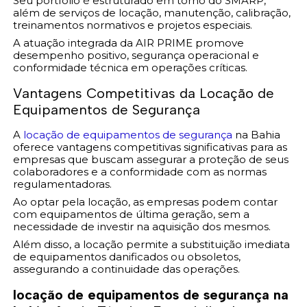
Seu portfólio é estruturado em torno do SMARP,
além de serviços de locação, manutenção, calibração,
treinamentos normativos e projetos especiais.
A atuação integrada da AIR PRIME promove
desempenho positivo, segurança operacional e
conformidade técnica em operações críticas.
Vantagens Competitivas da Locação de
Equipamentos de Segurança
A
locação de equipamentos de segurança
na Bahia
oferece vantagens competitivas significativas para as
empresas que buscam assegurar a proteção de seus
colaboradores e a conformidade com as normas
regulamentadoras.
Ao optar pela locação, as empresas podem contar
com equipamentos de última geração, sem a
necessidade de investir na aquisição dos mesmos.
Além disso, a locação permite a substituição imediata
de equipamentos danificados ou obsoletos,
assegurando a continuidade das operações.
locação de equipamentos de segurança na