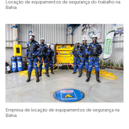
Locação de equipamentos de segurança do trabalho na
Bahia
Empresa de locação de equipamentos de segurança na
Bahia