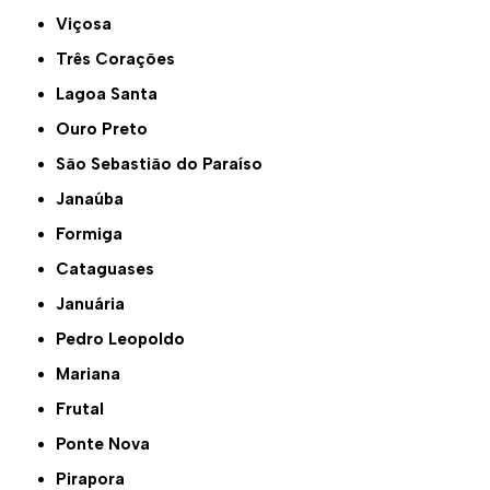
Viçosa
Três Corações
Lagoa Santa
Ouro Preto
São Sebastião do Paraíso
Janaúba
Formiga
Cataguases
Januária
Pedro Leopoldo
Mariana
Frutal
Ponte Nova
Pirapora