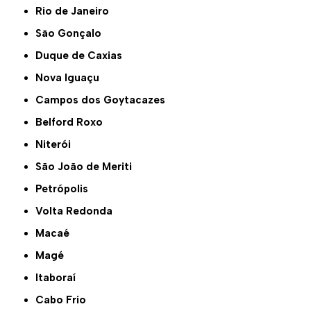
Rio de Janeiro
São Gonçalo
Duque de Caxias
Nova Iguaçu
Campos dos Goytacazes
Belford Roxo
Niterói
São João de Meriti
Petrópolis
Volta Redonda
Macaé
Magé
Itaboraí
Cabo Frio