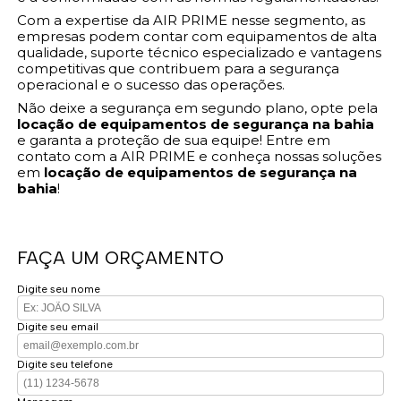
Com a expertise da AIR PRIME nesse segmento, as
empresas podem contar com equipamentos de alta
qualidade, suporte técnico especializado e vantagens
competitivas que contribuem para a segurança
operacional e o sucesso das operações.
Não deixe a segurança em segundo plano, opte pela
locação de equipamentos de segurança na bahia
e garanta a proteção de sua equipe! Entre em
contato com a AIR PRIME e conheça nossas soluções
em
locação de equipamentos de segurança na
bahia
!
FAÇA UM ORÇAMENTO
Digite seu nome
Digite seu email
Digite seu telefone