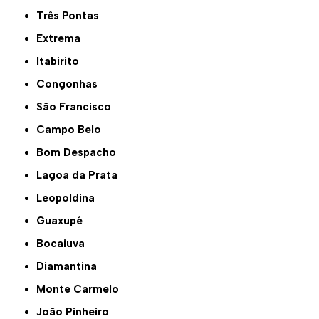
Três Pontas
Extrema
Itabirito
Congonhas
São Francisco
Campo Belo
Bom Despacho
Lagoa da Prata
Leopoldina
Guaxupé
Bocaiuva
Diamantina
Monte Carmelo
João Pinheiro