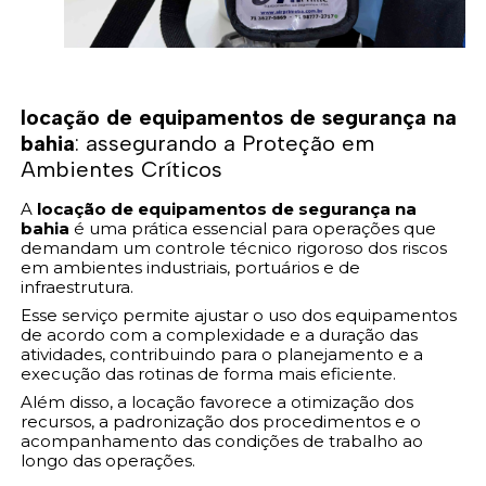
locação de equipamentos de segurança na
bahia
: assegurando a Proteção em
Ambientes Críticos
A
locação de equipamentos de segurança na
bahia
é uma prática essencial para operações que
demandam um controle técnico rigoroso dos riscos
em ambientes industriais, portuários e de
infraestrutura.
Esse serviço permite ajustar o uso dos equipamentos
de acordo com a complexidade e a duração das
atividades, contribuindo para o planejamento e a
execução das rotinas de forma mais eficiente.
Além disso, a locação favorece a otimização dos
recursos, a padronização dos procedimentos e o
acompanhamento das condições de trabalho ao
longo das operações.