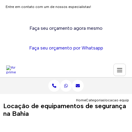
Entre em contato com um de nossos especialistas!
Faça seu orçamento agora mesmo
Faça seu orçamento por Whatsapp
Home
Categorias
locacao equipa
Locação de equipamentos de segurança
na Bahia