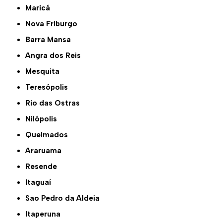
Maricá
Nova Friburgo
Barra Mansa
Angra dos Reis
Mesquita
Teresópolis
Rio das Ostras
Nilópolis
Queimados
Araruama
Resende
Itaguaí
São Pedro da Aldeia
Itaperuna