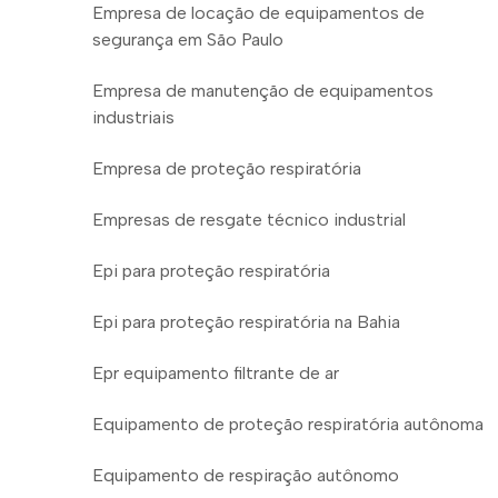
Empresa de locação de equipamentos de
segurança em São Paulo
Empresa de manutenção de equipamentos
industriais
Empresa de proteção respiratória
Empresas de resgate técnico industrial
Epi para proteção respiratória
Epi para proteção respiratória na Bahia
Epr equipamento filtrante de ar
Equipamento de proteção respiratória autônoma
Equipamento de respiração autônomo