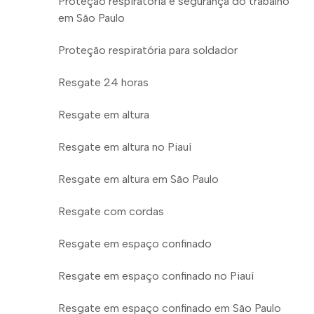
Proteção respiratória e segurança do trabalho
em São Paulo
Proteção respiratória para soldador
Resgate 24 horas
Resgate em altura
Resgate em altura no Piauí
Resgate em altura em São Paulo
Resgate com cordas
Resgate em espaço confinado
Resgate em espaço confinado no Piauí
Resgate em espaço confinado em São Paulo