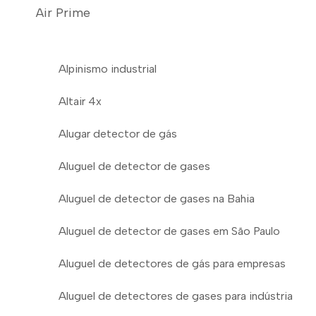
Air Prime
Alpinismo industrial
Altair 4x
Alugar detector de gás
Aluguel de detector de gases
Aluguel de detector de gases na Bahia
Aluguel de detector de gases em São Paulo
Aluguel de detectores de gás para empresas
Aluguel de detectores de gases para indústria