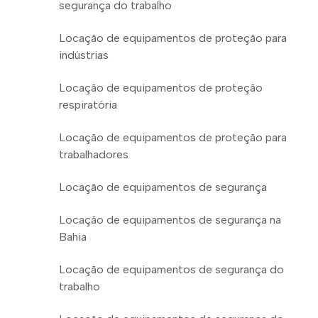
segurança do trabalho
Locação de equipamentos de proteção para
indústrias
Locação de equipamentos de proteção
respiratória
Locação de equipamentos de proteção para
trabalhadores
Locação de equipamentos de segurança
Locação de equipamentos de segurança na
Bahia
Locação de equipamentos de segurança do
trabalho