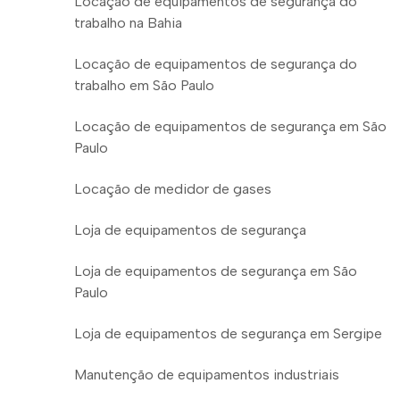
Locação de equipamentos de segurança do
trabalho na Bahia
Locação de equipamentos de segurança do
trabalho em São Paulo
Locação de equipamentos de segurança em São
Paulo
Locação de medidor de gases
Loja de equipamentos de segurança
Loja de equipamentos de segurança em São
Paulo
Loja de equipamentos de segurança em Sergipe
Manutenção de equipamentos industriais