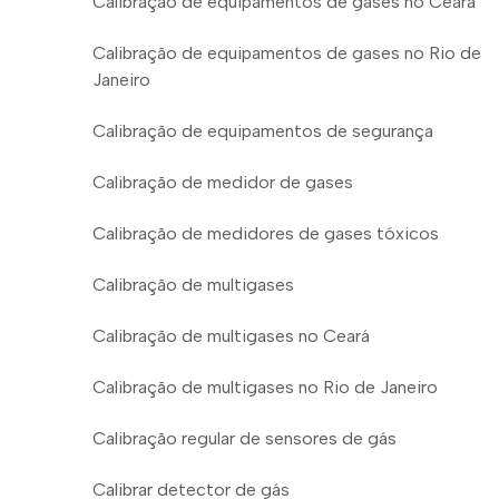
Calibração de equipamentos de gases no Ceará
Calibração de equipamentos de gases no Rio de
Janeiro
Calibração de equipamentos de segurança
Calibração de medidor de gases
Calibração de medidores de gases tóxicos
Calibração de multigases
Calibração de multigases no Ceará
Calibração de multigases no Rio de Janeiro
Calibração regular de sensores de gás
Calibrar detector de gás