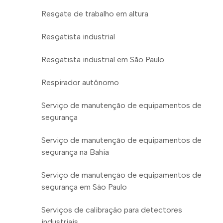
Resgate de trabalho em altura
Resgatista industrial
Resgatista industrial em São Paulo
Respirador autônomo
Serviço de manutenção de equipamentos de
segurança
Serviço de manutenção de equipamentos de
segurança na Bahia
Serviço de manutenção de equipamentos de
segurança em São Paulo
Serviços de calibração para detectores
industriais