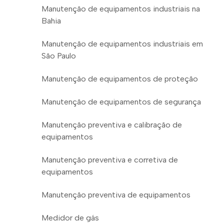
Manutenção de equipamentos industriais na
Bahia
Manutenção de equipamentos industriais em
São Paulo
Manutenção de equipamentos de proteção
Manutenção de equipamentos de segurança
Manutenção preventiva e calibração de
equipamentos
Manutenção preventiva e corretiva de
equipamentos
Manutenção preventiva de equipamentos
Medidor de gás