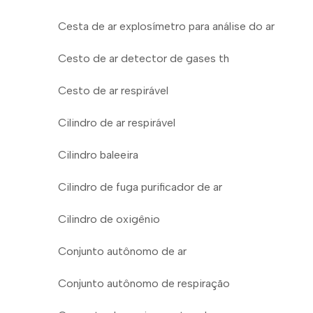
Cesta de ar explosímetro para análise do ar
Cesto de ar detector de gases th
Cesto de ar respirável
Cilindro de ar respirável
Cilindro baleeira
Cilindro de fuga purificador de ar
Cilindro de oxigênio
Conjunto autônomo de ar
Conjunto autônomo de respiração