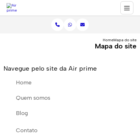
Home
Mapa do site
Mapa do site
Navegue pelo site da Air prime
Home
Quem somos
Blog
Contato