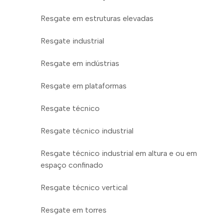
Resgate em estruturas elevadas
Resgate industrial
Resgate em indústrias
Resgate em plataformas
Resgate técnico
Resgate técnico industrial
Resgate técnico industrial em altura e ou em
espaço confinado
Resgate técnico vertical
Resgate em torres