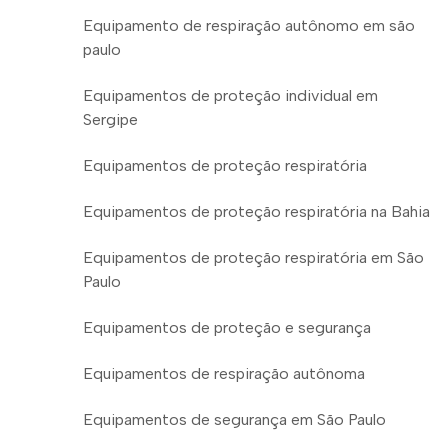
Equipamento de respiração autônomo em são
paulo
Equipamentos de proteção individual em
Sergipe
Equipamentos de proteção respiratória
Equipamentos de proteção respiratória na Bahia
Equipamentos de proteção respiratória em São
Paulo
Equipamentos de proteção e segurança
Equipamentos de respiração autônoma
Equipamentos de segurança em São Paulo