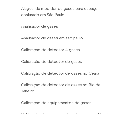
Aluguel de medidor de gases para espaço
confinado em São Paulo
Analisador de gases
Analisador de gases em são paulo
Calibração de detector 4 gases
Calibração de detector de gases
Calibração de detector de gases no Ceará
Calibração de detector de gases no Rio de
Janeiro
Calibração de equipamentos de gases