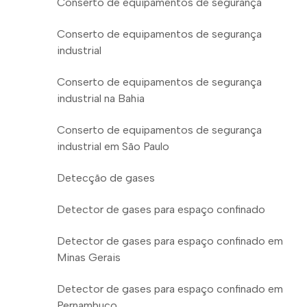
Conserto de equipamentos de segurança
Conserto de equipamentos de segurança
industrial
Conserto de equipamentos de segurança
industrial na Bahia
Conserto de equipamentos de segurança
industrial em São Paulo
Detecção de gases
Detector de gases para espaço confinado
Detector de gases para espaço confinado em
Minas Gerais
Detector de gases para espaço confinado em
Pernambuco