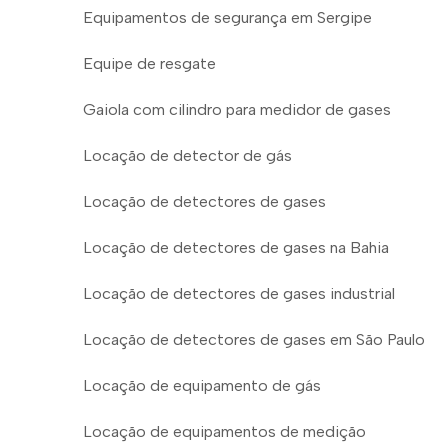
Equipamentos de segurança em Sergipe
Equipe de resgate
Gaiola com cilindro para medidor de gases
Locação de detector de gás
Locação de detectores de gases
Locação de detectores de gases na Bahia
Locação de detectores de gases industrial
Locação de detectores de gases em São Paulo
Locação de equipamento de gás
Locação de equipamentos de medição