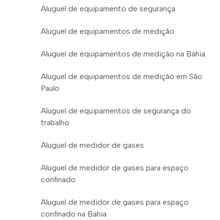
Aluguel de equipamento de segurança
Aluguel de equipamentos de medição
Aluguel de equipamentos de medição na Bahia
Aluguel de equipamentos de medição em São
Paulo
Aluguel de equipamentos de segurança do
trabalho
Aluguel de medidor de gases
Aluguel de medidor de gases para espaço
confinado
Aluguel de medidor de gases para espaço
confinado na Bahia