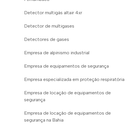
Detector multigás altair 4xr
Detector de multigases
Detectores de gases
Empresa de alpinismo industrial
Empresa de equipamentos de segurança
Empresa especializada em proteção respiratória
Empresa de locação de equipamentos de
segurança
Empresa de locação de equipamentos de
segurança na Bahia