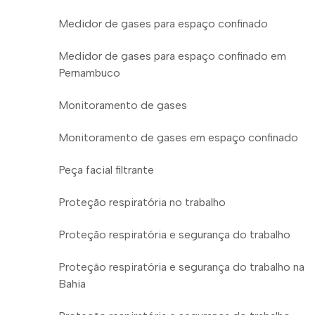
Medidor de gases para espaço confinado
Medidor de gases para espaço confinado em
Pernambuco
Monitoramento de gases
Monitoramento de gases em espaço confinado
Peça facial filtrante
Proteção respiratória no trabalho
Proteção respiratória e segurança do trabalho
Proteção respiratória e segurança do trabalho na
Bahia