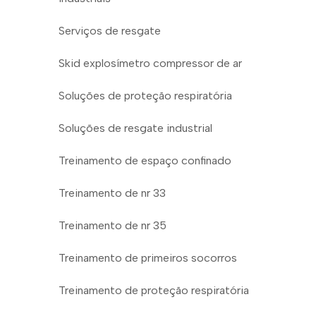
Serviços de resgate
Skid explosímetro compressor de ar
Soluções de proteção respiratória
Soluções de resgate industrial
Treinamento de espaço confinado
Treinamento de nr 33
Treinamento de nr 35
Treinamento de primeiros socorros
Treinamento de proteção respiratória