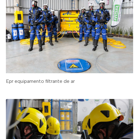
Epr equipamento filtrante de ar