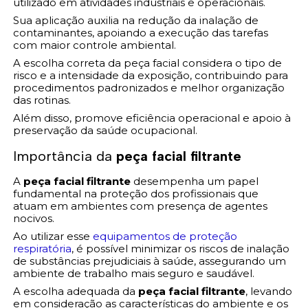
utilizado em atividades industriais e operacionais.
Sua aplicação auxilia na redução da inalação de
contaminantes, apoiando a execução das tarefas
com maior controle ambiental.
A escolha correta da peça facial considera o tipo de
risco e a intensidade da exposição, contribuindo para
procedimentos padronizados e melhor organização
das rotinas.
Além disso, promove eficiência operacional e apoio à
preservação da saúde ocupacional.
Importância da
peça facial filtrante
A
peça facial filtrante
desempenha um papel
fundamental na proteção dos profissionais que
atuam em ambientes com presença de agentes
nocivos.
Ao utilizar esse
equipamentos de proteção
respiratória
, é possível minimizar os riscos de inalação
de substâncias prejudiciais à saúde, assegurando um
ambiente de trabalho mais seguro e saudável.
A escolha adequada da
peça facial filtrante
, levando
em consideração as características do ambiente e os