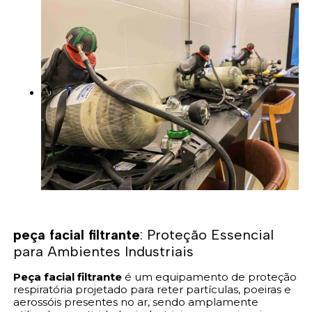
peça facial filtrante
: Proteção Essencial
para Ambientes Industriais
Peça facial filtrante
é um equipamento de proteção
respiratória projetado para reter partículas, poeiras e
aerossóis presentes no ar, sendo amplamente