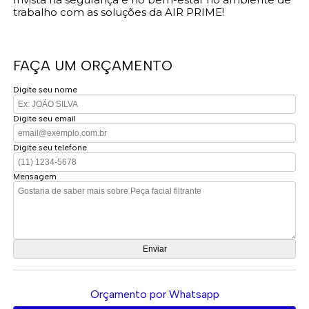
trabalho com as soluções da AIR PRIME!
FAÇA UM ORÇAMENTO
Digite seu nome
Digite seu email
Digite seu telefone
Mensagem
Orçamento por Whatsapp