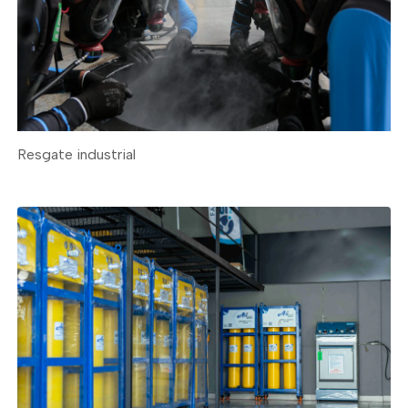
Resgate industrial