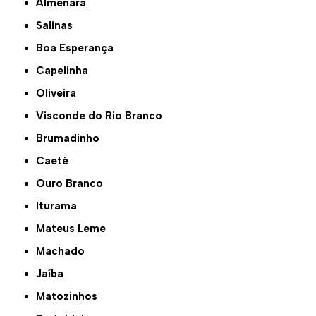
Almenara
Salinas
Boa Esperança
Capelinha
Oliveira
Visconde do Rio Branco
Brumadinho
Caeté
Ouro Branco
Iturama
Mateus Leme
Machado
Jaíba
Matozinhos