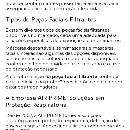
tipos de contaminantes presentes, é essencial para
assegurar a eficácia da proteção oferecida.
Tipos de Peças Faciais Filtrantes
Existem diversos tipos de peças faciais filtrantes
disponíveis no mercado, cada uma adequada para
situações específicas de exposição a contaminantes.
Máscaras descartáveis, semimáscaras e máscaras
faciais inteiras são algumas das opções disponíveis,
sendo essencial escolher o modelo mais adequado
conforme o tipo de atividade a ser realizada e o nível
de proteção necessário.
A correta seleção da
peça facial filtrante
contribui
para a eficácia da proteção respiratória e para o bem-
estar dos trabalhadores.
A Empresa AIR PRIME: Soluções em
Proteção Respiratória
Desde 2007, a AIR PRIME fornece soluções
estratégicas em proteção respiratória, detecção de
gases e resgate técnico industrial, atendendo clientes