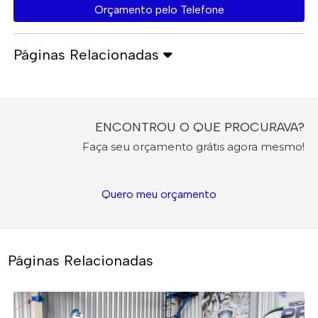
Orçamento pelo Telefone
Páginas Relacionadas
ENCONTROU O QUE PROCURAVA?
Faça seu orçamento grátis agora mesmo!
Quero meu orçamento
Páginas Relacionadas