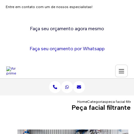
Entre em contato com um de nossos especialistas!
Faça seu orçamento agora mesmo
Faça seu orçamento por Whatsapp
Home
Categorias
peca facial filtra
Peça facial filtrante