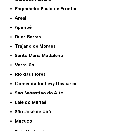
Engenheiro Paulo de Frontin
Areal
Aperibé
Duas Barras
Trajano de Moraes
Santa Maria Madalena
Varre-Sai
Rio das Flores
Comendador Levy Gasparian
São Sebastião do Alto
Laje do Muriaé
São José de Ubá
Macuco