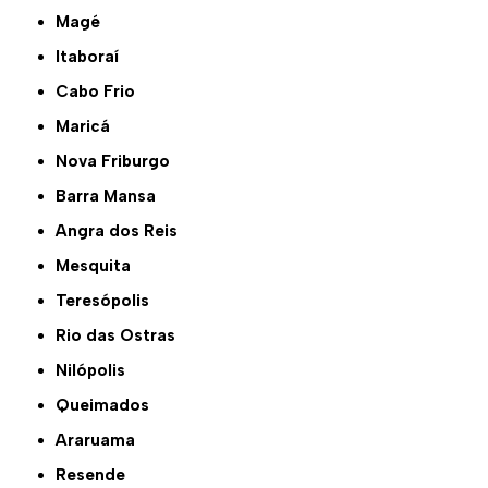
Magé
Itaboraí
Cabo Frio
Maricá
Nova Friburgo
Barra Mansa
Angra dos Reis
Mesquita
Teresópolis
Rio das Ostras
Nilópolis
Queimados
Araruama
Resende