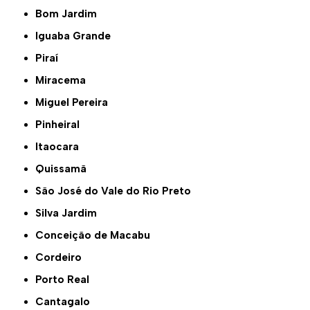
Bom Jardim
Iguaba Grande
Piraí
Miracema
Miguel Pereira
Pinheiral
Itaocara
Quissamã
São José do Vale do Rio Preto
Silva Jardim
Conceição de Macabu
Cordeiro
Porto Real
Cantagalo