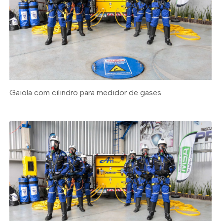
Gaiola com cilindro para medidor de gases