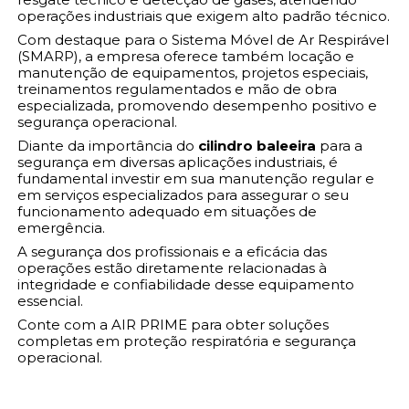
operações industriais que exigem alto padrão técnico.
Com destaque para o Sistema Móvel de Ar Respirável
(SMARP), a empresa oferece também locação e
manutenção de equipamentos, projetos especiais,
treinamentos regulamentados e mão de obra
especializada, promovendo desempenho positivo e
segurança operacional.
Diante da importância do
cilindro baleeira
para a
segurança em diversas aplicações industriais, é
fundamental investir em sua manutenção regular e
em serviços especializados para assegurar o seu
funcionamento adequado em situações de
emergência.
A segurança dos profissionais e a eficácia das
operações estão diretamente relacionadas à
integridade e confiabilidade desse equipamento
essencial.
Conte com a AIR PRIME para obter soluções
completas em proteção respiratória e segurança
operacional.