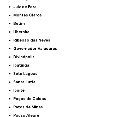
Juiz de Fora
Montes Claros
Betim
Uberaba
Ribeirão das Neves
Governador Valadares
Divinópolis
Ipatinga
Sete Lagoas
Santa Luzia
Ibirité
Poços de Caldas
Patos de Minas
Pouso Alegre