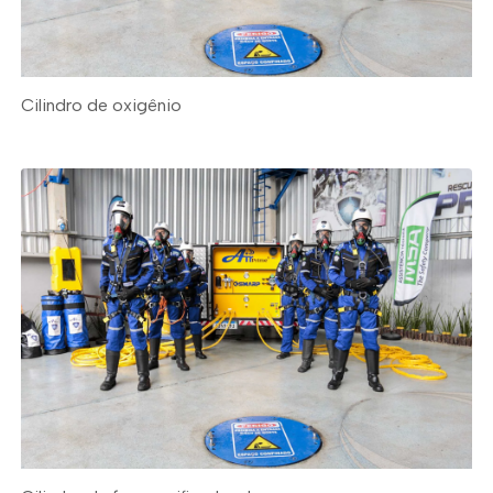
Cilindro de oxigênio