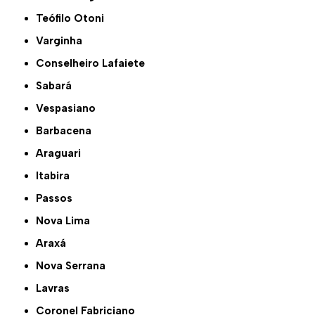
Teófilo Otoni
Varginha
Conselheiro Lafaiete
Sabará
Vespasiano
Barbacena
Araguari
Itabira
Passos
Nova Lima
Araxá
Nova Serrana
Lavras
Coronel Fabriciano