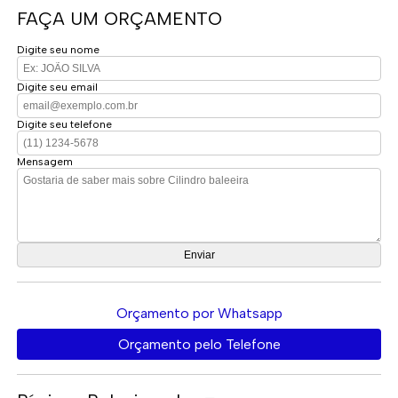
FAÇA UM ORÇAMENTO
Digite seu nome
Digite seu email
Digite seu telefone
Mensagem
Orçamento por Whatsapp
Orçamento pelo Telefone