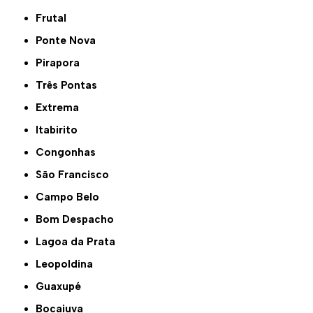
Frutal
Ponte Nova
Pirapora
Três Pontas
Extrema
Itabirito
Congonhas
São Francisco
Campo Belo
Bom Despacho
Lagoa da Prata
Leopoldina
Guaxupé
Bocaiuva