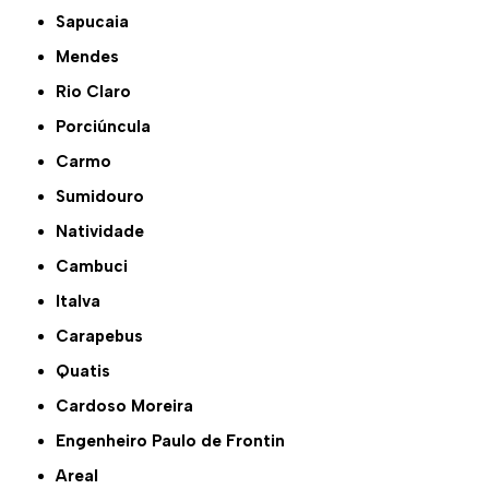
Sapucaia
Mendes
Rio Claro
Porciúncula
Carmo
Sumidouro
Natividade
Cambuci
Italva
Carapebus
Quatis
Cardoso Moreira
Engenheiro Paulo de Frontin
Areal