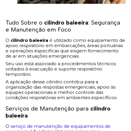
Tudo Sobre o
cilindro baleeira
: Segurança
e Manutenção em Foco
O
cilindro baleeira
é utilizado como equipamento de
apoio respiratório em embarcações, áreas portuárias
e operações específicas que exigem fornecimento
de ar em situações emergenciais.
Seu uso está associado a procedimentos técnicos
voltados à evacuação e suporte respiratório
temporário.
A aplicação desse cilindro contribui para a
organização das respostas emergenciais, apoio às
equipes operacionais e melhor controle das
condições respiratórias em ambientes específicos.
Serviços de Manutenção para
cilindro
baleeira
O
serviço de manutenção de equipamentos de