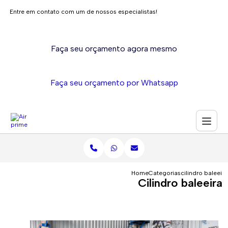
Entre em contato com um de nossos especialistas!
Faça seu orçamento agora mesmo
Faça seu orçamento por Whatsapp
Home
Categorias
cilindro baleeira
Cilindro baleeira