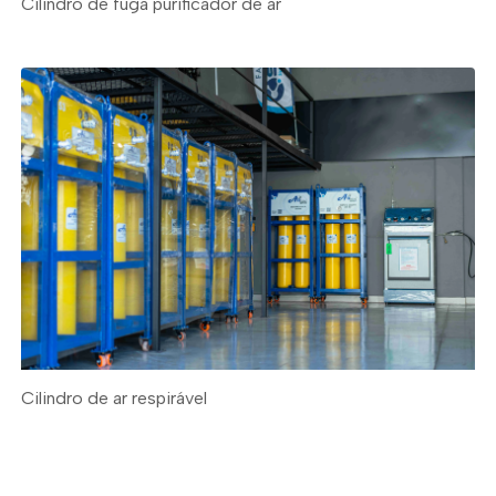
Cilindro de fuga purificador de ar
Cilindro de ar respirável