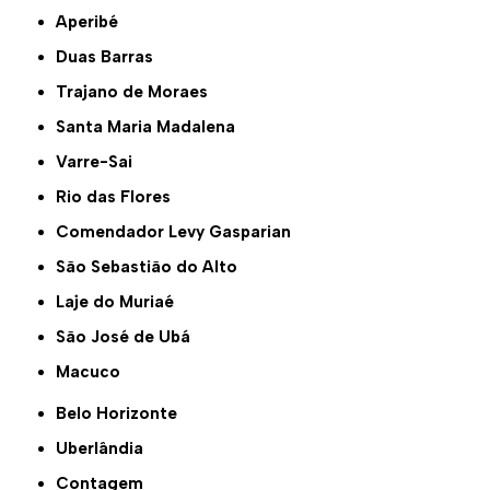
Aperibé
Duas Barras
Trajano de Moraes
Santa Maria Madalena
Varre-Sai
Rio das Flores
Comendador Levy Gasparian
São Sebastião do Alto
Laje do Muriaé
São José de Ubá
Macuco
Belo Horizonte
Uberlândia
Contagem