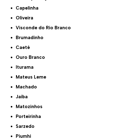
Capelinha
Oliveira
Visconde do Rio Branco
Brumadinho
Caeté
Ouro Branco
Iturama
Mateus Leme
Machado
Jaíba
Matozinhos
Porteirinha
Sarzedo
Piumhi