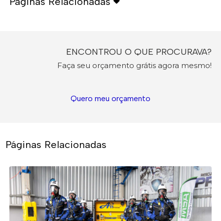
Páginas Relacionadas
ENCONTROU O QUE PROCURAVA?
Faça seu orçamento grátis agora mesmo!
Quero meu orçamento
Páginas Relacionadas