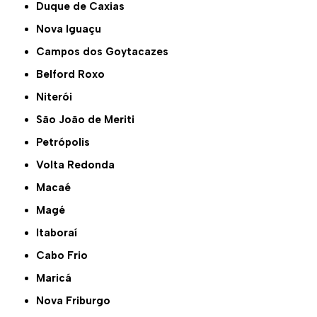
Duque de Caxias
Nova Iguaçu
Campos dos Goytacazes
Belford Roxo
Niterói
São João de Meriti
Petrópolis
Volta Redonda
Macaé
Magé
Itaboraí
Cabo Frio
Maricá
Nova Friburgo