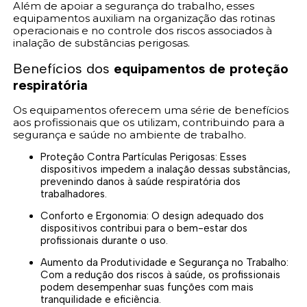
Além de apoiar a segurança do trabalho, esses
equipamentos auxiliam na organização das rotinas
operacionais e no controle dos riscos associados à
inalação de substâncias perigosas.
Benefícios dos
equipamentos de proteção
respiratória
Os equipamentos oferecem uma série de benefícios
aos profissionais que os utilizam, contribuindo para a
segurança e saúde no ambiente de trabalho.
Proteção Contra Partículas Perigosas: Esses
dispositivos impedem a inalação dessas substâncias,
prevenindo danos à saúde respiratória dos
trabalhadores.
Conforto e Ergonomia: O design adequado dos
dispositivos contribui para o bem-estar dos
profissionais durante o uso.
Aumento da Produtividade e Segurança no Trabalho:
Com a redução dos riscos à saúde, os profissionais
podem desempenhar suas funções com mais
tranquilidade e eficiência.