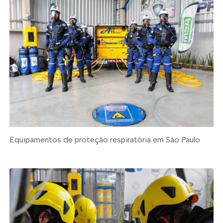
Equipamentos de proteção respiratória em São Paulo