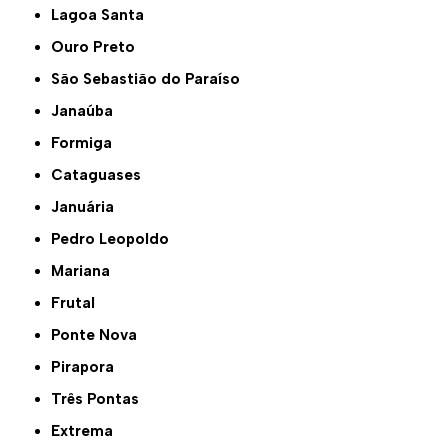
Lagoa Santa
Ouro Preto
São Sebastião do Paraíso
Janaúba
Formiga
Cataguases
Januária
Pedro Leopoldo
Mariana
Frutal
Ponte Nova
Pirapora
Três Pontas
Extrema