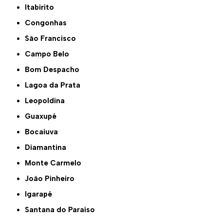
Itabirito
Congonhas
São Francisco
Campo Belo
Bom Despacho
Lagoa da Prata
Leopoldina
Guaxupé
Bocaiuva
Diamantina
Monte Carmelo
João Pinheiro
Igarapé
Santana do Paraíso