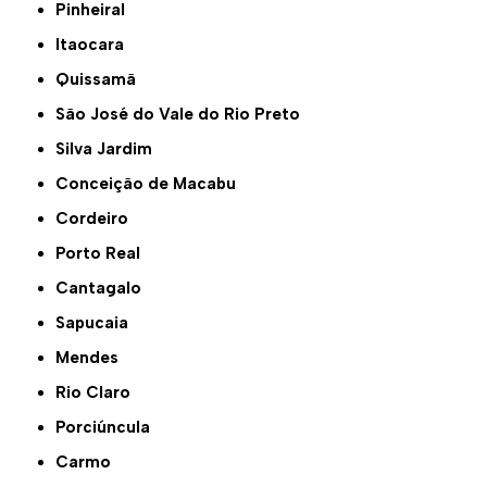
Pinheiral
Itaocara
Quissamã
São José do Vale do Rio Preto
Silva Jardim
Conceição de Macabu
Cordeiro
Porto Real
Cantagalo
Sapucaia
Mendes
Rio Claro
Porciúncula
Carmo