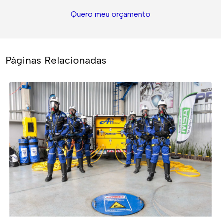
Quero meu orçamento
Páginas Relacionadas