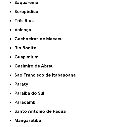
Saquarema
Seropédica
Três Rios
Valença
Cachoeiras de Macacu
Rio Bonito
Guapimirim
Casimiro de Abreu
São Francisco de Itabapoana
Paraty
Paraíba do Sul
Paracambi
Santo Antônio de Pádua
Mangaratiba