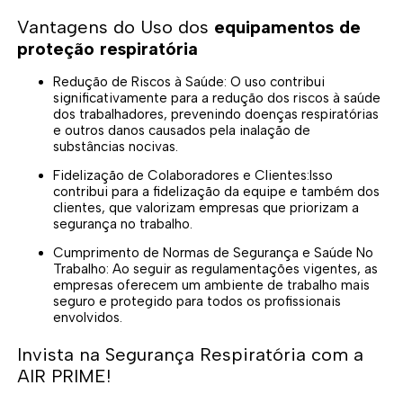
Vantagens do Uso dos
equipamentos de
proteção respiratória
Redução de Riscos à Saúde: O uso contribui
significativamente para a redução dos riscos à saúde
dos trabalhadores, prevenindo doenças respiratórias
e outros danos causados pela inalação de
substâncias nocivas.
Fidelização de Colaboradores e Clientes:Isso
contribui para a fidelização da equipe e também dos
clientes, que valorizam empresas que priorizam a
segurança no trabalho.
Cumprimento de Normas de Segurança e Saúde No
Trabalho: Ao seguir as regulamentações vigentes, as
empresas oferecem um ambiente de trabalho mais
seguro e protegido para todos os profissionais
envolvidos.
Invista na Segurança Respiratória com a
AIR PRIME!