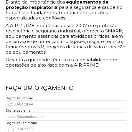
Diante da importância dos
equipamentos de
proteção respiratória
para a segurança e saúde no
trabalho, é fundamental contar com soluções
especializadas e confiáveis.
A AIR PRIME, referência desde 2007 em proteção
respiratória e segurança industrial, oferece o SMARP,
equipamento essencial para atividades críticas, além
de serviços de detecção multigases, resgate técnico,
treinamentos NR, projetos de linhas de vida e locação
de equipamentos.
Garanta a qualidade técnica e a confiabilidade em
operações de alto risco com a AIR PRIME!
FAÇA UM ORÇAMENTO
Digite seu nome
Digite seu email
Digite seu telefone