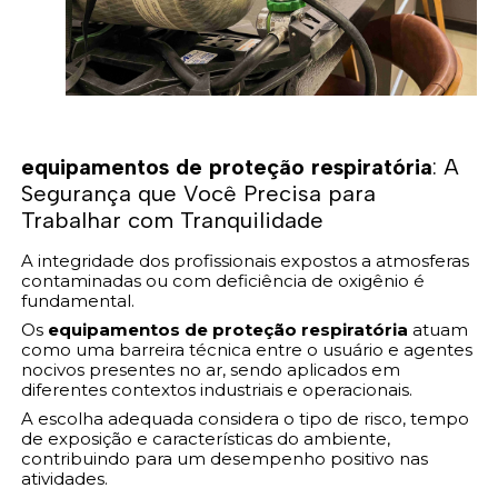
equipamentos de proteção respiratória
: A
Segurança que Você Precisa para
Trabalhar com Tranquilidade
A integridade dos profissionais expostos a atmosferas
contaminadas ou com deficiência de oxigênio é
fundamental.
Os
equipamentos de proteção respiratória
atuam
como uma barreira técnica entre o usuário e agentes
nocivos presentes no ar, sendo aplicados em
diferentes contextos industriais e operacionais.
A escolha adequada considera o tipo de risco, tempo
de exposição e características do ambiente,
contribuindo para um desempenho positivo nas
atividades.