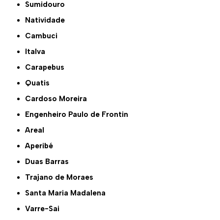
Sumidouro
Natividade
Cambuci
Italva
Carapebus
Quatis
Cardoso Moreira
Engenheiro Paulo de Frontin
Areal
Aperibé
Duas Barras
Trajano de Moraes
Santa Maria Madalena
Varre-Sai