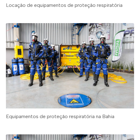
Locação de equipamentos de proteção respiratória
Equipamentos de proteção respiratória na Bahia