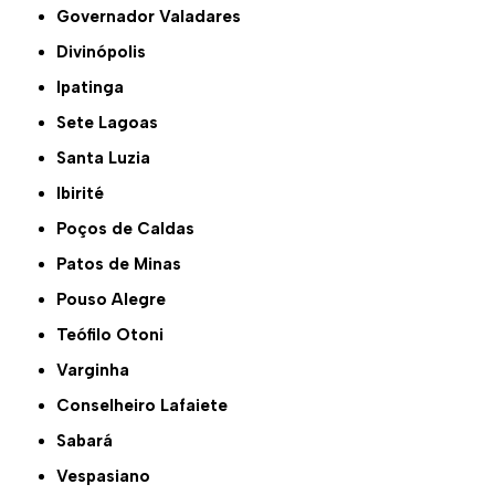
Governador Valadares
Divinópolis
Ipatinga
Sete Lagoas
Santa Luzia
Ibirité
Poços de Caldas
Patos de Minas
Pouso Alegre
Teófilo Otoni
Varginha
Conselheiro Lafaiete
Sabará
Vespasiano