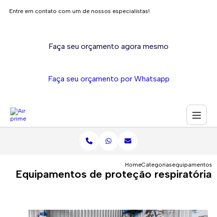
Entre em contato com um de nossos especialistas!
Faça seu orçamento agora mesmo
Faça seu orçamento por Whatsapp
Home
Categorias
equipamentos pr
Equipamentos de proteção respiratória