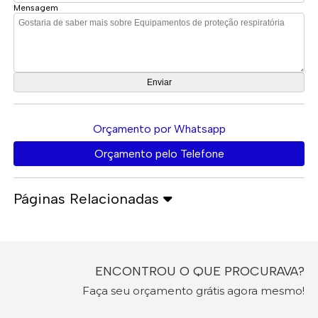
Mensagem
Orçamento por Whatsapp
Orçamento pelo Telefone
Páginas Relacionadas
ENCONTROU O QUE PROCURAVA?
Faça seu orçamento grátis agora mesmo!