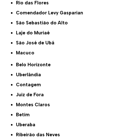
Rio das Flores
Comendador Levy Gasparian
São Sebastião do Alto
Laje do Muriaé
São José de Ubá
Macuco
Belo Horizonte
Uberlândia
Contagem
Juiz de Fora
Montes Claros
Betim
Uberaba
Ribeirão das Neves