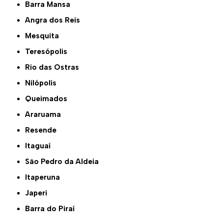
Barra Mansa
Angra dos Reis
Mesquita
Teresópolis
Rio das Ostras
Nilópolis
Queimados
Araruama
Resende
Itaguaí
São Pedro da Aldeia
Itaperuna
Japeri
Barra do Piraí