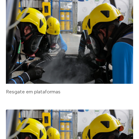
Resgate em plataformas