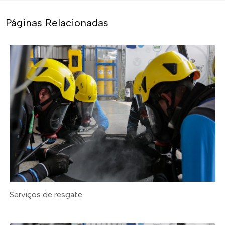
Páginas Relacionadas
Serviços de resgate