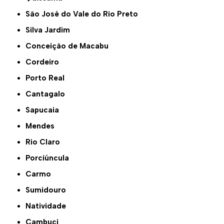
São José do Vale do Rio Preto
Silva Jardim
Conceição de Macabu
Cordeiro
Porto Real
Cantagalo
Sapucaia
Mendes
Rio Claro
Porciúncula
Carmo
Sumidouro
Natividade
Cambuci