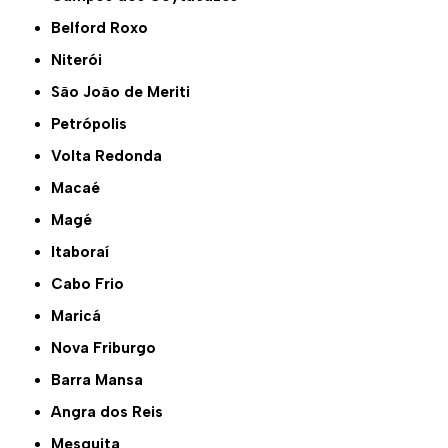
Belford Roxo
Niterói
São João de Meriti
Petrópolis
Volta Redonda
Macaé
Magé
Itaboraí
Cabo Frio
Maricá
Nova Friburgo
Barra Mansa
Angra dos Reis
Mesquita