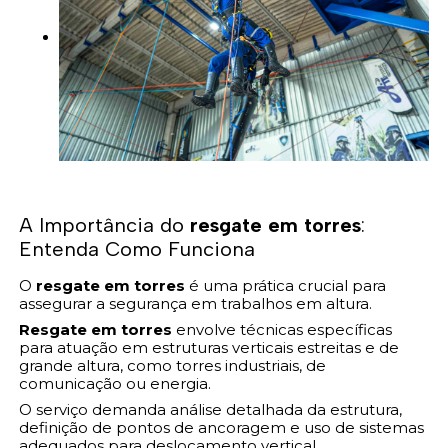
A Importância do
resgate em torres
:
Entenda Como Funciona
O
resgate em torres
é uma prática crucial para
assegurar a segurança em trabalhos em altura.
Resgate em torres
envolve técnicas específicas
para atuação em estruturas verticais estreitas e de
grande altura, como torres industriais, de
comunicação ou energia.
O serviço demanda análise detalhada da estrutura,
definição de pontos de ancoragem e uso de sistemas
adequados para deslocamento vertical.