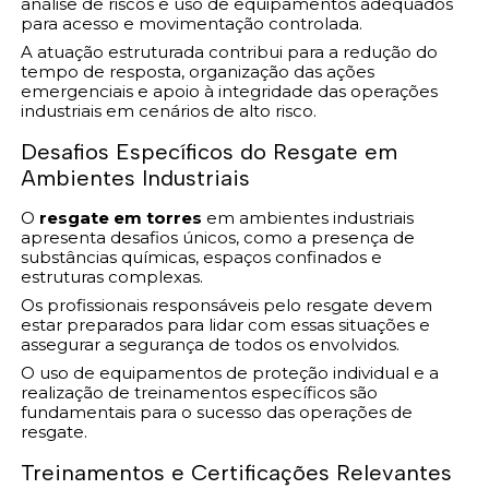
análise de riscos e uso de equipamentos adequados
para acesso e movimentação controlada.
A atuação estruturada contribui para a redução do
tempo de resposta, organização das ações
emergenciais e apoio à integridade das operações
industriais em cenários de alto risco.
Desafios Específicos do Resgate em
Ambientes Industriais
O
resgate em torres
em ambientes industriais
apresenta desafios únicos, como a presença de
substâncias químicas, espaços confinados e
estruturas complexas.
Os profissionais responsáveis pelo resgate devem
estar preparados para lidar com essas situações e
assegurar a segurança de todos os envolvidos.
O uso de equipamentos de proteção individual e a
realização de treinamentos específicos são
fundamentais para o sucesso das operações de
resgate.
Treinamentos e Certificações Relevantes