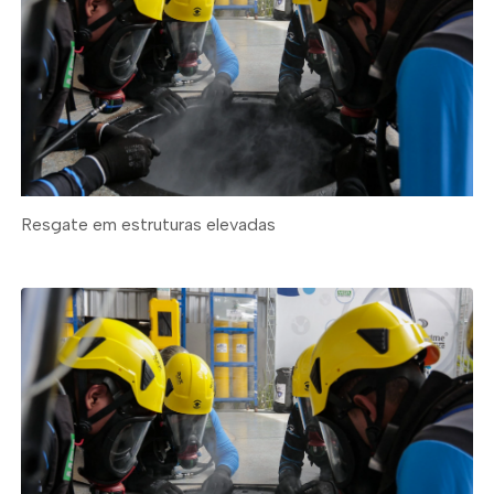
Resgate em estruturas elevadas