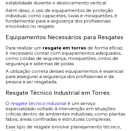
estabilidade durante o deslocamento vertical.
Além disso, o uso de equipamentos de proteção
individual, como capacetes, luvas e mosquetões, é
fundamental para a segurança dos profissionais
envolvidos no resgate.
Equipamentos Necessários para Resgates
Para realizar um
resgate em torres
de forma eficaz,
é necessário contar com equipamentos adequados,
como cordas de segurança, mosquetões, cintos de
segurança e sistemas de polias.
A utilização correta desses equipamentos é essencial
para assegurar a segurança dos profissionais e da
pessoa a ser resgatada.
Resgate Técnico Industrial em Torres
O
resgate técnico industrial
é um serviço
especializado voltado à intervenção em situações
críticas dentro de ambientes industriais, como plantas
fabris, áreas confinadas e estruturas complexas.
Esse tipo de resgate envolve planejamento técnico,