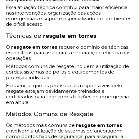
Essa atuação técnica contribui para maior eficiência
nas intervenções, organização das ações
emergenciais e suporte especializado em ambientes
de difícil acesso.
Técnicas de
resgate em torres
O
resgate em torres
requer o domínio de técnicas
específicas para assegurar a segurança e eficácia das
operações.
Métodos comuns de resgate incluem a utilização de
cordas, sistemas de polias e equipamentos de
proteção individual.
É essencial que os profissionais responsáveis pelo
resgate estejam devidamente treinados e
certificados para lidar com situações de emergência
em altura.
Métodos Comuns de Resgate
Os métodos mais comuns de
resgate em torres
envolvem a utilização de sistemas de ancoragem,
como pontos fixos de segurança, para assegurar a