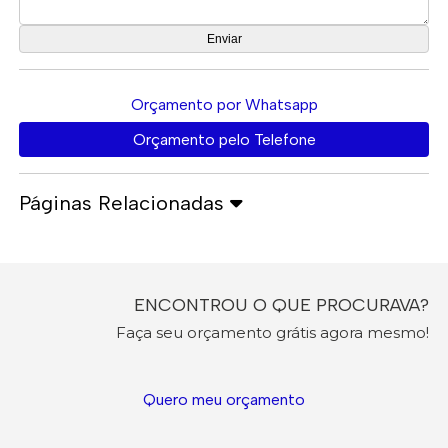
Orçamento por Whatsapp
Orçamento pelo Telefone
Páginas Relacionadas
ENCONTROU O QUE PROCURAVA?
Faça seu orçamento grátis agora mesmo!
Quero meu orçamento