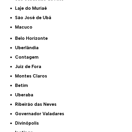
Laje do Muriaé
São José de Ubá
Macuco
Belo Horizonte
Uberlândia
Contagem
Juiz de Fora
Montes Claros
Betim
Uberaba
Ribeirão das Neves
Governador Valadares
Divinópolis