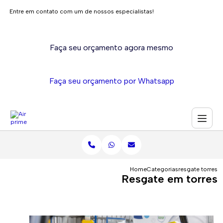
Entre em contato com um de nossos especialistas!
Faça seu orçamento agora mesmo
Faça seu orçamento por Whatsapp
Home
Categorias
resgate torres
Resgate em torres