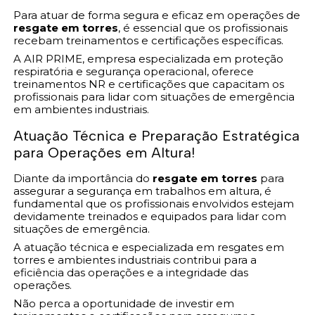
Para atuar de forma segura e eficaz em operações de
resgate em torres
, é essencial que os profissionais
recebam treinamentos e certificações específicas.
A AIR PRIME, empresa especializada em proteção
respiratória e segurança operacional, oferece
treinamentos NR e certificações que capacitam os
profissionais para lidar com situações de emergência
em ambientes industriais.
Atuação Técnica e Preparação Estratégica
para Operações em Altura!
Diante da importância do
resgate em torres
para
assegurar a segurança em trabalhos em altura, é
fundamental que os profissionais envolvidos estejam
devidamente treinados e equipados para lidar com
situações de emergência.
A atuação técnica e especializada em resgates em
torres e ambientes industriais contribui para a
eficiência das operações e a integridade das
operações.
Não perca a oportunidade de investir em