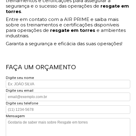
treinamentos e certificações para assegurar a
segurança e o sucesso das operações de
resgate em
torres
.
Entre em contato com a AIR PRIME e saiba mais
sobre os treinamentos e certificações disponíveis
para operações de
resgate em torres
e ambientes
industriais.
Garanta a segurança e eficácia das suas operações!
FAÇA UM ORÇAMENTO
Digite seu nome
Digite seu email
Digite seu telefone
Mensagem