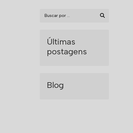
Últimas
postagens
Blog