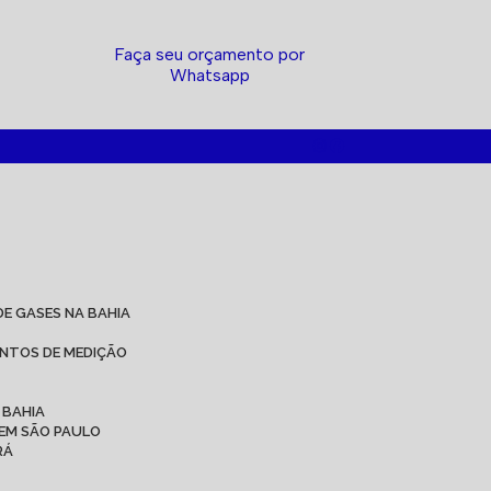
Faça seu orçamento por
Whatsapp
DE GASES NA BAHIA
ENTOS DE MEDIÇÃO
 BAHIA
 EM SÃO PAULO
RÁ