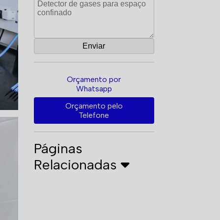
Orçamento por
Whatsapp
Orçamento pelo
Telefone
Páginas
Relacionadas