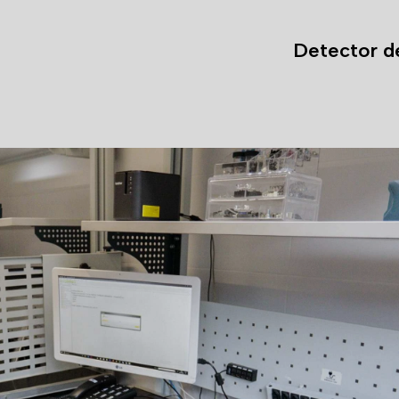
Detector d