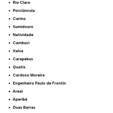
Rio Claro
Porciúncula
Carmo
Sumidouro
Natividade
Cambuci
Italva
Carapebus
Quatis
Cardoso Moreira
Engenheiro Paulo de Frontin
Areal
Aperibé
Duas Barras