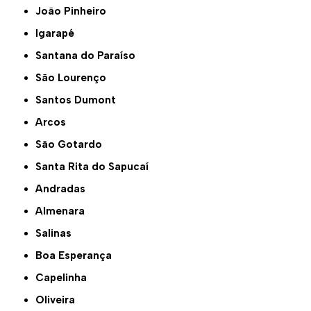
João Pinheiro
Igarapé
Santana do Paraíso
São Lourenço
Santos Dumont
Arcos
São Gotardo
Santa Rita do Sapucaí
Andradas
Almenara
Salinas
Boa Esperança
Capelinha
Oliveira