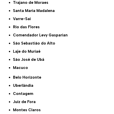
Trajano de Moraes
Santa Maria Madalena
Varre-Sai
Rio das Flores
Comendador Levy Gasparian
São Sebastião do Alto
Laje do Muriaé
São José de Ubá
Macuco
Belo Horizonte
Uberlândia
Contagem
Juiz de Fora
Montes Claros