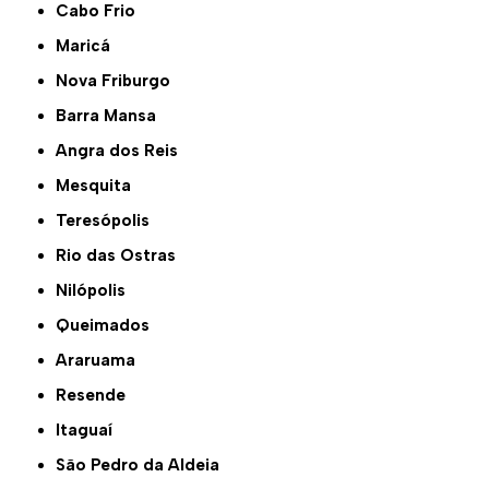
Cabo Frio
Maricá
Nova Friburgo
Barra Mansa
Angra dos Reis
Mesquita
Teresópolis
Rio das Ostras
Nilópolis
Queimados
Araruama
Resende
Itaguaí
São Pedro da Aldeia