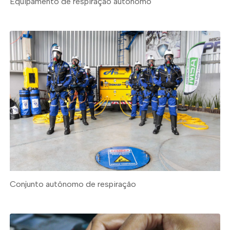
Equipamento de respiração autônomo
Conjunto autônomo de respiração