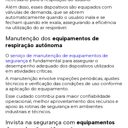
Além disso, esses dispositivos são equipados com
válvulas de demanda, que se abrem
automaticamente quando o usuário inala e se
fecham quando ele exala, assegurando a eficiência
na utilização do ar respirável.
Manutenção dos
equipamentos de
respiração autônoma
O
serviço de manutenção de equipamentos de
segurança
é fundamental para assegurar o
desempenho adequado dos dispositivos utilizados
em atividades críticas.
A manutenção envolve inspeções periódicas, ajustes
técnicos e verificação das condições de uso conforme
a aplicação do equipamento.
Esse cuidado contribui para maior confiabilidade
operacional, melhor aproveitamento dos recursos e
apoio às rotinas de segurança em ambientes
industriais e técnicos.
Invista na segurança com
equipamentos