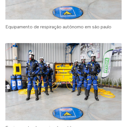
Equipamento de respiração autônomo em são paulo