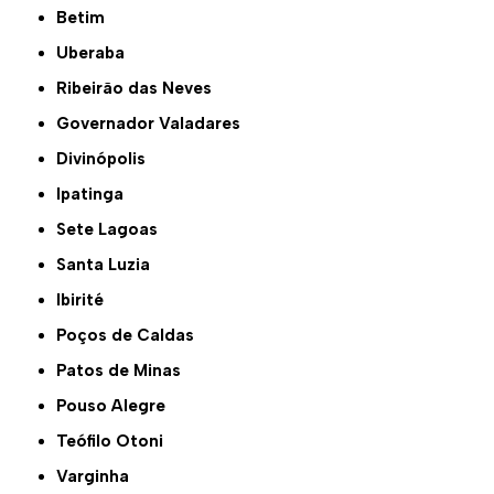
Betim
Uberaba
Ribeirão das Neves
Governador Valadares
Divinópolis
Ipatinga
Sete Lagoas
Santa Luzia
Ibirité
Poços de Caldas
Patos de Minas
Pouso Alegre
Teófilo Otoni
Varginha