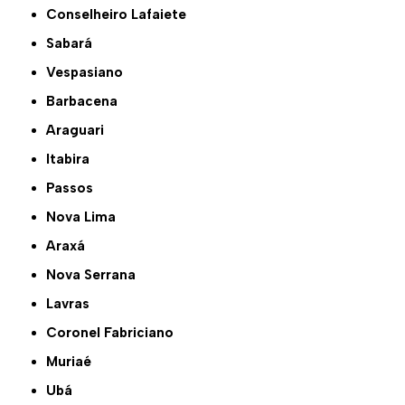
Conselheiro Lafaiete
Sabará
Vespasiano
Barbacena
Araguari
Itabira
Passos
Nova Lima
Araxá
Nova Serrana
Lavras
Coronel Fabriciano
Muriaé
Ubá