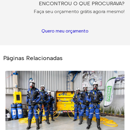
ENCONTROU O QUE PROCURAVA?
Faça seu orçamento grátis agora mesmo!
Quero meu orçamento
Páginas Relacionadas