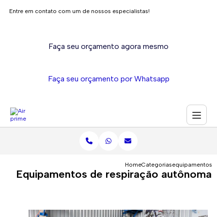
Entre em contato com um de nossos especialistas!
Faça seu orçamento agora mesmo
Faça seu orçamento por Whatsapp
Home
Categorias
equipamentos r
Equipamentos de respiração autônoma