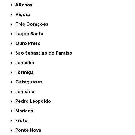
Alfenas
Viçosa
Três Corações
Lagoa Santa
Ouro Preto
São Sebastião do Paraíso
Janaúba
Formiga
Cataguases
Januária
Pedro Leopoldo
Mariana
Frutal
Ponte Nova