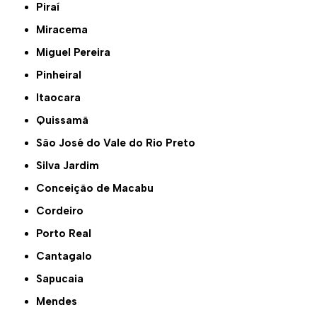
Piraí
Miracema
Miguel Pereira
Pinheiral
Itaocara
Quissamã
São José do Vale do Rio Preto
Silva Jardim
Conceição de Macabu
Cordeiro
Porto Real
Cantagalo
Sapucaia
Mendes