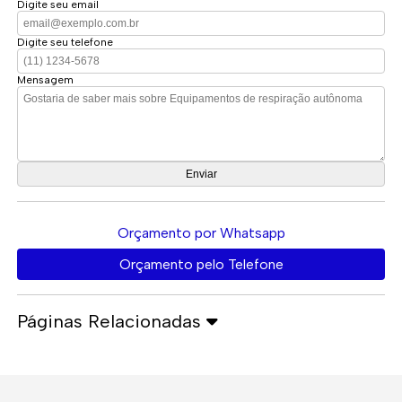
Digite seu email
Digite seu telefone
Mensagem
Orçamento por Whatsapp
Orçamento pelo Telefone
Páginas Relacionadas