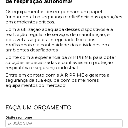
de respiração autônoma
!
Os equipamentos desempenham um papel
fundamental na segurança e eficiência das operações
em ambientes críticos.
Com a utilização adequada desses dispositivos e a
realização regular de serviços de manutenção, é
possível assegurar a integridade física dos
profissionais e a continuidade das atividades em
ambientes desafiadores.
Conte com a experiência da AIR PRIME para obter
soluções especializadas e confiáveis em proteção
respiratória e segurança industrial.
Entre em contato com a AIR PRIME e garanta a
segurança da sua equipe com os melhores
equipamentos do mercado!
FAÇA UM ORÇAMENTO
Digite seu nome