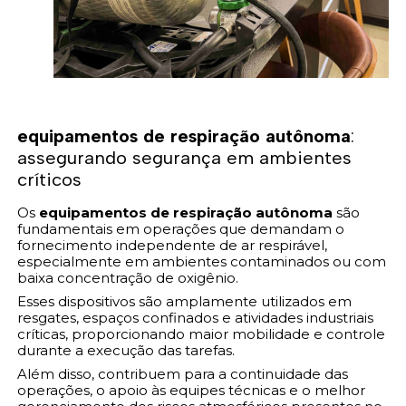
equipamentos de respiração autônoma
:
assegurando segurança em ambientes
críticos
Os
equipamentos de respiração autônoma
são
fundamentais em operações que demandam o
fornecimento independente de ar respirável,
especialmente em ambientes contaminados ou com
baixa concentração de oxigênio.
Esses dispositivos são amplamente utilizados em
resgates, espaços confinados e atividades industriais
críticas, proporcionando maior mobilidade e controle
durante a execução das tarefas.
Além disso, contribuem para a continuidade das
operações, o apoio às equipes técnicas e o melhor