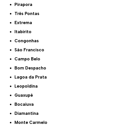
Pirapora
Três Pontas
Extrema
Itabirito
Congonhas
São Francisco
Campo Belo
Bom Despacho
Lagoa da Prata
Leopoldina
Guaxupé
Bocaiuva
Diamantina
Monte Carmelo