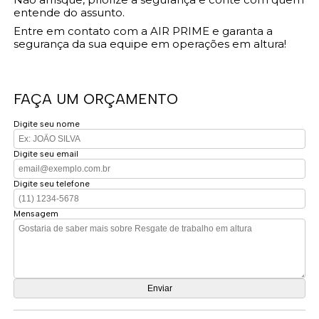
entende do assunto.
Entre em contato com a AIR PRIME e garanta a
segurança da sua equipe em operações em altura!
FAÇA UM ORÇAMENTO
Digite seu nome
Digite seu email
Digite seu telefone
Mensagem