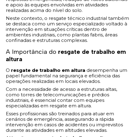
e apoio às equipes envolvidas em atividades
realizadas acima do nível do solo.
Neste contexto, o resgate técnico industrial também
se destaca como um serviço especializado voltado à
intervenção em situações críticas dentro de
ambientes industriais, como plantas fabris, áreas
confinadas e estruturas complexas.
A Importância do
resgate de trabalho em
altura
O
resgate de trabalho em altura
desempenha um
papel fundamental na segurança e eficiência das
operações realizadas em locais elevados.
Com a necessidade de acesso a estruturas altas,
como torres de telecomunicações e prédios
industriais, é essencial contar com equipes
especializadas em resgate em altura.
Esses profissionais são treinados para atuar em
cenários de emergência, assegurando a rápida
intervenção em casos de acidentes ou imprevistos
durante as atividades em altitudes elevadas.