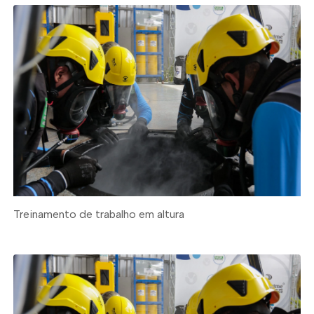
Treinamento de trabalho em altura