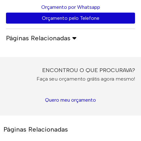
Orçamento por Whatsapp
Orçamento pelo Telefone
Páginas Relacionadas
ENCONTROU O QUE PROCURAVA?
Faça seu orçamento grátis agora mesmo!
Quero meu orçamento
Páginas Relacionadas