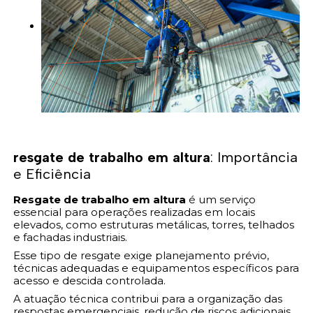
resgate de trabalho em altura
: Importância
e Eficiência
Resgate de trabalho em altura
é um serviço
essencial para operações realizadas em locais
elevados, como estruturas metálicas, torres, telhados
e fachadas industriais.
Esse tipo de resgate exige planejamento prévio,
técnicas adequadas e equipamentos específicos para
acesso e descida controlada.
A atuação técnica contribui para a organização das
respostas emergenciais, redução de riscos adicionais