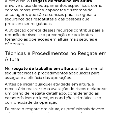
Além disso, o
resgate de trabalho em altura
envolve o uso de equipamentos específicos, como
cordas, mosquetões, capacetes e sistemas de
ancoragem, que são essenciais para assegurar a
segurança dos resgatistas e das pessoas que
precisam ser resgatadas.
A utilização correta desses recursos contribui para a
redução de riscos e a prevenção de acidentes,
tornando as operações em altura mais seguras e
eficientes.
Técnicas e Procedimentos no Resgate em
Altura
No
resgate de trabalho em altura
, é fundamental
seguir técnicas e procedimentos adequados para
assegurar a eficácia das operações.
Antes de iniciar qualquer atividade em altura, é
necessário realizar uma avaliação de riscos e elaborar
um plano de resgate detalhado, considerando as
características do local, as condições climáticas e a
complexidade da operação.
Durante o resgate em altura, os profissionais devem