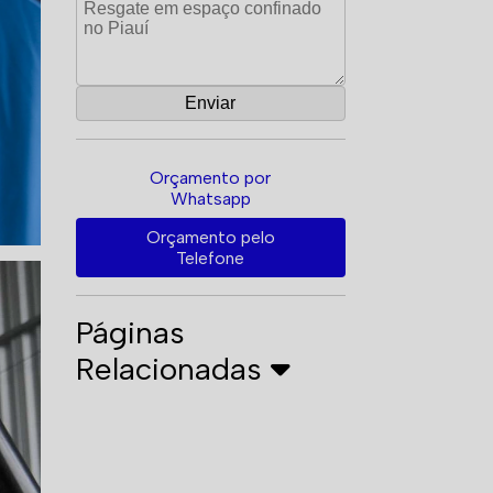
Orçamento por
Whatsapp
Orçamento pelo
Telefone
Páginas
Relacionadas