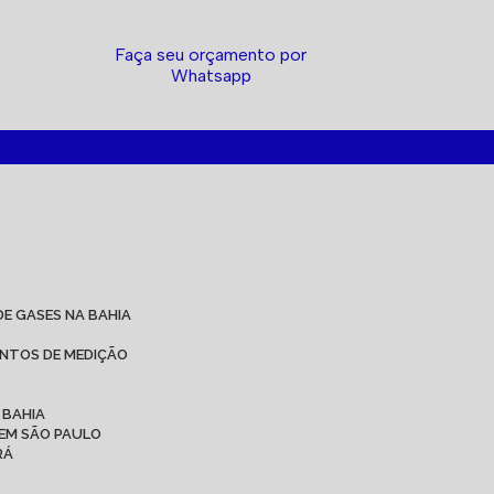
Faça seu orçamento por
Whatsapp
DE GASES NA BAHIA
ENTOS DE MEDIÇÃO
 BAHIA
 EM SÃO PAULO
RÁ