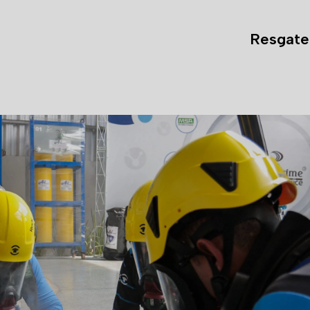
Resgate