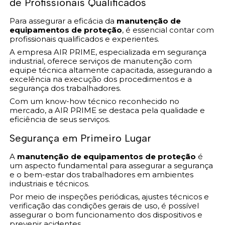
de Profissionais Qualificados
Para assegurar a eficácia da
manutenção de
equipamentos de proteção
, é essencial contar com
profissionais qualificados e experientes.
A empresa AIR PRIME, especializada em segurança
industrial, oferece serviços de manutenção com
equipe técnica altamente capacitada, assegurando a
excelência na execução dos procedimentos e a
segurança dos trabalhadores.
Com um know-how técnico reconhecido no
mercado, a AIR PRIME se destaca pela qualidade e
eficiência de seus serviços.
Segurança em Primeiro Lugar
A
manutenção de equipamentos de proteção
é
um aspecto fundamental para assegurar a segurança
e o bem-estar dos trabalhadores em ambientes
industriais e técnicos.
Por meio de inspeções periódicas, ajustes técnicos e
verificação das condições gerais de uso, é possível
assegurar o bom funcionamento dos dispositivos e
prevenir acidentes.