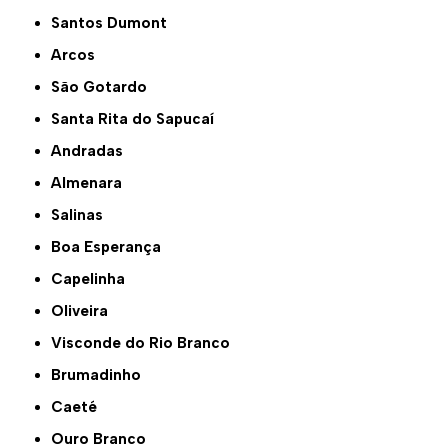
Santos Dumont
Arcos
São Gotardo
Santa Rita do Sapucaí
Andradas
Almenara
Salinas
Boa Esperança
Capelinha
Oliveira
Visconde do Rio Branco
Brumadinho
Caeté
Ouro Branco