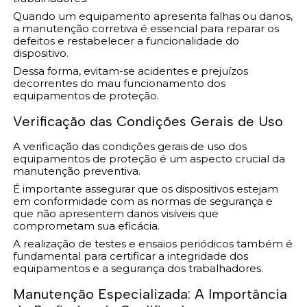
Quando um equipamento apresenta falhas ou danos,
a manutenção corretiva é essencial para reparar os
defeitos e restabelecer a funcionalidade do
dispositivo.
Dessa forma, evitam-se acidentes e prejuízos
decorrentes do mau funcionamento dos
equipamentos de proteção.
Verificação das Condições Gerais de Uso
A verificação das condições gerais de uso dos
equipamentos de proteção é um aspecto crucial da
manutenção preventiva.
É importante assegurar que os dispositivos estejam
em conformidade com as normas de segurança e
que não apresentem danos visíveis que
comprometam sua eficácia.
A realização de testes e ensaios periódicos também é
fundamental para certificar a integridade dos
equipamentos e a segurança dos trabalhadores.
Manutenção Especializada: A Importância