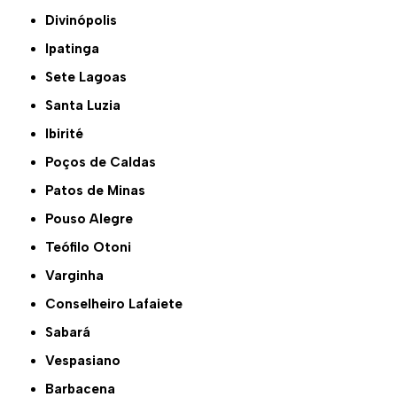
Divinópolis
Ipatinga
Sete Lagoas
Santa Luzia
Ibirité
Poços de Caldas
Patos de Minas
Pouso Alegre
Teófilo Otoni
Varginha
Conselheiro Lafaiete
Sabará
Vespasiano
Barbacena