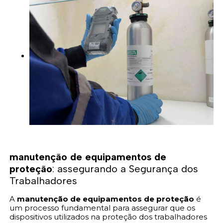
manutenção de equipamentos de
proteção
: assegurando a Segurança dos
Trabalhadores
A
manutenção de equipamentos de proteção
é
um processo fundamental para assegurar que os
dispositivos utilizados na proteção dos trabalhadores