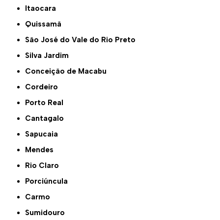
Itaocara
Quissamã
São José do Vale do Rio Preto
Silva Jardim
Conceição de Macabu
Cordeiro
Porto Real
Cantagalo
Sapucaia
Mendes
Rio Claro
Porciúncula
Carmo
Sumidouro