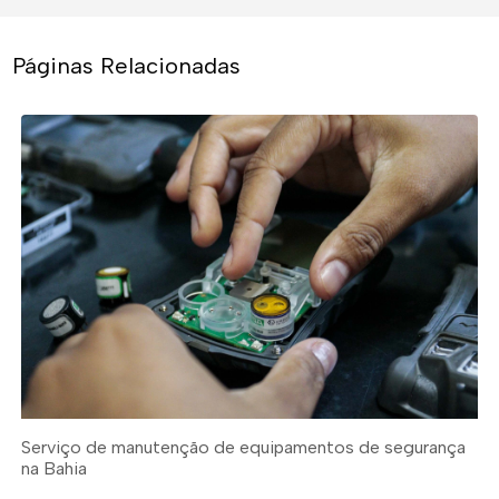
Páginas Relacionadas
Serviço de manutenção de equipamentos de segurança
na Bahia