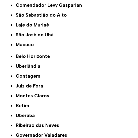
Comendador Levy Gasparian
São Sebastião do Alto
Laje do Muriaé
São José de Ubá
Macuco
Belo Horizonte
Uberlândia
Contagem
Juiz de Fora
Montes Claros
Betim
Uberaba
Ribeirão das Neves
Governador Valadares