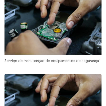
Serviço de manutenção de equipamentos de segurança