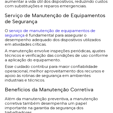
aumentar a vida útil dos dispositivos, reduzindo custos
com substituições e reparos emergenciais.
Serviço de Manutenção de Equipamentos
de Segurança
O
serviço de manutenção de equipamentos de
segurança
é fundamental para assegurar o
desempenho adequado dos dispositivos utilizados
em atividades críticas.
A manutenção envolve inspeções periódicas, ajustes
técnicos e verificação das condições de uso conforme
a aplicação do equipamento.
Esse cuidado contribui para maior confiabilidade
operacional, melhor aproveitamento dos recursos e
apoio às rotinas de segurança em ambientes
industriais e técnicos.
Benefícios da Manutenção Corretiva
Além da manutenção preventiva, a manutenção
corretiva também desempenha um papel
importante na garantia da segurança dos
trabalhadores.