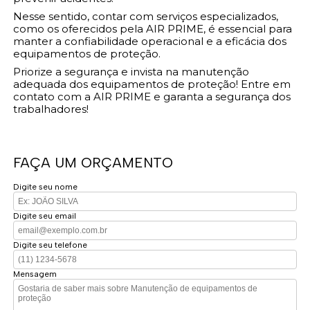
Nesse sentido, contar com serviços especializados,
como os oferecidos pela AIR PRIME, é essencial para
manter a confiabilidade operacional e a eficácia dos
equipamentos de proteção.
Priorize a segurança e invista na manutenção
adequada dos equipamentos de proteção! Entre em
contato com a AIR PRIME e garanta a segurança dos
trabalhadores!
FAÇA UM ORÇAMENTO
Digite seu nome
Digite seu email
Digite seu telefone
Mensagem