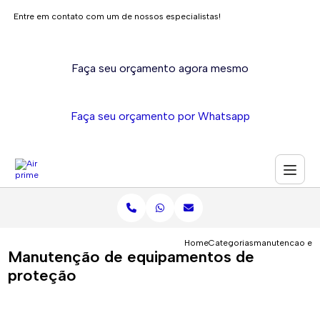
Entre em contato com um de nossos especialistas!
Faça seu orçamento agora mesmo
Faça seu orçamento por Whatsapp
Home
Categorias
manutencao eq
Manutenção de equipamentos de
proteção