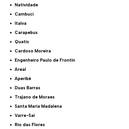
Natividade
Cambuci
Italva
Carapebus
Quatis
Cardoso Moreira
Engenheiro Paulo de Frontin
Areal
Aperibé
Duas Barras
Trajano de Moraes
Santa Maria Madalena
Varre-Sai
Rio das Flores