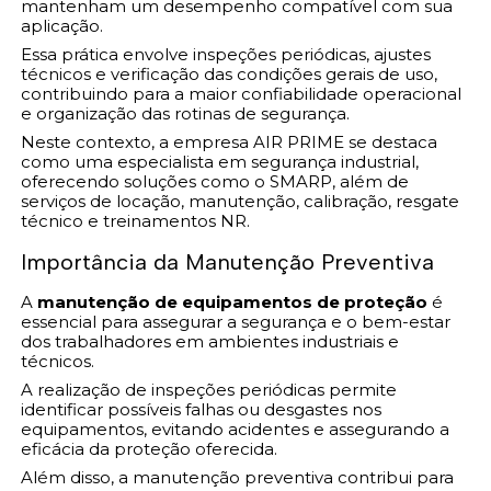
mantenham um desempenho compatível com sua
aplicação.
Essa prática envolve inspeções periódicas, ajustes
técnicos e verificação das condições gerais de uso,
contribuindo para a maior confiabilidade operacional
e organização das rotinas de segurança.
Neste contexto, a empresa AIR PRIME se destaca
como uma especialista em segurança industrial,
oferecendo soluções como o SMARP, além de
serviços de locação, manutenção, calibração, resgate
técnico e treinamentos NR.
Importância da Manutenção Preventiva
A
manutenção de equipamentos de proteção
é
essencial para assegurar a segurança e o bem-estar
dos trabalhadores em ambientes industriais e
técnicos.
A realização de inspeções periódicas permite
identificar possíveis falhas ou desgastes nos
equipamentos, evitando acidentes e assegurando a
eficácia da proteção oferecida.
Além disso, a manutenção preventiva contribui para