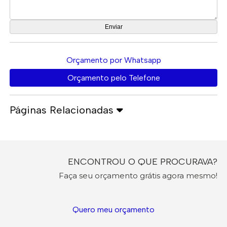
Orçamento por Whatsapp
Orçamento pelo Telefone
Páginas Relacionadas
ENCONTROU O QUE PROCURAVA?
Faça seu orçamento grátis agora mesmo!
Quero meu orçamento