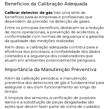
Benefícios da Calibração Adequada
Calibrar detector de gás
traz uma série de
benefícios para as empresas e profissionais que
dependem da precisão na detecção de gases.
Entre os principais benefícios, destacam-se a redução
de riscos operacionais, a prevenção de acidentes, a
conformidade com normas de segurança e a garantia
da qualidade das medições realizadas.
Além disso, a calibração adequada contribui para a
eficiência dos processos, a confiabilidade dos dados
coletados e a segurança dos colaboradores que
atuam em ambientes potencialmente perigosos.
Importância da Manutenção Preventiva
Além da calibração periódica, a manutenção
preventiva dos detectores de gás é fundamental para
assegurar o seu bom funcionamento ao longo do
tempo.
A limpeza dos sensores, a verificação de possíveis
danos e a substituição de peças desgastadas são
ações que devem fazer parte da rotina de cuidados