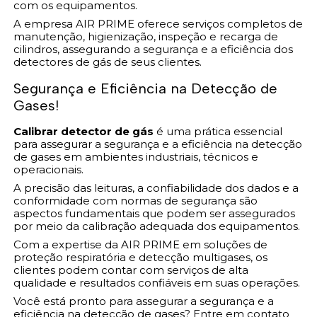
com os equipamentos.
A empresa AIR PRIME oferece serviços completos de
manutenção, higienização, inspeção e recarga de
cilindros, assegurando a segurança e a eficiência dos
detectores de gás de seus clientes.
Segurança e Eficiência na Detecção de
Gases!
Calibrar detector de gás
é uma prática essencial
para assegurar a segurança e a eficiência na detecção
de gases em ambientes industriais, técnicos e
operacionais.
A precisão das leituras, a confiabilidade dos dados e a
conformidade com normas de segurança são
aspectos fundamentais que podem ser assegurados
por meio da calibração adequada dos equipamentos.
Com a expertise da AIR PRIME em soluções de
proteção respiratória e detecção multigases, os
clientes podem contar com serviços de alta
qualidade e resultados confiáveis em suas operações.
Você está pronto para assegurar a segurança e a
eficiência na detecção de gases? Entre em contato