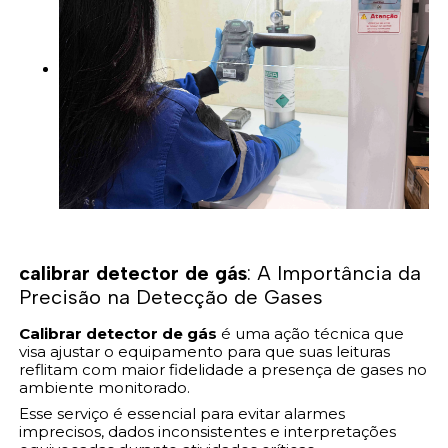
calibrar detector de gás
: A Importância da
Precisão na Detecção de Gases
Calibrar detector de gás
é uma ação técnica que
visa ajustar o equipamento para que suas leituras
reflitam com maior fidelidade a presença de gases no
ambiente monitorado.
Esse serviço é essencial para evitar alarmes
imprecisos, dados inconsistentes e interpretações