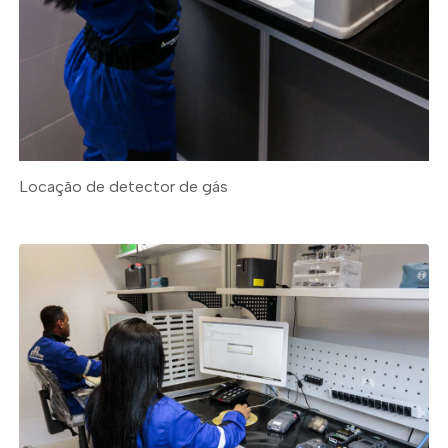
Locação de detector de gás