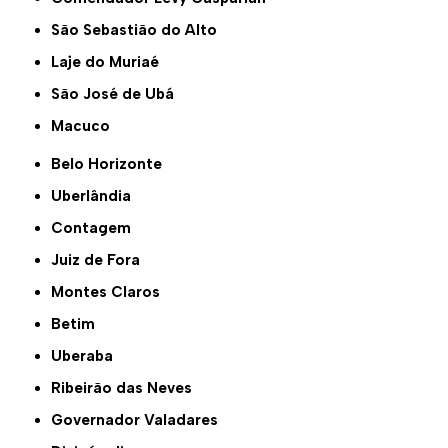
São Sebastião do Alto
Laje do Muriaé
São José de Ubá
Macuco
Belo Horizonte
Uberlândia
Contagem
Juiz de Fora
Montes Claros
Betim
Uberaba
Ribeirão das Neves
Governador Valadares