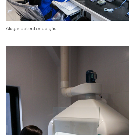
Alugar detector de gás