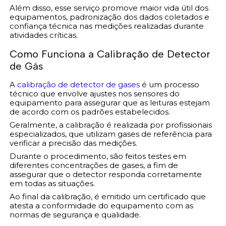
Além disso, esse serviço promove maior vida útil dos
equipamentos, padronização dos dados coletados e
confiança técnica nas medições realizadas durante
atividades críticas.
Como Funciona a Calibração de Detector
de Gás
A
calibração de detector de gases
é um processo
técnico que envolve ajustes nos sensores do
equipamento para assegurar que as leituras estejam
de acordo com os padrões estabelecidos.
Geralmente, a calibração é realizada por profissionais
especializados, que utilizam gases de referência para
verificar a precisão das medições.
Durante o procedimento, são feitos testes em
diferentes concentrações de gases, a fim de
assegurar que o detector responda corretamente
em todas as situações.
Ao final da calibração, é emitido um certificado que
atesta a conformidade do equipamento com as
normas de segurança e qualidade.