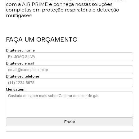
com a AIR PRIME e conheça nossas soluções
completas em proteção respiratória e detecção
multigases!
FAÇA UM ORÇAMENTO
Digite seu nome
Digite seu email
Digite seu telefone
Mensagem