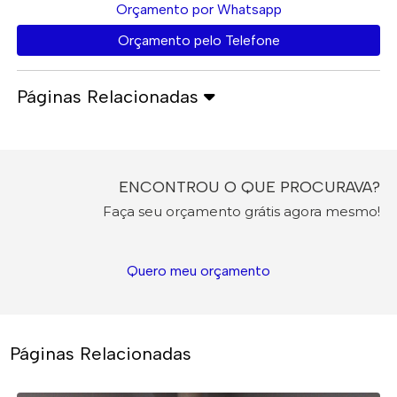
Orçamento por Whatsapp
Orçamento pelo Telefone
Páginas Relacionadas
ENCONTROU O QUE PROCURAVA?
Faça seu orçamento grátis agora mesmo!
Quero meu orçamento
Páginas Relacionadas