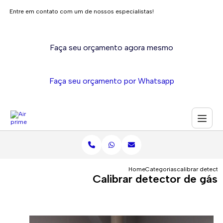
Entre em contato com um de nossos especialistas!
Faça seu orçamento agora mesmo
Faça seu orçamento por Whatsapp
Home
Categorias
calibrar detecto
Calibrar detector de gás