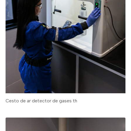
Cesto de ar detector de gases th