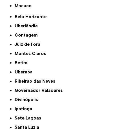
Macuco
Belo Horizonte
Uberlândia
Contagem
Juiz de Fora
Montes Claros
Betim
Uberaba
Ribeirão das Neves
Governador Valadares
Divinópolis
Ipatinga
Sete Lagoas
Santa Luzia