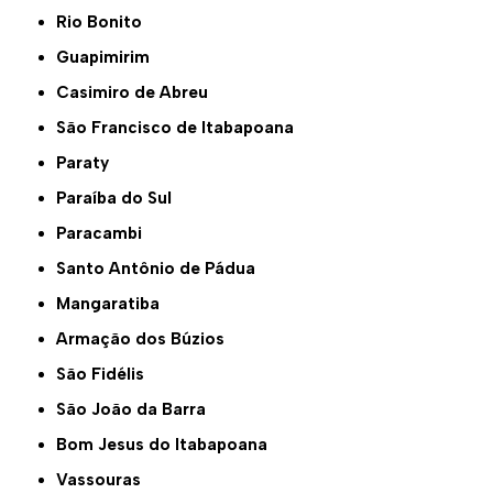
Rio Bonito
Guapimirim
Casimiro de Abreu
São Francisco de Itabapoana
Paraty
Paraíba do Sul
Paracambi
Santo Antônio de Pádua
Mangaratiba
Armação dos Búzios
São Fidélis
São João da Barra
Bom Jesus do Itabapoana
Vassouras