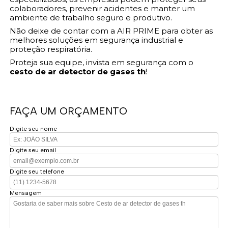
colaboradores, prevenir acidentes e manter um
ambiente de trabalho seguro e produtivo.
Não deixe de contar com a AIR PRIME para obter as
melhores soluções em segurança industrial e
proteção respiratória.
Proteja sua equipe, invista em segurança com o
cesto de ar detector de gases th
!
FAÇA UM ORÇAMENTO
Digite seu nome
Digite seu email
Digite seu telefone
Mensagem