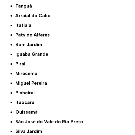
Tanguá
Arraial do Cabo
Itatiaia
Paty do Alferes
Bom Jardim
Iguaba Grande
Piraí
Miracema
Miguel Pereira
Pinheiral
Itaocara
Quissamã
São José do Vale do Rio Preto
Silva Jardim