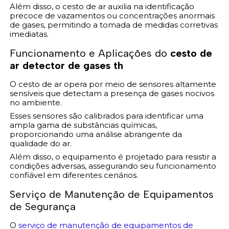
Além disso, o cesto de ar auxilia na identificação
precoce de vazamentos ou concentrações anormais
de gases, permitindo a tomada de medidas corretivas
imediatas.
Funcionamento e Aplicações do
cesto de
ar detector de gases th
O cesto de ar opera por meio de sensores altamente
sensíveis que detectam a presença de gases nocivos
no ambiente.
Esses sensores são calibrados para identificar uma
ampla gama de substâncias químicas,
proporcionando uma análise abrangente da
qualidade do ar.
Além disso, o equipamento é projetado para resistir a
condições adversas, assegurando seu funcionamento
confiável em diferentes cenários.
Serviço de Manutenção de Equipamentos
de Segurança
O
serviço de manutenção de equipamentos de