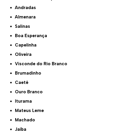
Andradas
Almenara
Salinas
Boa Esperança
Capelinha
Oliveira
Visconde do Rio Branco
Brumadinho
Caeté
Ouro Branco
Iturama
Mateus Leme
Machado
Jaíba