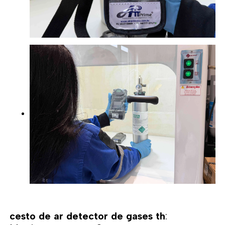
cesto de ar detector de gases th
: