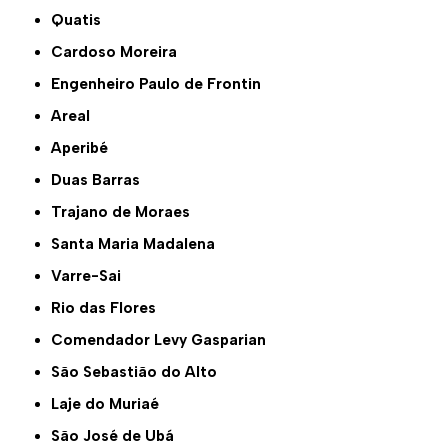
Quatis
Cardoso Moreira
Engenheiro Paulo de Frontin
Areal
Aperibé
Duas Barras
Trajano de Moraes
Santa Maria Madalena
Varre-Sai
Rio das Flores
Comendador Levy Gasparian
São Sebastião do Alto
Laje do Muriaé
São José de Ubá