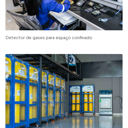
Detector de gases para espaço confinado