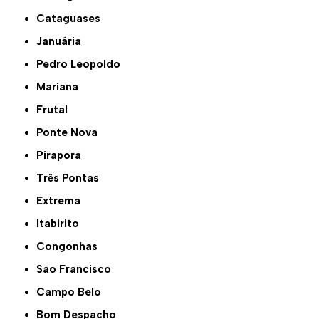
Cataguases
Januária
Pedro Leopoldo
Mariana
Frutal
Ponte Nova
Pirapora
Três Pontas
Extrema
Itabirito
Congonhas
São Francisco
Campo Belo
Bom Despacho