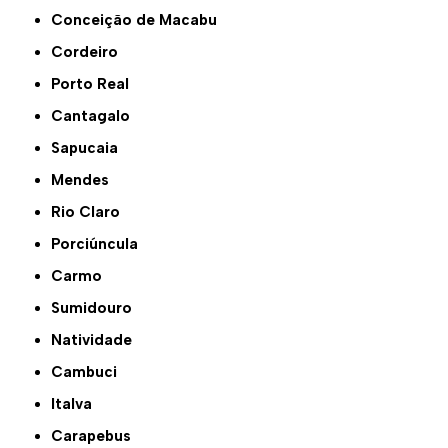
Conceição de Macabu
Cordeiro
Porto Real
Cantagalo
Sapucaia
Mendes
Rio Claro
Porciúncula
Carmo
Sumidouro
Natividade
Cambuci
Italva
Carapebus