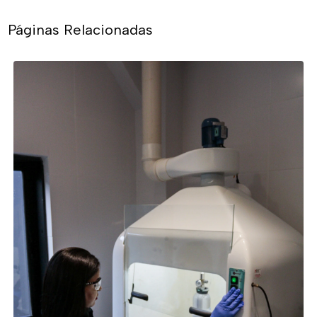
Páginas Relacionadas