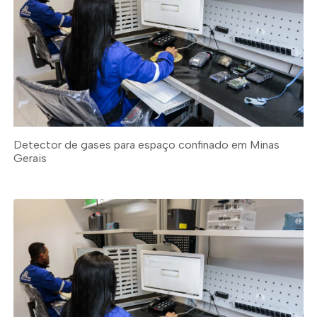
Detector de gases para espaço confinado em Minas
Gerais