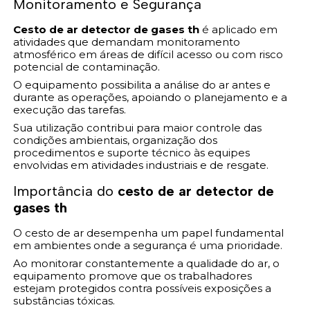
Monitoramento e Segurança
Cesto de ar detector de gases th
é aplicado em
atividades que demandam monitoramento
atmosférico em áreas de difícil acesso ou com risco
potencial de contaminação.
O equipamento possibilita a análise do ar antes e
durante as operações, apoiando o planejamento e a
execução das tarefas.
Sua utilização contribui para maior controle das
condições ambientais, organização dos
procedimentos e suporte técnico às equipes
envolvidas em atividades industriais e de resgate.
Importância do
cesto de ar detector de
gases th
O cesto de ar desempenha um papel fundamental
em ambientes onde a segurança é uma prioridade.
Ao monitorar constantemente a qualidade do ar, o
equipamento promove que os trabalhadores
estejam protegidos contra possíveis exposições a
substâncias tóxicas.