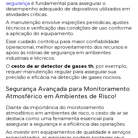
segurança
é fundamental para assegurar o
desempenho adequado de dispositivos utilizados em
atividades críticas.
A manutenção envolve inspeções periódicas, ajustes
técnicos e verificação das condições de uso conforme
a aplicação do equipamento.
Esse cuidado contribui para maior confiabilidade
operacional, melhor aproveitamento dos recursos e
apoio às rotinas de segurança em ambientes
industriais e técnicos.
O
cesto de ar detector de gases th
, por exemplo,
requer manutenção regular para assegurar sua
precisão e eficácia na detecção de gases nocivos.
Segurança Avançada para Monitoramento
Atmosférico em Ambientes de Risco!
Diante da importância do monitoramento
atmosférico em ambientes de risco, o cesto de ar se
destaca como uma ferramenta essencial para
assegurar a segurança e a eficiência das operações.
Ao investir em equipamentos de qualidade e serviços
especializados, as empresas podem proteger seus