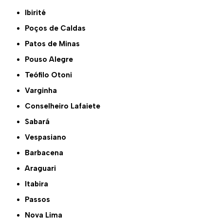
Ibirité
Poços de Caldas
Patos de Minas
Pouso Alegre
Teófilo Otoni
Varginha
Conselheiro Lafaiete
Sabará
Vespasiano
Barbacena
Araguari
Itabira
Passos
Nova Lima