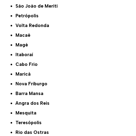
São João de Meriti
Petrópolis
Volta Redonda
Macaé
Magé
Itaboraí
Cabo Frio
Maricá
Nova Friburgo
Barra Mansa
Angra dos Reis
Mesquita
Teresópolis
Rio das Ostras