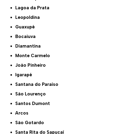
Lagoa da Prata
Leopoldina
Guaxupé
Bocaiuva
Diamantina
Monte Carmelo
João Pinheiro
Igarapé
Santana do Paraíso
São Lourenço
Santos Dumont
Arcos
São Gotardo
Santa Rita do Sapucaí