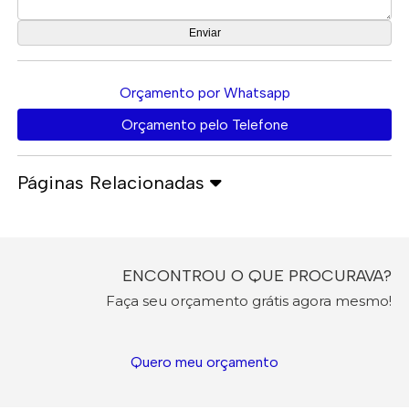
Orçamento por Whatsapp
Orçamento pelo Telefone
Páginas Relacionadas
ENCONTROU O QUE PROCURAVA?
Faça seu orçamento grátis agora mesmo!
Quero meu orçamento