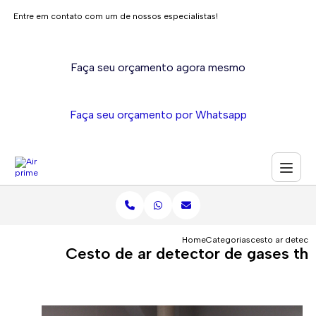
Entre em contato com um de nossos especialistas!
Faça seu orçamento agora mesmo
Faça seu orçamento por Whatsapp
Home
Categorias
cesto ar detecto
Cesto de ar detector de gases th