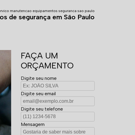
ervico manutencao equipamentos seguranca sao paulo
os de segurança em São Paulo
FAÇA UM
ORÇAMENTO
Digite seu nome
Digite seu email
Digite seu telefone
Mensagem