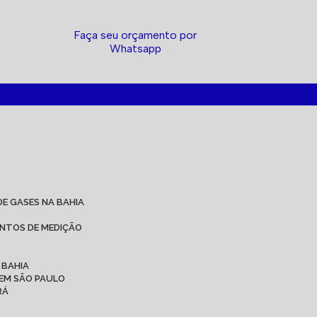
Faça seu orçamento por
Whatsapp
DE GASES NA BAHIA
ENTOS DE MEDIÇÃO
 BAHIA
 EM SÃO PAULO
RÁ