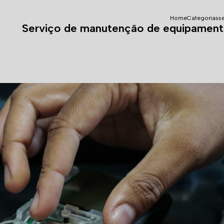
Home
Categorias
s
Serviço de manutenção de equipament