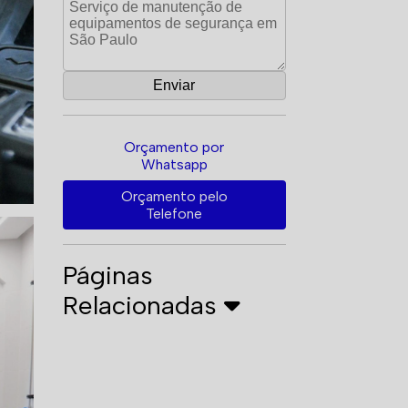
Orçamento por
Whatsapp
Orçamento pelo
Telefone
Páginas
Relacionadas