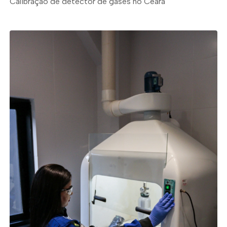
Calibração de detector de gases no Ceará