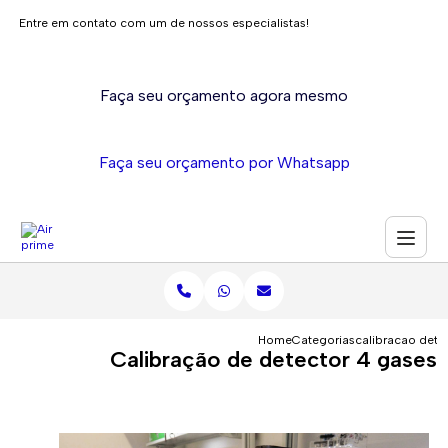
Entre em contato com um de nossos especialistas!
Faça seu orçamento agora mesmo
Faça seu orçamento por Whatsapp
Home
Categorias
calibracao dete
Calibração de detector 4 gases