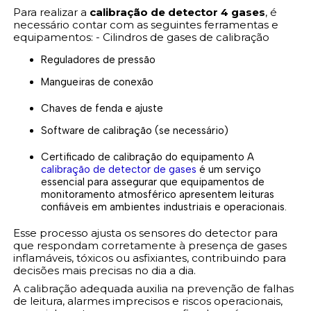
Para realizar a
calibração de detector 4 gases
, é
necessário contar com as seguintes ferramentas e
equipamentos: - Cilindros de gases de calibração
Reguladores de pressão
Mangueiras de conexão
Chaves de fenda e ajuste
Software de calibração (se necessário)
Certificado de calibração do equipamento A
calibração de detector de gases
é um serviço
essencial para assegurar que equipamentos de
monitoramento atmosférico apresentem leituras
confiáveis em ambientes industriais e operacionais.
Esse processo ajusta os sensores do detector para
que respondam corretamente à presença de gases
inflamáveis, tóxicos ou asfixiantes, contribuindo para
decisões mais precisas no dia a dia.
A calibração adequada auxilia na prevenção de falhas
de leitura, alarmes imprecisos e riscos operacionais,