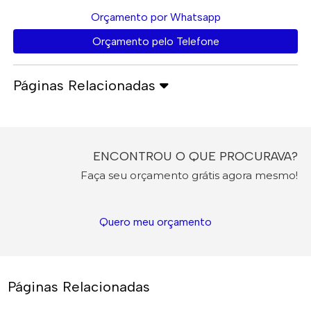
Orçamento por Whatsapp
Orçamento pelo Telefone
Páginas Relacionadas
ENCONTROU O QUE PROCURAVA?
Faça seu orçamento grátis agora mesmo!
Quero meu orçamento
Páginas Relacionadas