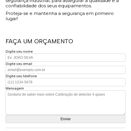
segurança industrial, para assegurar a qualidade e a
confiabilidade dos seus equipamentos.
Proteja-se e mantenha a segurança em primeiro
lugar!
FAÇA UM ORÇAMENTO
Digite seu nome
Digite seu email
Digite seu telefone
Mensagem