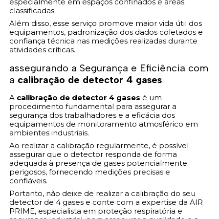
especialmente em espaços confinados e áreas
classificadas.
Além disso, esse serviço promove maior vida útil dos
equipamentos, padronização dos dados coletados e
confiança técnica nas medições realizadas durante
atividades críticas.
assegurando a Segurança e Eficiência com
a
calibração de detector 4 gases
A
calibração de detector 4 gases
é um
procedimento fundamental para assegurar a
segurança dos trabalhadores e a eficácia dos
equipamentos de monitoramento atmosférico em
ambientes industriais.
Ao realizar a calibração regularmente, é possível
assegurar que o detector responda de forma
adequada à presença de gases potencialmente
perigosos, fornecendo medições precisas e
confiáveis.
Portanto, não deixe de realizar a calibração do seu
detector de 4 gases e conte com a expertise da AIR
PRIME, especialista em proteção respiratória e