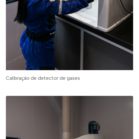
Calibração de detector de gases