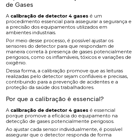
de Gases
A
calibração de detector 4 gases
é um
procedimento essencial para assegurar a segurança e
a precisão dos equipamentos utilizados em
ambientes industriais.
Por meio desse processo, é possível ajustar os
sensores do detector para que respondam de
maneira correta à presença de gases potencialmente
perigosos, como os inflamáveis, tóxicos e variações de
oxigênio.
Dessa forma, a calibração promove que as leituras
realizadas pelo detector sejam confiáveis e precisas,
contribuindo para a prevenção de acidentes e a
proteção da saúde dos trabalhadores.
Por que a calibração é essencial?
A
calibração de detector 4 gases
é essencial
porque promove a eficácia do equipamento na
detecção de gases potencialmente perigosos.
Ao ajustar cada sensor individualmente, é possível
assegurar que o detector responda de forma