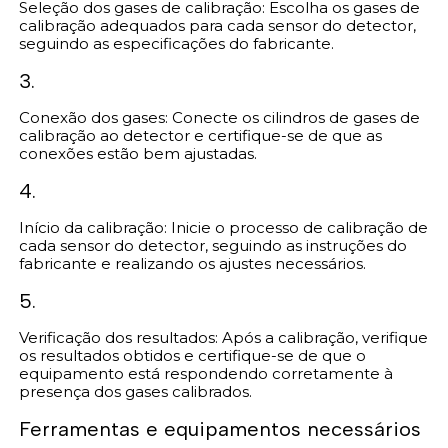
Seleção dos gases de calibração: Escolha os gases de
calibração adequados para cada sensor do detector,
seguindo as especificações do fabricante.
3.
Conexão dos gases: Conecte os cilindros de gases de
calibração ao detector e certifique-se de que as
conexões estão bem ajustadas.
4.
Início da calibração: Inicie o processo de calibração de
cada sensor do detector, seguindo as instruções do
fabricante e realizando os ajustes necessários.
5.
Verificação dos resultados: Após a calibração, verifique
os resultados obtidos e certifique-se de que o
equipamento está respondendo corretamente à
presença dos gases calibrados.
Ferramentas e equipamentos necessários