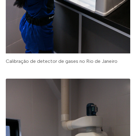
Calibração de detector de gases no Rio de Janeiro