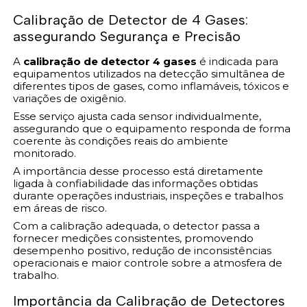
Calibração de Detector de 4 Gases:
assegurando Segurança e Precisão
A
calibração de detector 4 gases
é indicada para
equipamentos utilizados na detecção simultânea de
diferentes tipos de gases, como inflamáveis, tóxicos e
variações de oxigênio.
Esse serviço ajusta cada sensor individualmente,
assegurando que o equipamento responda de forma
coerente às condições reais do ambiente
monitorado.
A importância desse processo está diretamente
ligada à confiabilidade das informações obtidas
durante operações industriais, inspeções e trabalhos
em áreas de risco.
Com a calibração adequada, o detector passa a
fornecer medições consistentes, promovendo
desempenho positivo, redução de inconsistências
operacionais e maior controle sobre a atmosfera de
trabalho.
Importância da Calibração de Detectores