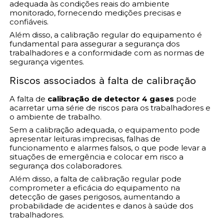
adequada às condições reais do ambiente
monitorado, fornecendo medições precisas e
confiáveis.
Além disso, a calibração regular do equipamento é
fundamental para assegurar a segurança dos
trabalhadores e a conformidade com as normas de
segurança vigentes.
Riscos associados à falta de calibração
A falta de
calibração de detector 4 gases
pode
acarretar uma série de riscos para os trabalhadores e
o ambiente de trabalho.
Sem a calibração adequada, o equipamento pode
apresentar leituras imprecisas, falhas de
funcionamento e alarmes falsos, o que pode levar a
situações de emergência e colocar em risco a
segurança dos colaboradores.
Além disso, a falta de calibração regular pode
comprometer a eficácia do equipamento na
detecção de gases perigosos, aumentando a
probabilidade de acidentes e danos à saúde dos
trabalhadores.