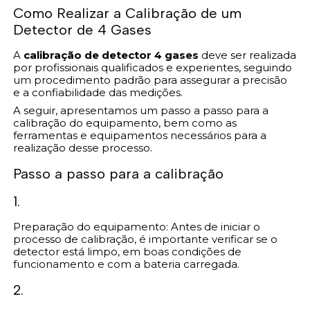
Como Realizar a Calibração de um
Detector de 4 Gases
A
calibração de detector 4 gases
deve ser realizada
por profissionais qualificados e experientes, seguindo
um procedimento padrão para assegurar a precisão
e a confiabilidade das medições.
A seguir, apresentamos um passo a passo para a
calibração do equipamento, bem como as
ferramentas e equipamentos necessários para a
realização desse processo.
Passo a passo para a calibração
1.
Preparação do equipamento: Antes de iniciar o
processo de calibração, é importante verificar se o
detector está limpo, em boas condições de
funcionamento e com a bateria carregada.
2.