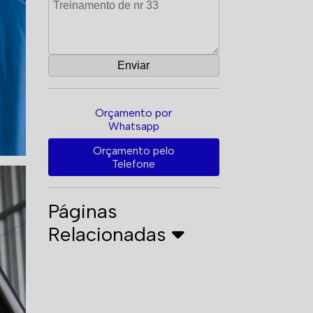
Orçamento por
Whatsapp
Orçamento pelo
Telefone
Páginas
Relacionadas