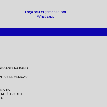
Faça seu orçamento por
Whatsapp
DE GASES NA BAHIA
ENTOS DE MEDIÇÃO
 BAHIA
 EM SÃO PAULO
RÁ