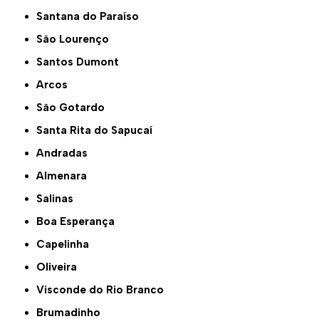
Santana do Paraíso
São Lourenço
Santos Dumont
Arcos
São Gotardo
Santa Rita do Sapucaí
Andradas
Almenara
Salinas
Boa Esperança
Capelinha
Oliveira
Visconde do Rio Branco
Brumadinho