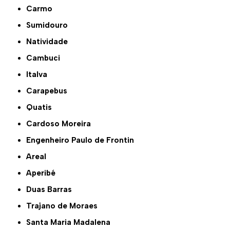
Carmo
Sumidouro
Natividade
Cambuci
Italva
Carapebus
Quatis
Cardoso Moreira
Engenheiro Paulo de Frontin
Areal
Aperibé
Duas Barras
Trajano de Moraes
Santa Maria Madalena