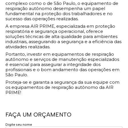
complexo como o de São Paulo, o equipamento de
respiração autônomo desempenha um papel
fundamental na proteção dos trabalhadores e no
sucesso das operações realizadas.
A empresa AIR PRIME, especializada em proteção
respiratória e segurança operacional, oferece
soluções técnicas de alta qualidade para ambientes
industriais, assegurando a segurança e a eficiência das
atividades realizadas.
Portanto, investir em equipamentos de respiração
autônomo e serviços de manutenção especializados
é essencial para assegurar a integridade dos
profissionais e o bom andamento das operações em
São Paulo.
Proteja-se e garanta a segurança da sua equipe com
os equipamentos de respiração autônomo da AIR
PRIME!
FAÇA UM ORÇAMENTO
Digite seu nome