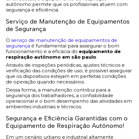
autônomo permite que os profissionais atuem com
segurança e eficiência.
Serviço de Manutenção de Equipamentos
de Segurança
O
serviço de manutenção de equipamentos de
segurança
é fundamental para assegurar o bom
funcionamento e a eficácia do
equipamento de
respiração autônomo em são paulo
.
Através de inspeções periódicas, ajustes técnicos e
verificação das condições de uso, é possível assegurar
que os dispositivos estejam em perfeitas condições
de operação quando necessários.
Dessa forma, a manutenção contribui para a
segurança dos trabalhadores, a confiabilidade
operacional e o bom desempenho das atividades em
ambientes industriais e técnicos.
Segurança e Eficiência Garantidas com o
Equipamento de Respiração Autônomo!
Em um cenário urbano e industrial altamente