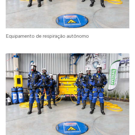
Equipamento de respiração autônomo