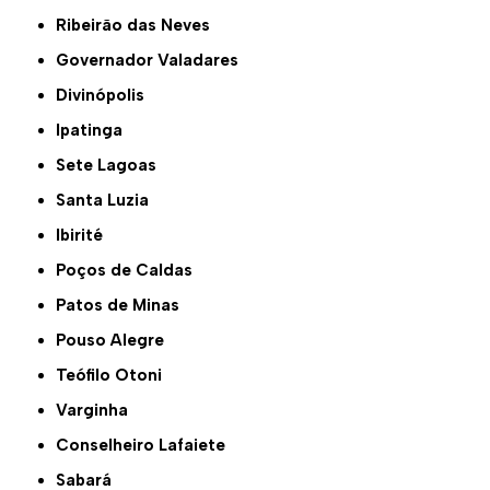
Ribeirão das Neves
Governador Valadares
Divinópolis
Ipatinga
Sete Lagoas
Santa Luzia
Ibirité
Poços de Caldas
Patos de Minas
Pouso Alegre
Teófilo Otoni
Varginha
Conselheiro Lafaiete
Sabará