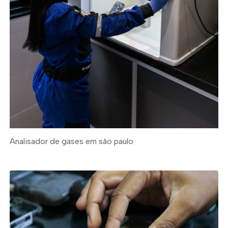
Analisador de gases em são paulo