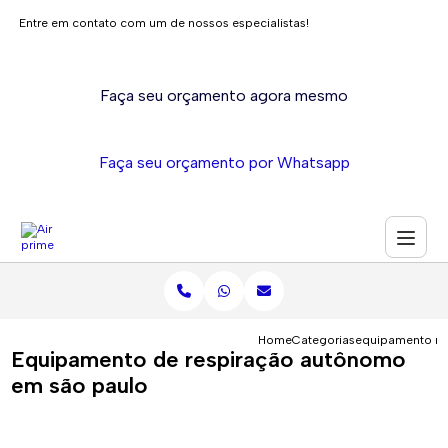
Entre em contato com um de nossos especialistas!
Faça seu orçamento agora mesmo
Faça seu orçamento por Whatsapp
Home
Categorias
equipamento re
Equipamento de respiração autônomo
em são paulo