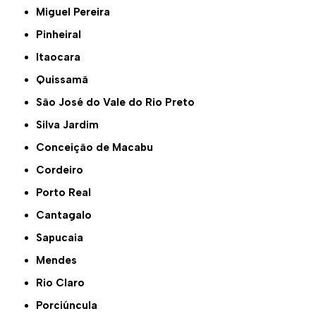
Miguel Pereira
Pinheiral
Itaocara
Quissamã
São José do Vale do Rio Preto
Silva Jardim
Conceição de Macabu
Cordeiro
Porto Real
Cantagalo
Sapucaia
Mendes
Rio Claro
Porciúncula