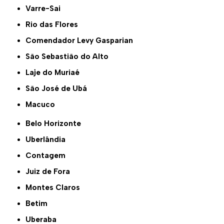
Varre-Sai
Rio das Flores
Comendador Levy Gasparian
São Sebastião do Alto
Laje do Muriaé
São José de Ubá
Macuco
Belo Horizonte
Uberlândia
Contagem
Juiz de Fora
Montes Claros
Betim
Uberaba