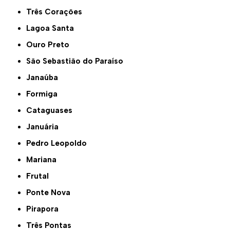
Três Corações
Lagoa Santa
Ouro Preto
São Sebastião do Paraíso
Janaúba
Formiga
Cataguases
Januária
Pedro Leopoldo
Mariana
Frutal
Ponte Nova
Pirapora
Três Pontas