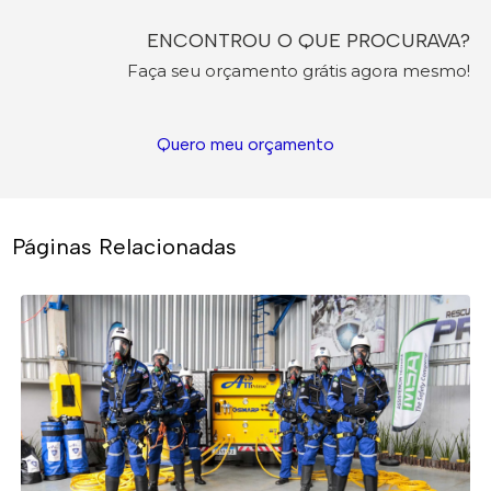
ENCONTROU O QUE PROCURAVA?
Faça seu orçamento grátis agora mesmo!
Quero meu orçamento
Páginas Relacionadas