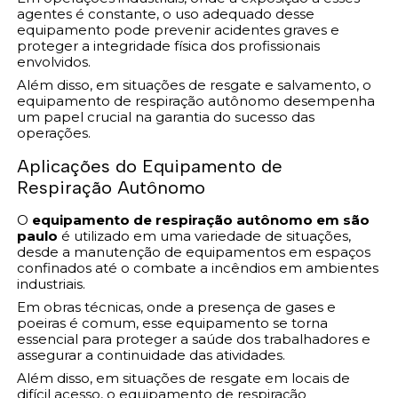
agentes é constante, o uso adequado desse
equipamento pode prevenir acidentes graves e
proteger a integridade física dos profissionais
envolvidos.
Além disso, em situações de resgate e salvamento, o
equipamento de respiração autônomo desempenha
um papel crucial na garantia do sucesso das
operações.
Aplicações do Equipamento de
Respiração Autônomo
O
equipamento de respiração autônomo em são
paulo
é utilizado em uma variedade de situações,
desde a manutenção de equipamentos em espaços
confinados até o combate a incêndios em ambientes
industriais.
Em obras técnicas, onde a presença de gases e
poeiras é comum, esse equipamento se torna
essencial para proteger a saúde dos trabalhadores e
assegurar a continuidade das atividades.
Além disso, em situações de resgate em locais de
difícil acesso, o equipamento de respiração