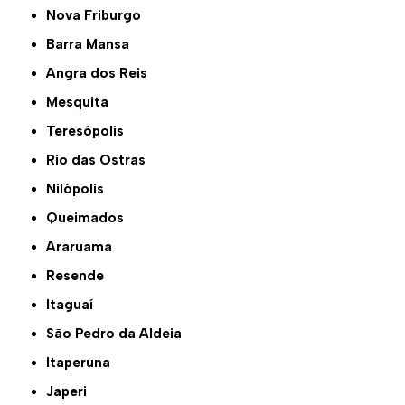
Nova Friburgo
Barra Mansa
Angra dos Reis
Mesquita
Teresópolis
Rio das Ostras
Nilópolis
Queimados
Araruama
Resende
Itaguaí
São Pedro da Aldeia
Itaperuna
Japeri