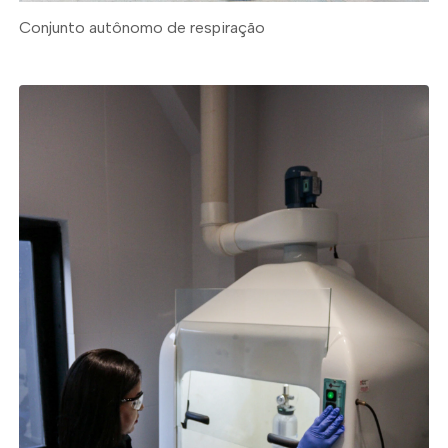
Conjunto autônomo de respiração