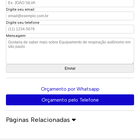
Digite seu email
Digite seu telefone
Mensagem
Orçamento por Whatsapp
Orçamento pelo Telefone
Páginas Relacionadas