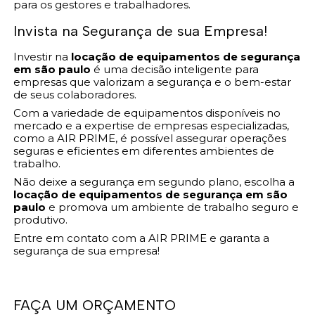
para os gestores e trabalhadores.
Invista na Segurança de sua Empresa!
Investir na
locação de equipamentos de segurança
em são paulo
é uma decisão inteligente para
empresas que valorizam a segurança e o bem-estar
de seus colaboradores.
Com a variedade de equipamentos disponíveis no
mercado e a expertise de empresas especializadas,
como a AIR PRIME, é possível assegurar operações
seguras e eficientes em diferentes ambientes de
trabalho.
Não deixe a segurança em segundo plano, escolha a
locação de equipamentos de segurança em são
paulo
e promova um ambiente de trabalho seguro e
produtivo.
Entre em contato com a AIR PRIME e garanta a
segurança de sua empresa!
FAÇA UM ORÇAMENTO