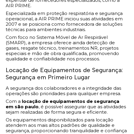
expertise de fornecedores especializados, como a
AIR PRIME.
Especializada em proteção respiratória e segurança
operacional, a AIR PRIME iniciou suas atividades em
2007 e se posiciona como fornecedora de soluções
técnicas para ambientes industriais.
Com foco no Sistema Móvel de Ar Respirável
(SMARP), a empresa oferece ainda detecção de
gases, resgate técnico, treinamentos NR, projetos
especiais e mão de obra qualificada, promovendo
qualidade e confiabilidade nos processos.
Locação de Equipamentos de Segurança:
Segurança em Primeiro Lugar
A segurança dos colaboradores e a integridade das
operações são prioridades para qualquer empresa.
Com a
locação de equipamentos de segurança
em são paulo
, é possível assegurar que as atividades
sejam realizadas de forma segura e eficiente.
Os equipamentos disponibilizados para locação
atendem aos mais altos padrões de qualidade e
segurança, proporcionando tranquilidade e confiança