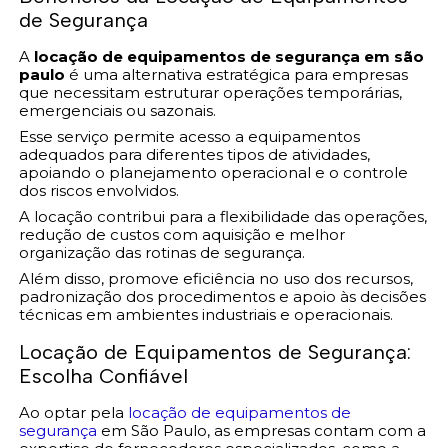
de Segurança
A
locação de equipamentos de segurança em são
paulo
é uma alternativa estratégica para empresas
que necessitam estruturar operações temporárias,
emergenciais ou sazonais.
Esse serviço permite acesso a equipamentos
adequados para diferentes tipos de atividades,
apoiando o planejamento operacional e o controle
dos riscos envolvidos.
A locação contribui para a flexibilidade das operações,
redução de custos com aquisição e melhor
organização das rotinas de segurança.
Além disso, promove eficiência no uso dos recursos,
padronização dos procedimentos e apoio às decisões
técnicas em ambientes industriais e operacionais.
Locação de Equipamentos de Segurança:
Escolha Confiável
Ao optar pela
locação de equipamentos de
segurança
em São Paulo, as empresas contam com a