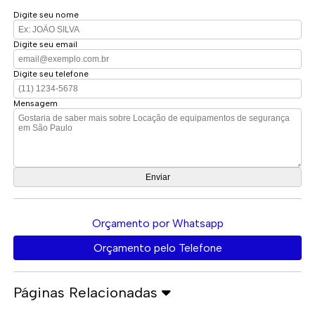
Digite seu nome
Digite seu email
Digite seu telefone
Mensagem
Orçamento por Whatsapp
Orçamento pelo Telefone
Páginas Relacionadas