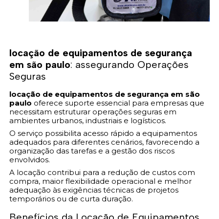
locação de equipamentos de segurança
em são paulo
: assegurando Operações
Seguras
locação de equipamentos de segurança em são
paulo
oferece suporte essencial para empresas que
necessitam estruturar operações seguras em
ambientes urbanos, industriais e logísticos.
O serviço possibilita acesso rápido a equipamentos
adequados para diferentes cenários, favorecendo a
organização das tarefas e a gestão dos riscos
envolvidos.
A locação contribui para a redução de custos com
compra, maior flexibilidade operacional e melhor
adequação às exigências técnicas de projetos
temporários ou de curta duração.
Benefícios da Locação de Equipamentos