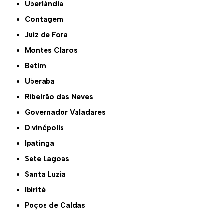
Uberlândia
Contagem
Juiz de Fora
Montes Claros
Betim
Uberaba
Ribeirão das Neves
Governador Valadares
Divinópolis
Ipatinga
Sete Lagoas
Santa Luzia
Ibirité
Poços de Caldas