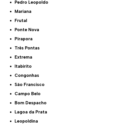
Pedro Leopoldo
Mariana
Frutal
Ponte Nova
Pirapora
Três Pontas
Extrema
Itabirito
Congonhas
São Francisco
Campo Belo
Bom Despacho
Lagoa da Prata
Leopoldina