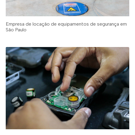
Empresa de locação de equipamentos de segurança em
São Paulo