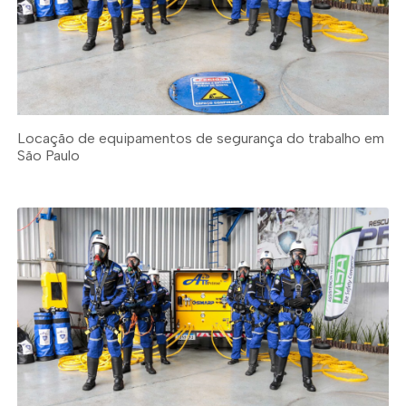
Locação de equipamentos de segurança do trabalho em
São Paulo