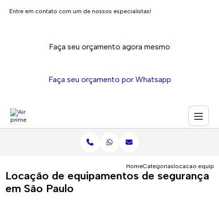
Entre em contato com um de nossos especialistas!
Faça seu orçamento agora mesmo
Faça seu orçamento por Whatsapp
Home
Categorias
locacao equipa
Locação de equipamentos de segurança
em São Paulo