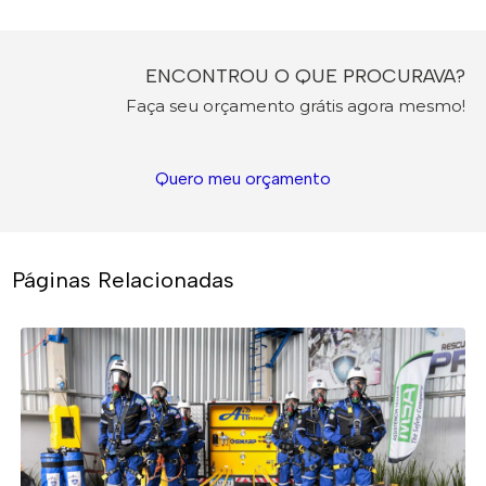
ENCONTROU O QUE PROCURAVA?
Faça seu orçamento grátis agora mesmo!
Quero meu orçamento
Páginas Relacionadas