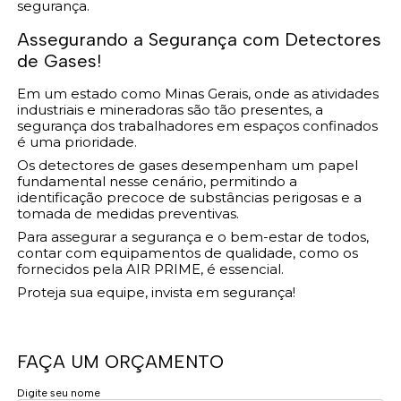
segurança.
Assegurando a Segurança com Detectores
de Gases!
Em um estado como Minas Gerais, onde as atividades
industriais e mineradoras são tão presentes, a
segurança dos trabalhadores em espaços confinados
é uma prioridade.
Os detectores de gases desempenham um papel
fundamental nesse cenário, permitindo a
identificação precoce de substâncias perigosas e a
tomada de medidas preventivas.
Para assegurar a segurança e o bem-estar de todos,
contar com equipamentos de qualidade, como os
fornecidos pela AIR PRIME, é essencial.
Proteja sua equipe, invista em segurança!
FAÇA UM ORÇAMENTO
Digite seu nome