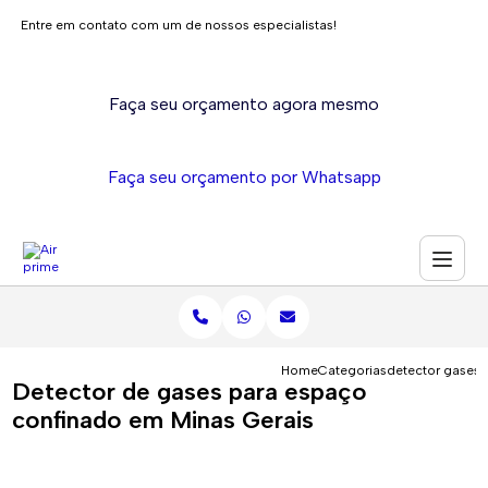
Entre em contato com um de nossos especialistas!
Faça seu orçamento agora mesmo
Faça seu orçamento por Whatsapp
Home
Categorias
detector gases 
Detector de gases para espaço
confinado em Minas Gerais