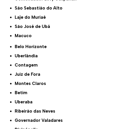
São Sebastião do Alto
Laje do Muriaé
São José de Ubá
Macuco
Belo Horizonte
Uberlândia
Contagem
Juiz de Fora
Montes Claros
Betim
Uberaba
Ribeirão das Neves
Governador Valadares