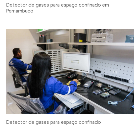
Detector de gases para espaço confinado em
Pernambuco
Detector de gases para espaço confinado