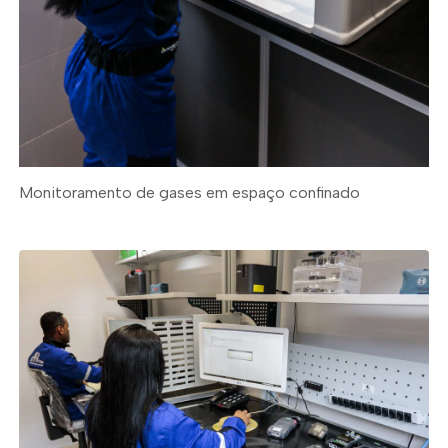
Monitoramento de gases em espaço confinado