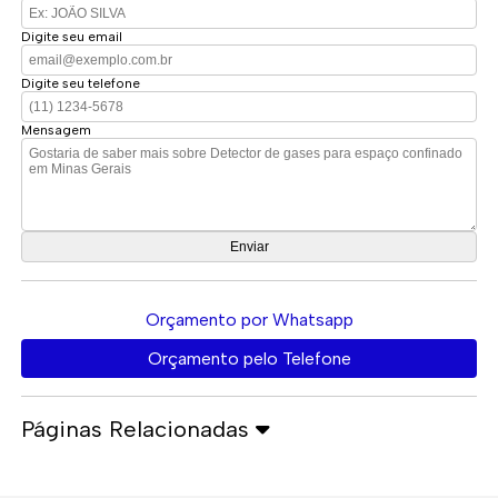
Digite seu email
Digite seu telefone
Mensagem
Orçamento por Whatsapp
Orçamento pelo Telefone
Páginas Relacionadas