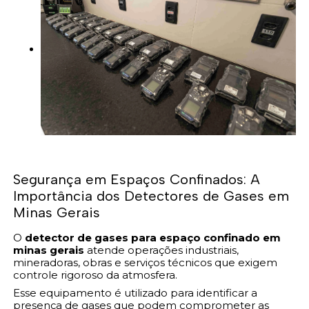
Segurança em Espaços Confinados: A
Importância dos Detectores de Gases em
Minas Gerais
O
detector de gases para espaço confinado em
minas gerais
atende operações industriais,
mineradoras, obras e serviços técnicos que exigem
controle rigoroso da atmosfera.
Esse equipamento é utilizado para identificar a
presença de gases que podem comprometer as