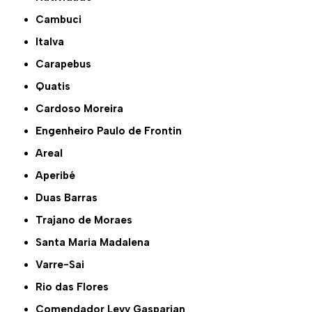
Cambuci
Italva
Carapebus
Quatis
Cardoso Moreira
Engenheiro Paulo de Frontin
Areal
Aperibé
Duas Barras
Trajano de Moraes
Santa Maria Madalena
Varre-Sai
Rio das Flores
Comendador Levy Gasparian