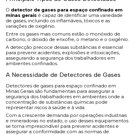
O
detector de gases para espaço confinado em
minas gerais
é capaz de identificar uma variedade
de gases, incluindo os inflamáveis, tóxicos e as
variações de oxigênio.
Entre os gases mais comuns estão o monóxido de
carbono, o dióxido de enxofre, o metano e o oxigênio.
A detecção precoce dessas substâncias é essencial
para prevenir acidentes, explosões e intoxicações,
assegurando a segurança dos trabalhadores em
ambientes confinados.
A Necessidade de Detectores de Gases
Detectores de gases para espaço confinado em
Minas Gerais são fundamentais para assegurar a
segurança dos trabalhadores em ambientes onde a
concentração de substâncias químicas pode
representar riscos à saúde e à vida.
Com a crescente demanda por operações industriais
e mineradoras no estado, o uso desses equipamentos
se torna imprescindível para prevenir acidentes e
assegurar a conformidade com as normas de