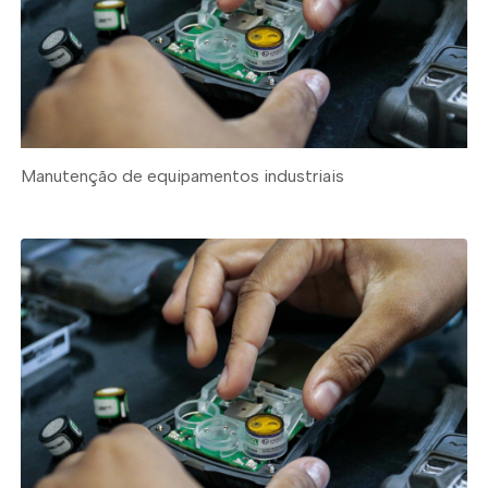
Manutenção de equipamentos industriais