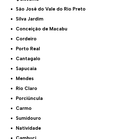
São José do Vale do Rio Preto
Silva Jardim
Conceição de Macabu
Cordeiro
Porto Real
Cantagalo
Sapucaia
Mendes
Rio Claro
Porciúncula
Carmo
Sumidouro
Natividade
Cambuci