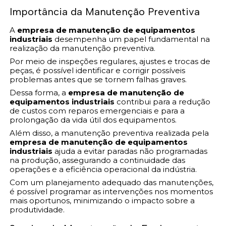
Importância da Manutenção Preventiva
A
empresa de manutenção de equipamentos
industriais
desempenha um papel fundamental na
realização da manutenção preventiva.
Por meio de inspeções regulares, ajustes e trocas de
peças, é possível identificar e corrigir possíveis
problemas antes que se tornem falhas graves.
Dessa forma, a
empresa de manutenção de
equipamentos industriais
contribui para a redução
de custos com reparos emergenciais e para a
prolongação da vida útil dos equipamentos.
Além disso, a manutenção preventiva realizada pela
empresa de manutenção de equipamentos
industriais
ajuda a evitar paradas não programadas
na produção, assegurando a continuidade das
operações e a eficiência operacional da indústria.
Com um planejamento adequado das manutenções,
é possível programar as intervenções nos momentos
mais oportunos, minimizando o impacto sobre a
produtividade.