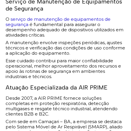
Serviço de Manutenção de Equipamentos
de Segurança
O
serviço de manutenção de equipamentos de
segurança
é fundamental para assegurar o
desempenho adequado de dispositivos utilizados em
atividades críticas.
A manutenção envolve inspeções periódicas, ajustes
técnicos e verificação das condições de uso conforme
a aplicação do equipamento.
Esse cuidado contribui para maior confiabilidade
operacional, melhor aproveitamento dos recursos e
apoio às rotinas de segurança em ambientes
industriais e técnicos.
Atuação Especializada da AIR PRIME
Desde 2007, a AIR PRIME fornece soluções
completas em proteção respiratória, detecção
multigases e resgate técnico industrial, atendendo
clientes B2B e B2C.
Com sede em Camaçari – BA, a empresa se destaca
pelo Sistema Móvel de Ar Respirável (SMARP), aliado