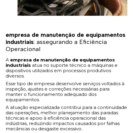
empresa de manutenção de equipamentos
industriais
: assegurando a Eficiência
Operacional
A
empresa de manutenção de equipamentos
industriais
atua no suporte técnico a máquinas e
dispositivos utilizados em processos produtivos
diversos.
Esse tipo de empresa desenvolve serviços voltados à
inspeção, ajustes e correções necessárias para
manter o funcionamento adequado dos
equipamentos.
A atuação especializada contribui para a continuidade
das operações, melhor planejamento das paradas
técnicas e apoio à eficiência operacional das
indústrias, reduzindo impactos causados por falhas
mecânicas ou desgaste excessivo.