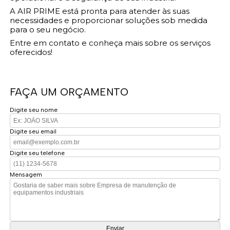
A AIR PRIME está pronta para atender às suas
necessidades e proporcionar soluções sob medida
para o seu negócio.
Entre em contato e conheça mais sobre os serviços
oferecidos!
FAÇA UM ORÇAMENTO
Digite seu nome
Digite seu email
Digite seu telefone
Mensagem