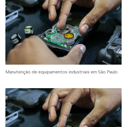
Manutenção de equipamentos industriais em São Paulo