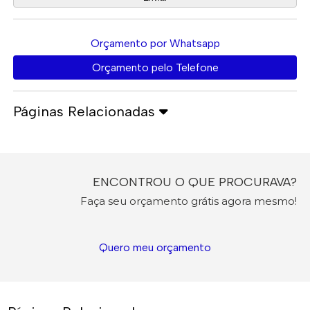
Orçamento por Whatsapp
Orçamento pelo Telefone
Páginas Relacionadas
ENCONTROU O QUE PROCURAVA?
Faça seu orçamento grátis agora mesmo!
Quero meu orçamento