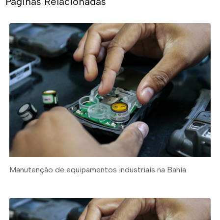
Páginas Relacionadas
Manutenção de equipamentos industriais na Bahia