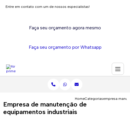
Entre em contato com um de nossos especialistas!
Faça seu orçamento agora mesmo
Faça seu orçamento por Whatsapp
Home
Categorias
empresa manute
Empresa de manutenção de
equipamentos industriais