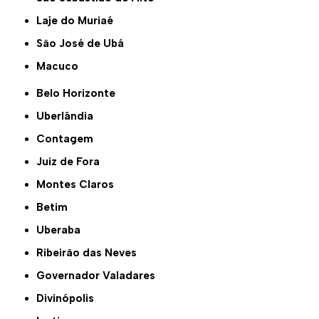
Laje do Muriaé
São José de Ubá
Macuco
Belo Horizonte
Uberlândia
Contagem
Juiz de Fora
Montes Claros
Betim
Uberaba
Ribeirão das Neves
Governador Valadares
Divinópolis