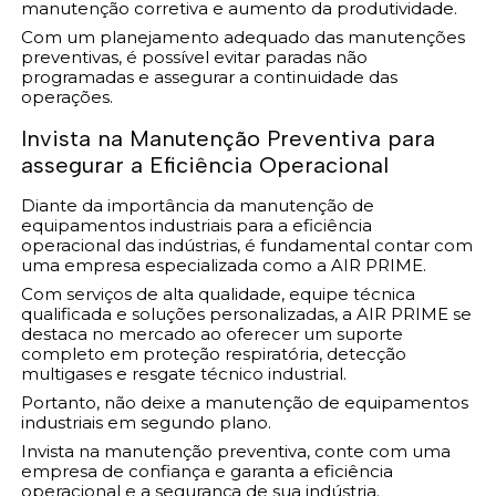
manutenção corretiva e aumento da produtividade.
Com um planejamento adequado das manutenções
preventivas, é possível evitar paradas não
programadas e assegurar a continuidade das
operações.
Invista na Manutenção Preventiva para
assegurar a Eficiência Operacional
Diante da importância da manutenção de
equipamentos industriais para a eficiência
operacional das indústrias, é fundamental contar com
uma empresa especializada como a AIR PRIME.
Com serviços de alta qualidade, equipe técnica
qualificada e soluções personalizadas, a AIR PRIME se
destaca no mercado ao oferecer um suporte
completo em proteção respiratória, detecção
multigases e resgate técnico industrial.
Portanto, não deixe a manutenção de equipamentos
industriais em segundo plano.
Invista na manutenção preventiva, conte com uma
empresa de confiança e garanta a eficiência
operacional e a segurança de sua indústria.