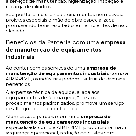
a serviços de manutenção, higienização, inspeção e
recarga de cilindros.
Seu portfólio inclui ainda treinamentos normativos,
projetos especiais e mão de obra especializada,
promovendo bons resultados em ambientes de risco
elevado.
Benefícios da Parceria com uma
empresa
de manutenção de equipamentos
industriais
Ao contar com os serviços de uma
empresa de
manutenção de equipamentos industriais
como a
AIR PRIME, as indústrias podem usufruir de diversos
benefícios.
A expertise técnica da equipe, aliada aos
equipamentos de última geração e aos
procedimentos padronizados, promove um serviço
de alta qualidade e confiabilidade.
Além disso, a parceria com uma
empresa de
manutenção de equipamentos industriais
especializada como a AIR PRIME proporciona maior
segurança operacional, redução de custos com