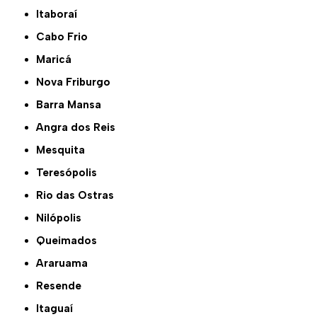
Itaboraí
Cabo Frio
Maricá
Nova Friburgo
Barra Mansa
Angra dos Reis
Mesquita
Teresópolis
Rio das Ostras
Nilópolis
Queimados
Araruama
Resende
Itaguaí