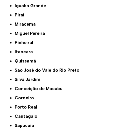
Iguaba Grande
Piraí
Miracema
Miguel Pereira
Pinheiral
Itaocara
Quissamã
São José do Vale do Rio Preto
Silva Jardim
Conceição de Macabu
Cordeiro
Porto Real
Cantagalo
Sapucaia