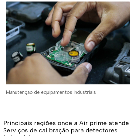
Manutenção de equipamentos industriais
Principais regiões onde a Air prime atende
Serviços de calibração para detectores