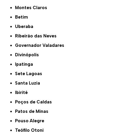
Montes Claros
Betim
Uberaba
Ribeirão das Neves
Governador Valadares
Divinópolis
Ipatinga
Sete Lagoas
Santa Luzia
Ibirité
Poços de Caldas
Patos de Minas
Pouso Alegre
Teófilo Otoni