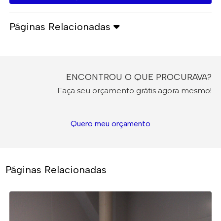
Páginas Relacionadas
ENCONTROU O QUE PROCURAVA?
Faça seu orçamento grátis agora mesmo!
Quero meu orçamento
Páginas Relacionadas