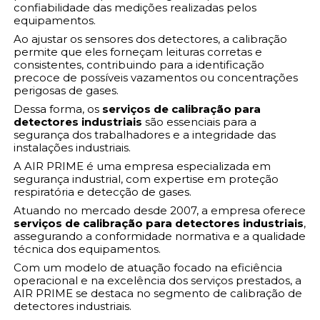
confiabilidade das medições realizadas pelos
equipamentos.
Ao ajustar os sensores dos detectores, a calibração
permite que eles forneçam leituras corretas e
consistentes, contribuindo para a identificação
precoce de possíveis vazamentos ou concentrações
perigosas de gases.
Dessa forma, os
serviços de calibração para
detectores industriais
são essenciais para a
segurança dos trabalhadores e a integridade das
instalações industriais.
A AIR PRIME é uma empresa especializada em
segurança industrial, com expertise em proteção
respiratória e detecção de gases.
Atuando no mercado desde 2007, a empresa oferece
serviços de calibração para detectores industriais
,
assegurando a conformidade normativa e a qualidade
técnica dos equipamentos.
Com um modelo de atuação focado na eficiência
operacional e na excelência dos serviços prestados, a
AIR PRIME se destaca no segmento de calibração de
detectores industriais.