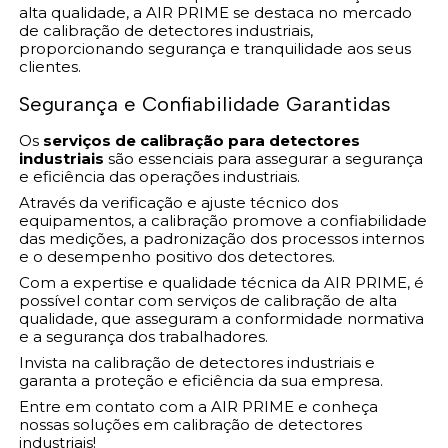
alta qualidade, a AIR PRIME se destaca no mercado
de calibração de detectores industriais,
proporcionando segurança e tranquilidade aos seus
clientes.
Segurança e Confiabilidade Garantidas
Os
serviços de calibração para detectores
industriais
são essenciais para assegurar a segurança
e eficiência das operações industriais.
Através da verificação e ajuste técnico dos
equipamentos, a calibração promove a confiabilidade
das medições, a padronização dos processos internos
e o desempenho positivo dos detectores.
Com a expertise e qualidade técnica da AIR PRIME, é
possível contar com serviços de calibração de alta
qualidade, que asseguram a conformidade normativa
e a segurança dos trabalhadores.
Invista na calibração de detectores industriais e
garanta a proteção e eficiência da sua empresa.
Entre em contato com a AIR PRIME e conheça
nossas soluções em calibração de detectores
industriais!