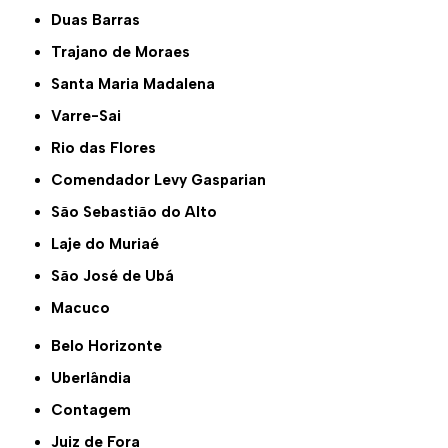
Duas Barras
Trajano de Moraes
Santa Maria Madalena
Varre-Sai
Rio das Flores
Comendador Levy Gasparian
São Sebastião do Alto
Laje do Muriaé
São José de Ubá
Macuco
Belo Horizonte
Uberlândia
Contagem
Juiz de Fora