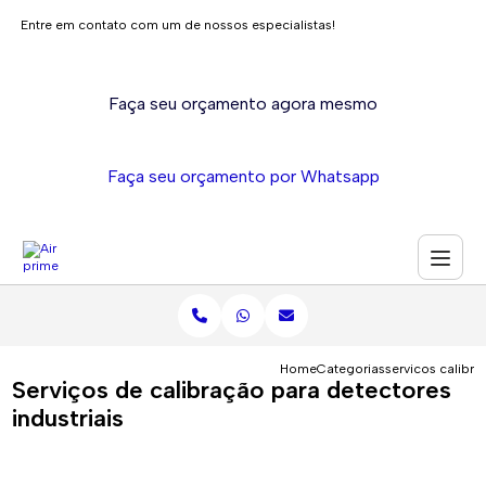
Entre em contato com um de nossos especialistas!
Faça seu orçamento agora mesmo
Faça seu orçamento por Whatsapp
Home
Categorias
servicos calibra
Serviços de calibração para detectores
industriais