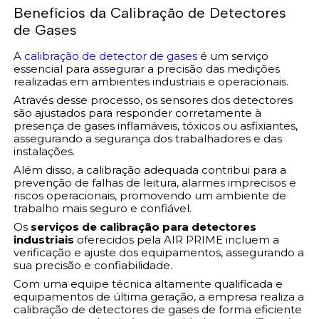
Benefícios da Calibração de Detectores
de Gases
A
calibração de detector de gases
é um serviço
essencial para assegurar a precisão das medições
realizadas em ambientes industriais e operacionais.
Através desse processo, os sensores dos detectores
são ajustados para responder corretamente à
presença de gases inflamáveis, tóxicos ou asfixiantes,
assegurando a segurança dos trabalhadores e das
instalações.
Além disso, a calibração adequada contribui para a
prevenção de falhas de leitura, alarmes imprecisos e
riscos operacionais, promovendo um ambiente de
trabalho mais seguro e confiável.
Os
serviços de calibração para detectores
industriais
oferecidos pela AIR PRIME incluem a
verificação e ajuste dos equipamentos, assegurando a
sua precisão e confiabilidade.
Com uma equipe técnica altamente qualificada e
equipamentos de última geração, a empresa realiza a
calibração de detectores de gases de forma eficiente