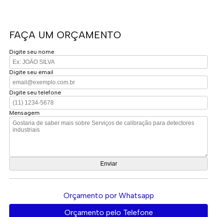
FAÇA UM ORÇAMENTO
Digite seu nome
Digite seu email
Digite seu telefone
Mensagem
Orçamento por Whatsapp
Orçamento pelo Telefone