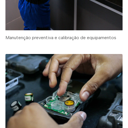
Manutenção preventiva e calibração de equipamentos