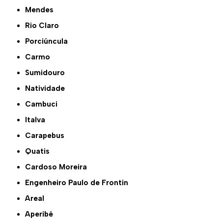
Mendes
Rio Claro
Porciúncula
Carmo
Sumidouro
Natividade
Cambuci
Italva
Carapebus
Quatis
Cardoso Moreira
Engenheiro Paulo de Frontin
Areal
Aperibé