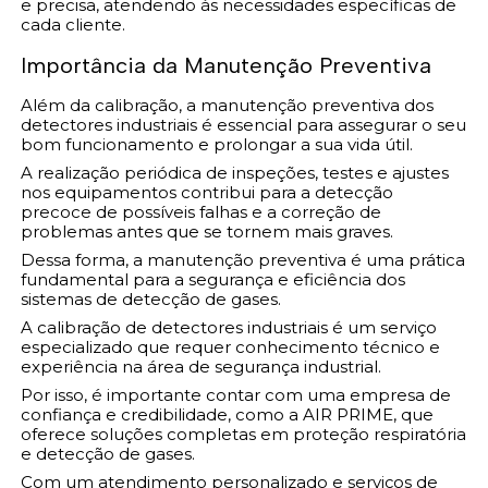
e precisa, atendendo às necessidades específicas de
cada cliente.
Importância da Manutenção Preventiva
Além da calibração, a manutenção preventiva dos
detectores industriais é essencial para assegurar o seu
bom funcionamento e prolongar a sua vida útil.
A realização periódica de inspeções, testes e ajustes
nos equipamentos contribui para a detecção
precoce de possíveis falhas e a correção de
problemas antes que se tornem mais graves.
Dessa forma, a manutenção preventiva é uma prática
fundamental para a segurança e eficiência dos
sistemas de detecção de gases.
A calibração de detectores industriais é um serviço
especializado que requer conhecimento técnico e
experiência na área de segurança industrial.
Por isso, é importante contar com uma empresa de
confiança e credibilidade, como a AIR PRIME, que
oferece soluções completas em proteção respiratória
e detecção de gases.
Com um atendimento personalizado e serviços de