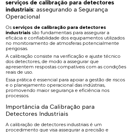
serviços de calibração para detectores
industriais
: assegurando a Segurança
Operacional
Os
serviços de calibração para detectores
industriais
são fundamentais para assegurar a
eficácia e confiabilidade dos equipamentos utilizados
no monitoramento de atmosferas potencialmente
perigosas.
A calibração consiste na verificação e ajuste técnico
dos detectores, de modo a assegurar que
apresentem respostas compatíveis com as condições
reais de uso.
Essa prática é essencial para apoiar a gestão de riscos
e o planejamento operacional das indústrias,
promovendo maior segurança e eficiência nos
processos.
Importância da Calibração para
Detectores Industriais
A calibração de detectores industriais é um
procedimento que visa assegurar a precisão e