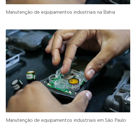
Manutenção de equipamentos industriais na Bahia
Manutenção de equipamentos industriais em São Paulo