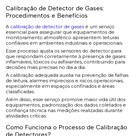
Calibração de Detector de Gases:
Procedimentos e Benefícios
A
calibração de detector de gases
é um serviço
essencial para assegurar que equipamentos de
monitoramento atmosférico apresentem leituras
confiáveis em ambientes industriais e operacionais.
Esse processo ajusta os sensores do detector para
que respondam corretamente à presença de gases
inflamáveis, tóxicos ou asfixiantes, contribuindo para
decisões mais precisas no dia a dia.
A calibração adequada auxilia na prevenção de falhas
de leitura, alarmes imprecisos e riscos operacionais,
especialmente em espaços confinados e áreas
classificadas.
Além disso, esse serviço promove maior vida útil dos
equipamentos, padronização dos dados coletados e
confiança técnica nas medições realizadas durante
atividades críticas.
Como Funciona o Processo de Calibração
de Detectores?