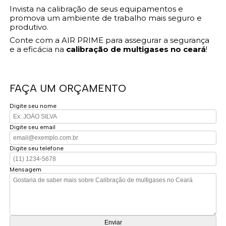
Invista na calibração de seus equipamentos e
promova um ambiente de trabalho mais seguro e
produtivo.
Conte com a AIR PRIME para assegurar a segurança
e a eficácia na
calibração de multigases no ceará
!
FAÇA UM ORÇAMENTO
Digite seu nome
Digite seu email
Digite seu telefone
Mensagem