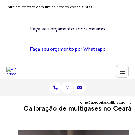
Entre em contato com um de nossos especialistas!
Faça seu orçamento agora mesmo
Faça seu orçamento por Whatsapp
Home
Categorias
calibracao mult
Calibração de multigases no Ceará