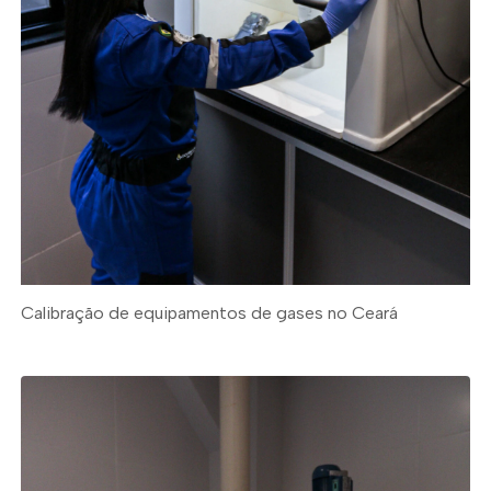
Calibração de equipamentos de gases no Ceará