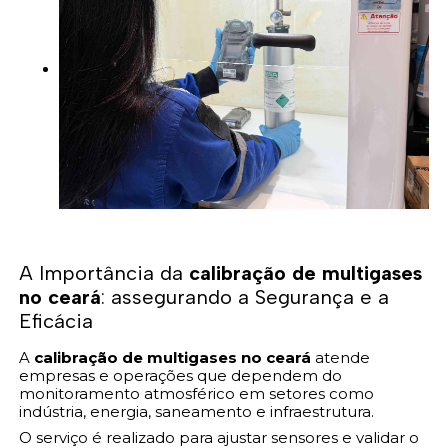
A Importância da
calibração de multigases
no ceará
: assegurando a Segurança e a
Eficácia
A
calibração de multigases no ceará
atende
empresas e operações que dependem do
monitoramento atmosférico em setores como
indústria, energia, saneamento e infraestrutura.
O serviço é realizado para ajustar sensores e validar o