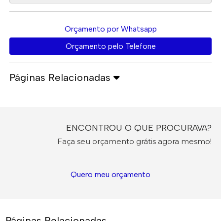
Orçamento por Whatsapp
Orçamento pelo Telefone
Páginas Relacionadas
ENCONTROU O QUE PROCURAVA?
Faça seu orçamento grátis agora mesmo!
Quero meu orçamento
Páginas Relacionadas