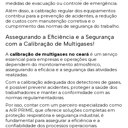
medidas de evacuação ou controle de emergência.
Além disso, a calibração regular dos equipamentos
contribui para a prevenção de acidentes, a redução
de custos com manutenção corretiva e o
cumprimento das normas de segurança do trabalho.
Assegurando a Eficiência e a Segurança
com a Calibração de Multigases!
A
calibração de multigases no ceará
é um serviço
essencial para empresas e operações que
dependem do monitoramento atmosférico,
assegurando a eficácia e a segurança das atividades
realizadas.
Com a calibração adequada dos detectores de gases,
é possível prevenir acidentes, proteger a saúde dos
trabalhadores e manter a conformidade com as
normas regulamentadoras.
Por isso, contar com um parceiro especializado como
a AIR PRIME, que oferece soluções completas em
proteção respiratória e segurança industrial, é
fundamental para assegurar a eficiência e a
confiabilidade dos processos operacionais.