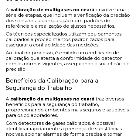
A
calibração de multigases no ceará
envolve uma
série de etapas, que incluem a verificação da precisão
dos sensores, a comparação com padrões de
referência e a realização de ajustes necessários.
Os técnicos especializados utilizam equipamentos
calibrados e procedimentos padronizados para
assegurar a confiabilidade das medições.
Ao final do processo, é emitido um certificado de
calibração que atesta a conformidade do detector
com as normas vigentes, assegurando a sua eficácia e
precisão.
Benefícios da Calibração para a
Segurança do Trabalho
A
calibração de multigases no ceará
traz diversos
benefícios para a segurança do trabalho,
proporcionando ambientes mais seguros e saudáveis
para os colaboradores.
Com detectores de gases calibrados, é possível
identificar rapidamente a presença de substâncias
nocivas, acionar alarmes de forma precisa e tomar