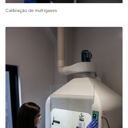
Calibração de multigases