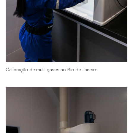
Calibração de multigases no Rio de Janeiro