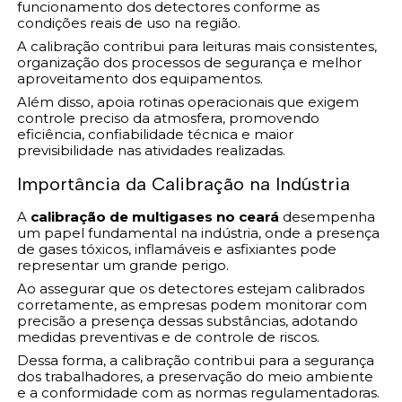
funcionamento dos detectores conforme as
condições reais de uso na região.
A calibração contribui para leituras mais consistentes,
organização dos processos de segurança e melhor
aproveitamento dos equipamentos.
Além disso, apoia rotinas operacionais que exigem
controle preciso da atmosfera, promovendo
eficiência, confiabilidade técnica e maior
previsibilidade nas atividades realizadas.
Importância da Calibração na Indústria
A
calibração de multigases no ceará
desempenha
um papel fundamental na indústria, onde a presença
de gases tóxicos, inflamáveis e asfixiantes pode
representar um grande perigo.
Ao assegurar que os detectores estejam calibrados
corretamente, as empresas podem monitorar com
precisão a presença dessas substâncias, adotando
medidas preventivas e de controle de riscos.
Dessa forma, a calibração contribui para a segurança
dos trabalhadores, a preservação do meio ambiente
e a conformidade com as normas regulamentadoras.