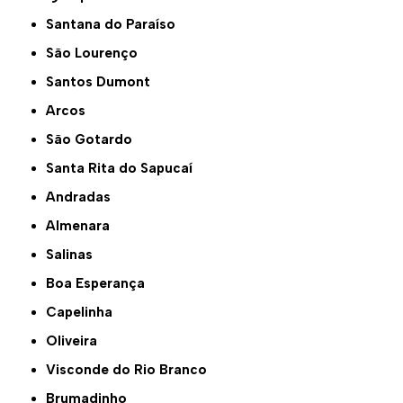
Santana do Paraíso
São Lourenço
Santos Dumont
Arcos
São Gotardo
Santa Rita do Sapucaí
Andradas
Almenara
Salinas
Boa Esperança
Capelinha
Oliveira
Visconde do Rio Branco
Brumadinho