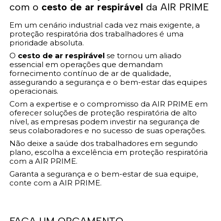
com o
cesto de ar respirável
da AIR PRIME
Em um cenário industrial cada vez mais exigente, a
proteção respiratória dos trabalhadores é uma
prioridade absoluta.
O
cesto de ar respirável
se tornou um aliado
essencial em operações que demandam
fornecimento contínuo de ar de qualidade,
assegurando a segurança e o bem-estar das equipes
operacionais.
Com a expertise e o compromisso da AIR PRIME em
oferecer soluções de proteção respiratória de alto
nível, as empresas podem investir na segurança de
seus colaboradores e no sucesso de suas operações.
Não deixe a saúde dos trabalhadores em segundo
plano, escolha a excelência em proteção respiratória
com a AIR PRIME.
Garanta a segurança e o bem-estar de sua equipe,
conte com a AIR PRIME.