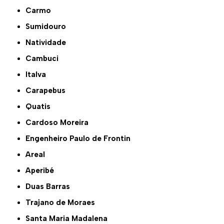
Carmo
Sumidouro
Natividade
Cambuci
Italva
Carapebus
Quatis
Cardoso Moreira
Engenheiro Paulo de Frontin
Areal
Aperibé
Duas Barras
Trajano de Moraes
Santa Maria Madalena