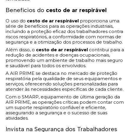
Benefícios do
cesto de ar respirável
O uso do
cesto de ar respirável
proporciona uma
série de benefícios para as operações industriais,
incluindo a proteção eficaz dos trabalhadores contra
riscos respiratórios, a conformidade com normas de
segurança e a otimização dos processos de trabalho.
Além disso, o
cesto de ar respirável
contribui para a
redução de acidentes e doenças ocupacionais,
promovendo um ambiente de trabalho mais seguro
e saudável para todos os envolvidos.
A AIR PRIME se destaca no mercado de proteção
respiratória pela qualidade de seus equipamentos e
serviços, oferecendo soluções personalizadas para
atender às necessidades específicas de cada cliente.
Com o SMARP, equipamento de última geração da
AIR PRIME, as operações críticas podem contar com
um suporte respiratório confiável e eficiente,
assegurando a segurança e o sucesso de suas
atividades.
Invista na Segurança dos Trabalhadores