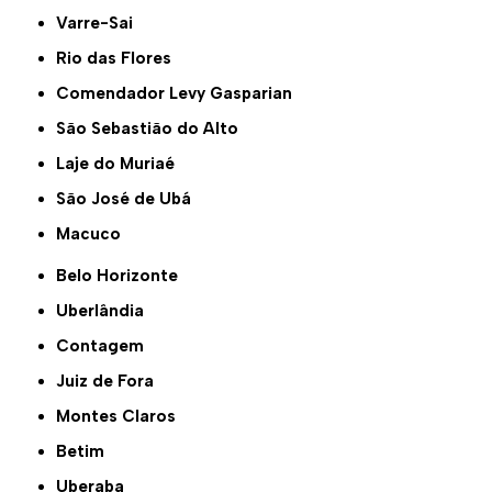
Varre-Sai
Rio das Flores
Comendador Levy Gasparian
São Sebastião do Alto
Laje do Muriaé
São José de Ubá
Macuco
Belo Horizonte
Uberlândia
Contagem
Juiz de Fora
Montes Claros
Betim
Uberaba