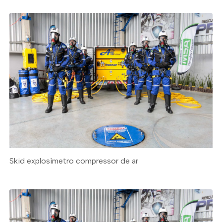
Skid explosímetro compressor de ar