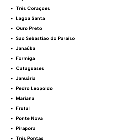
Três Corações
Lagoa Santa
Ouro Preto
São Sebastião do Paraíso
Janaúba
Formiga
Cataguases
Januária
Pedro Leopoldo
Mariana
Frutal
Ponte Nova
Pirapora
Três Pontas