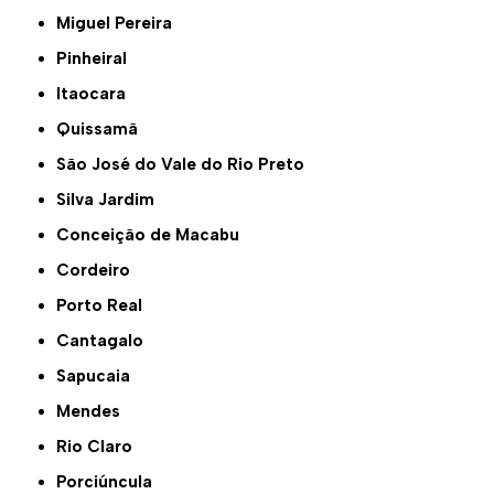
Miguel Pereira
Pinheiral
Itaocara
Quissamã
São José do Vale do Rio Preto
Silva Jardim
Conceição de Macabu
Cordeiro
Porto Real
Cantagalo
Sapucaia
Mendes
Rio Claro
Porciúncula