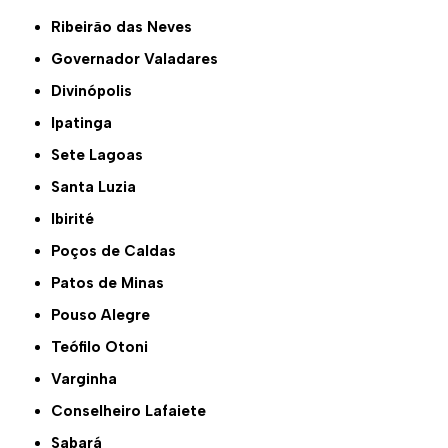
Ribeirão das Neves
Governador Valadares
Divinópolis
Ipatinga
Sete Lagoas
Santa Luzia
Ibirité
Poços de Caldas
Patos de Minas
Pouso Alegre
Teófilo Otoni
Varginha
Conselheiro Lafaiete
Sabará