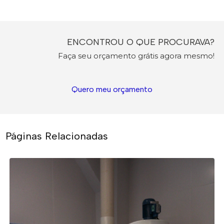
ENCONTROU O QUE PROCURAVA?
Faça seu orçamento grátis agora mesmo!
Quero meu orçamento
Páginas Relacionadas