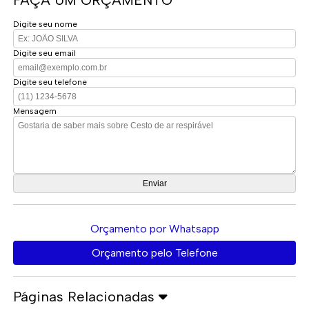
FAÇA UM ORÇAMENTO
Digite seu nome
Digite seu email
Digite seu telefone
Mensagem
Orçamento por Whatsapp
Orçamento pelo Telefone
Páginas Relacionadas