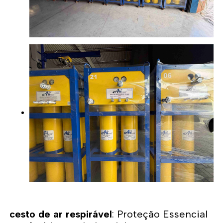
cesto de ar respirável
: Proteção Essencial