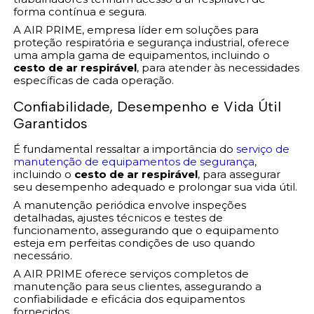
forma contínua e segura.
A AIR PRIME, empresa líder em soluções para
proteção respiratória e segurança industrial, oferece
uma ampla gama de equipamentos, incluindo o
cesto de ar respirável
, para atender às necessidades
específicas de cada operação.
Confiabilidade, Desempenho e Vida Útil
Garantidos
É fundamental ressaltar a importância do
serviço de
manutenção de equipamentos de segurança
,
incluindo o
cesto de ar respirável
, para assegurar
seu desempenho adequado e prolongar sua vida útil.
A manutenção periódica envolve inspeções
detalhadas, ajustes técnicos e testes de
funcionamento, assegurando que o equipamento
esteja em perfeitas condições de uso quando
necessário.
A AIR PRIME oferece serviços completos de
manutenção para seus clientes, assegurando a
confiabilidade e eficácia dos equipamentos
fornecidos.