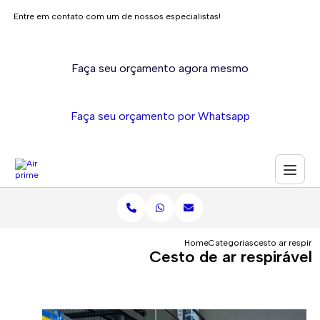
Entre em contato com um de nossos especialistas!
Faça seu orçamento agora mesmo
Faça seu orçamento por Whatsapp
Home
Categorias
cesto ar respirav
Cesto de ar respirável