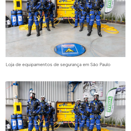
Loja de equipamentos de segurança em São Paulo