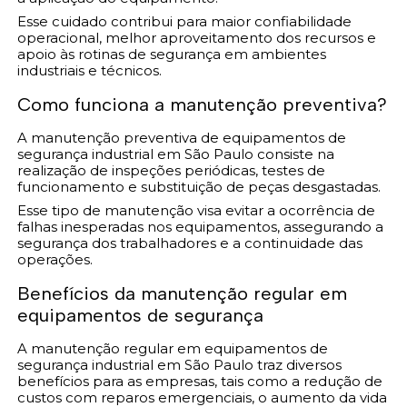
Esse cuidado contribui para maior confiabilidade
operacional, melhor aproveitamento dos recursos e
apoio às rotinas de segurança em ambientes
industriais e técnicos.
Como funciona a manutenção preventiva?
A manutenção preventiva de equipamentos de
segurança industrial em São Paulo consiste na
realização de inspeções periódicas, testes de
funcionamento e substituição de peças desgastadas.
Esse tipo de manutenção visa evitar a ocorrência de
falhas inesperadas nos equipamentos, assegurando a
segurança dos trabalhadores e a continuidade das
operações.
Benefícios da manutenção regular em
equipamentos de segurança
A manutenção regular em equipamentos de
segurança industrial em São Paulo traz diversos
benefícios para as empresas, tais como a redução de
custos com reparos emergenciais, o aumento da vida