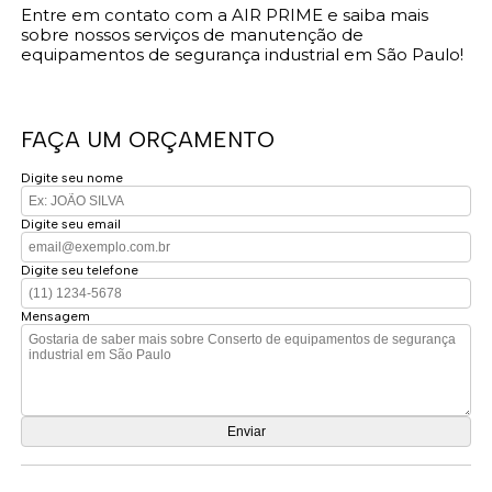
Entre em contato com a AIR PRIME e saiba mais
sobre nossos serviços de manutenção de
equipamentos de segurança industrial em São Paulo!
FAÇA UM ORÇAMENTO
Digite seu nome
Digite seu email
Digite seu telefone
Mensagem