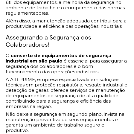
útil dos equipamentos, a melhoria da segurança no
ambiente de trabalho e o cumprimento das normas
regulamentadoras.
Além disso, a manutenção adequada contribui para a
produtividade e eficiência das operações industriais.
Assegurando a Segurança dos
Colaboradores!
O
conserto de equipamentos de segurança
industrial em são paulo
é essencial para assegurar a
segurança dos colaboradores e o bom
funcionamento das operações industriais.
A AIR PRIME, empresa especializada em soluções
técnicas em proteção respiratória, resgate industrial e
detecção de gases, oferece serviços de manutenção
de equipamentos de segurança de alta qualidade,
contribuindo para a segurança e eficiência das
empresas na região.
Não deixe a segurança em segundo plano, invista na
manutenção preventiva de seus equipamentos e
garanta um ambiente de trabalho seguro e
produtivo.