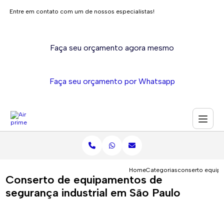
Entre em contato com um de nossos especialistas!
Faça seu orçamento agora mesmo
Faça seu orçamento por Whatsapp
Home
Categorias
conserto equipa
Conserto de equipamentos de
segurança industrial em São Paulo