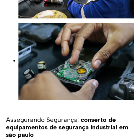
Assegurando Segurança:
conserto de
equipamentos de segurança industrial em
são paulo