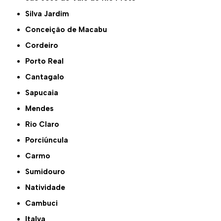
Silva Jardim
Conceição de Macabu
Cordeiro
Porto Real
Cantagalo
Sapucaia
Mendes
Rio Claro
Porciúncula
Carmo
Sumidouro
Natividade
Cambuci
Italva