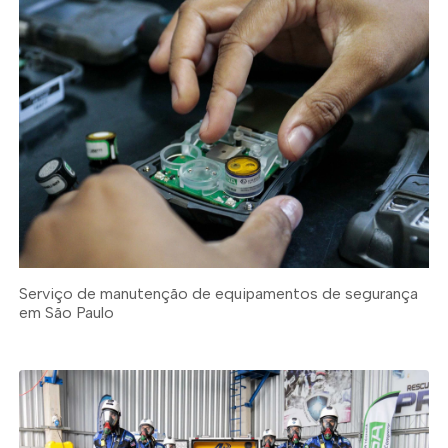
Serviço de manutenção de equipamentos de segurança
em São Paulo