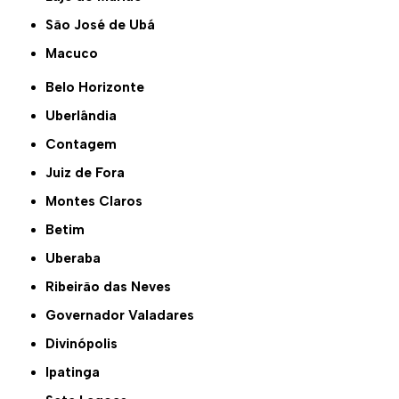
São José de Ubá
Macuco
Belo Horizonte
Uberlândia
Contagem
Juiz de Fora
Montes Claros
Betim
Uberaba
Ribeirão das Neves
Governador Valadares
Divinópolis
Ipatinga