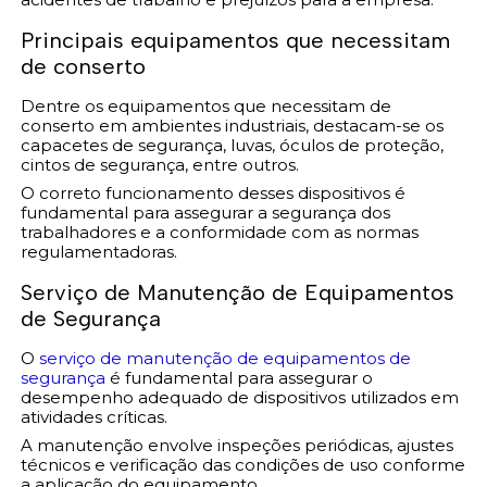
Principais equipamentos que necessitam
de conserto
Dentre os equipamentos que necessitam de
conserto em ambientes industriais, destacam-se os
capacetes de segurança, luvas, óculos de proteção,
cintos de segurança, entre outros.
O correto funcionamento desses dispositivos é
fundamental para assegurar a segurança dos
trabalhadores e a conformidade com as normas
regulamentadoras.
Serviço de Manutenção de Equipamentos
de Segurança
O
serviço de manutenção de equipamentos de
segurança
é fundamental para assegurar o
desempenho adequado de dispositivos utilizados em
atividades críticas.
A manutenção envolve inspeções periódicas, ajustes
técnicos e verificação das condições de uso conforme
a aplicação do equipamento.