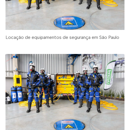
Locação de equipamentos de segurança em São Paulo