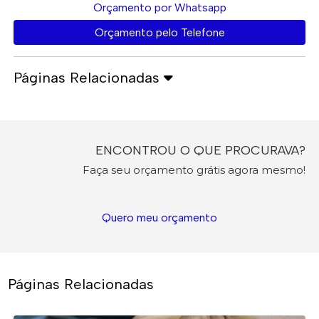
Orçamento por Whatsapp
Orçamento pelo Telefone
Páginas Relacionadas
ENCONTROU O QUE PROCURAVA?
Faça seu orçamento grátis agora mesmo!
Quero meu orçamento
Páginas Relacionadas