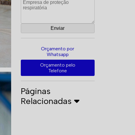
Orçamento por
Whatsapp
Orçamento pelo
Telefone
Páginas
Relacionadas