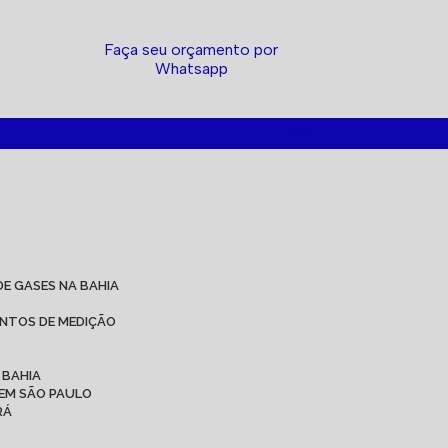
Faça seu orçamento por
Whatsapp
DE GASES NA BAHIA
ENTOS DE MEDIÇÃO
 BAHIA
 EM SÃO PAULO
RÁ