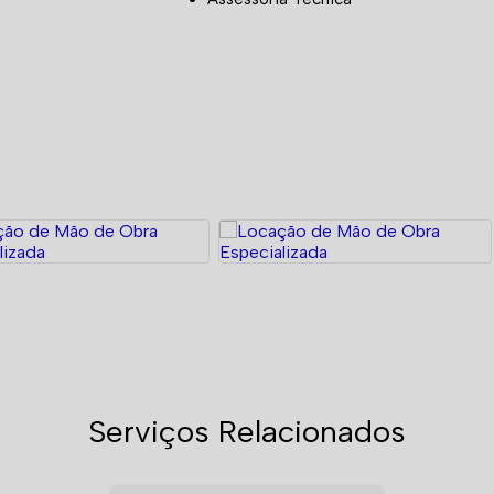
Serviços Relacionados