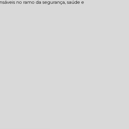
nsáveis no ramo da segurança, saúde e