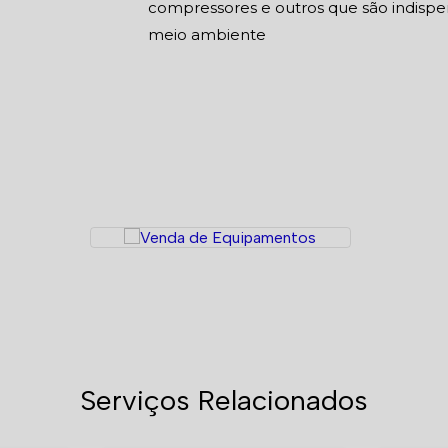
compressores e outros que são indispe
meio ambiente
Serviços Relacionados